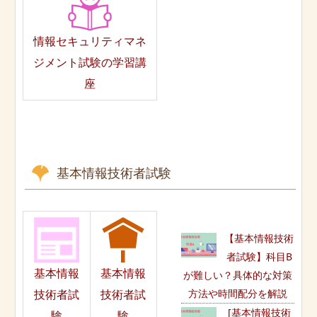
情報セキュリティマネ
ジメント試験の学習講
座
基本情報技術者試験
【基本情報技術
者試験】科目B
基本情報
基本情報
が難しい？具体的な対策
方法や時間配分を解説
技術者試
技術者試
[基本情報技術
験
験