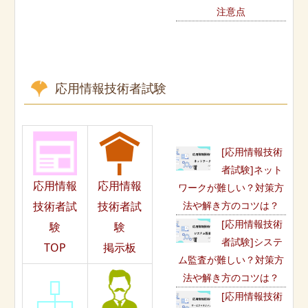
注意点
応用情報技術者試験
[応用情報技術
者試験]ネット
応用情報
応用情報
ワークが難しい？対策方
法や解き方のコツは？
技術者試
技術者試
[応用情報技術
験
験
者試験]システ
TOP
掲示板
ム監査が難しい？対策方
法や解き方のコツは？
[応用情報技術