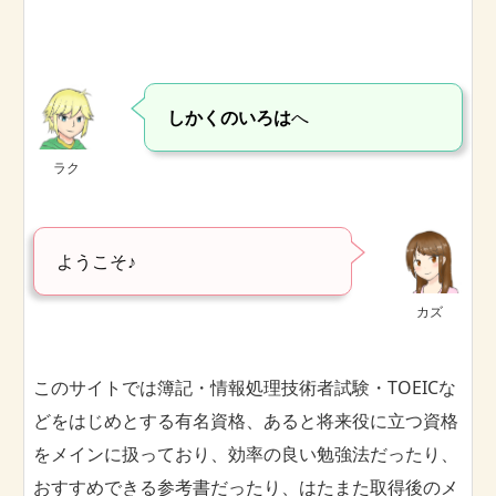
しかくのいろは
へ
ラク
ようこそ♪
カズ
このサイトでは簿記・情報処理技術者試験・TOEICな
どをはじめとする有名資格、あると将来役に立つ資格
をメインに扱っており、効率の良い勉強法だったり、
おすすめできる参考書だったり、はたまた取得後のメ