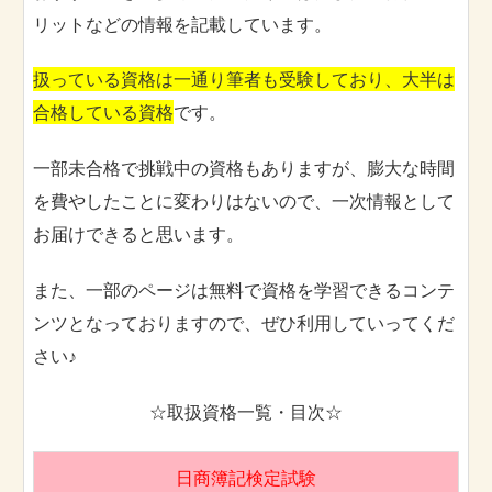
リットなどの情報を記載しています。
扱っている資格は一通り筆者も受験しており、大半は
合格している資格
です。
一部未合格で挑戦中の資格もありますが、膨大な時間
を費やしたことに変わりはないので、一次情報として
お届けできると思います。
また、一部のページは無料で資格を学習できるコンテ
ンツとなっておりますので、ぜひ利用していってくだ
さい♪
☆取扱資格一覧・目次☆
日商簿記検定試験