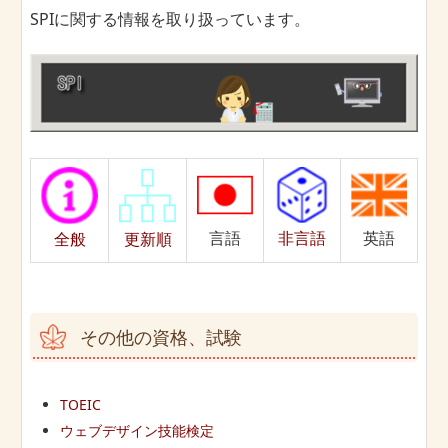
SPIに関する情報を取り扱っています。
言語
非言語
英語
全般
更新順
その他の資格、試験
TOEIC
ウェブデザイン技能検定