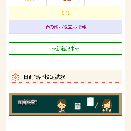
SPI
その他お役立ち情報
☆新着記事☆
日商簿記検定試験