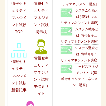
情報セキ
情報セキ
ティマネジメント講座]
ュリティ
ュリティ
システム企画と
は[情報セキュ
マネジメ
マネジメ
リティマネジメント講座]
ント試験
ント試験
システム戦略と
TOP
掲示板
は[情報セキュ
リティマネジメント講座]
システム監査と
は[情報セキュ
情報セキ
リティマネジメント講座]
情報セキ
ュリティ
サービスマネジ
ュリティ
マネジメ
メントとは[情
マネジメ
報セキュリティマネジメ
ント試験
ント試験
ント講座]
主催者サ
新着記事
イト