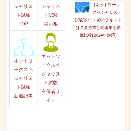
[ネットワーク
シャリス
シャリス
スペシャリスト
ト試験
ト試験
試験]おすすめのテキスト
TOP
掲示板
は？参考書と問題集を徹
底比較[2024年対応]
ネットワ
ネットワ
ークスペ
ークスペ
シャリス
シャリス
ト試験
ト試験
主催者サ
新着記事
イト