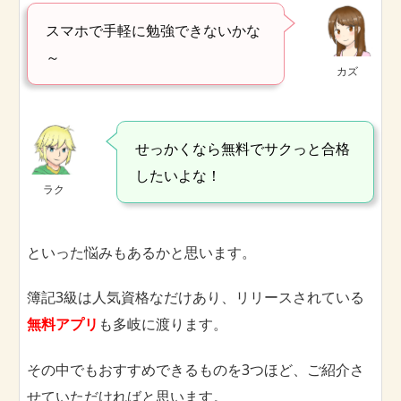
スマホで手軽に勉強できないかな
～
カズ
せっかくなら無料でサクっと合格
したいよな！
ラク
といった悩みもあるかと思います。
簿記3級は人気資格なだけあり、リリースされている
無料アプリ
も多岐に渡ります。
その中でもおすすめできるものを3つほど、ご紹介さ
せていただければと思います。