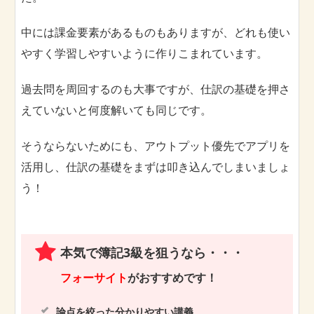
中には課金要素があるものもありますが、どれも使い
やすく学習しやすいように作りこまれています。
過去問を周回するのも大事ですが、仕訳の基礎を押さ
えていないと何度解いても同じです。
そうならないためにも、アウトプット優先でアプリを
活用し、仕訳の基礎をまずは叩き込んでしまいましょ
う！
本気で簿記3級を狙うなら・・・
フォーサイト
がおすすめです！
論点を絞った分かりやすい講義