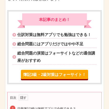
本記事のまとめ！
仕訳対策は無料アプリでも勉強はできる！
総合問題にはアプリだけではやや不足
総合問題の演習はフォーサイトなどの通信講
座がおすすめ
簿記3級・2級対策はフォーサイト！
目次
日商簿記3級は無料アプリで合格できる？