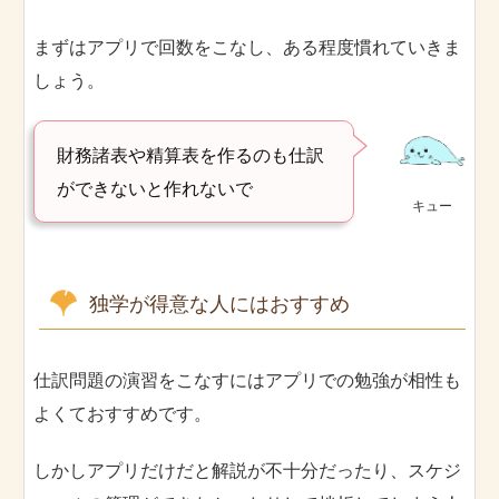
まずはアプリで回数をこなし、ある程度慣れていきま
しょう。
財務諸表や精算表を作るのも仕訳
ができないと作れないで
キュー
独学が得意な人にはおすすめ
仕訳問題の演習をこなすにはアプリでの勉強が相性も
よくておすすめです。
しかしアプリだけだと解説が不十分だったり、スケジ