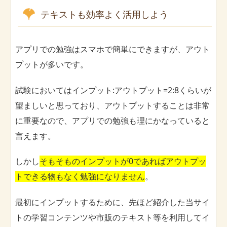
テキストも効率よく活用しよう
アプリでの勉強はスマホで簡単にできますが、アウト
プットが多いです。
試験においてはインプット:アウトプット=2:8くらいが
望ましいと思っており、アウトプットすることは非常
に重要なので、アプリでの勉強も理にかなっていると
言えます。
しかし
そもそものインプットが0であればアウトプッ
トできる物もなく勉強になりません
。
最初にインプットするために、先ほど紹介した当サイ
トの学習コンテンツや市販のテキスト等を利用してイ