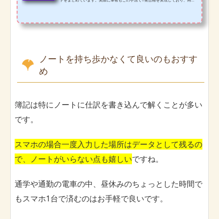
性も非常に高いものとなっています。
ノートを持ち歩かなくて良いのもおすす
め
簿記は特にノートに仕訳を書き込んで解くことが多い
です。
スマホの場合一度入力した場所はデータとして残るの
で、ノートがいらない点も嬉しい
ですね。
通学や通勤の電車の中、昼休みのちょっとした時間で
もスマホ1台で済むのはお手軽で良いです。