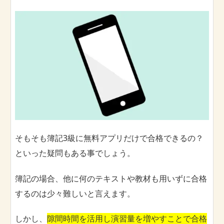
そもそも簿記3級に無料アプリだけで合格できるの？
といった疑問もある事でしょう。
簿記の場合、他に何のテキストや教材も用いずに合格
するのは少々難しいと言えます。
しかし、
隙間時間を活用し演習量を増やすことで合格