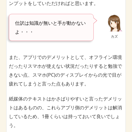
ンプットをしていただければと思います。
仕訳は知識が無いと手が動かない
よ・・・
カズ
また、アプリでのデメリットとして、オフライン環境
だったりスマホが使えない状況だったりすると勉強で
きない点、スマホ(PC)のディスプレイからの光で目が
疲れてしまうと言った点もあります。
紙媒体のテキストはかさばりやすいと言ったデメリッ
トはあるものの、これらアプリ側のデメリットは解消
しているため、1冊くらいは持っておいて良いでしょ
う。