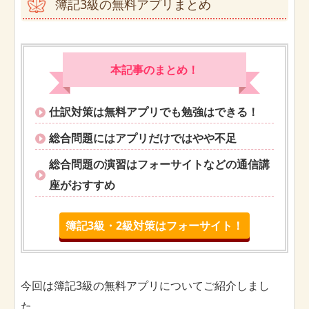
簿記3級の無料アプリまとめ
本記事のまとめ！
仕訳対策は無料アプリでも勉強はできる！
総合問題にはアプリだけではやや不足
総合問題の演習はフォーサイトなどの通信講
座がおすすめ
簿記3級・2級対策はフォーサイト！
今回は簿記3級の無料アプリについてご紹介しまし
た。