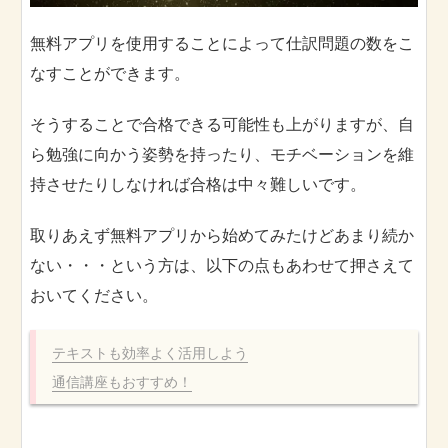
無料アプリを使用することによって仕訳問題の数をこ
なすことができます。
そうすることで合格できる可能性も上がりますが、自
ら勉強に向かう姿勢を持ったり、モチベーションを維
持させたりしなければ合格は中々難しいです。
取りあえず無料アプリから始めてみたけどあまり続か
ない・・・という方は、以下の点もあわせて押さえて
おいてください。
テキストも効率よく活用しよう
通信講座もおすすめ！