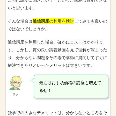
ころは誰かに聞きたい！」といった悩みは解消できな
いと思います。
そんな場合は
通信講座
の利用を検討
してみても良いの
ではないでしょうか。
通信講座を利用した場合、確かにコストはかかりま
す。しかし、質の良い講義動画を見て理解が深まった
り、分からない問題をその場で講師に質問してすぐに
解決できたりといったメリットは大きいです。
最近はお手頃価格の講座も増えて
るぜ！
ラク
独学での大きなデメリットは、分からないところをそ