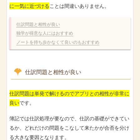
に一気に近づける
ことは間違いありません。
仕訳問題と相性が良い
独学が得意な人にはおすすめ
ノートを持ち歩かなくて良いのもおすすめ
仕訳問題と相性が良い
仕訳問題は単発で解けるのでアプリとの相性が非常に
良い
です。
簿記では仕訳処理が要なので、仕訳の基礎ができてい
るか、どれだけの問題をこなして来たかが合否を分け
る大きな要因となります。