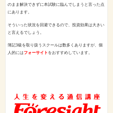
のまま解決できずに本試験に臨んでしまうと言った点
にあります。
そういった状況を回避できるので、投資効果は大きい
と言えるでしょう。
簿記3級を取り扱うスクールは数多くありますが、個
人的には
フォーサイト
をおすすめしています。