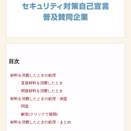
目次
材料を消費したときの処理
直接材料を消費したとき
間接材料を消費したとき
材料を消費したときの処理・例題
問題
解答(クリックで展開)
材料を消費したときの処理・まとめ