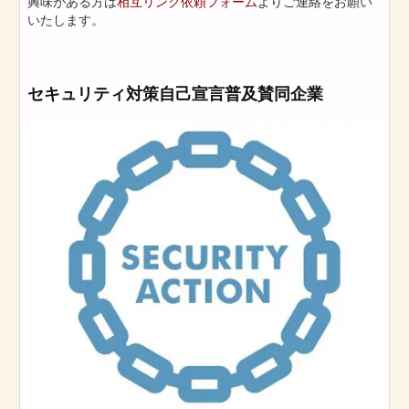
興味がある方は
相互リンク依頼フォーム
よりご連絡をお願い
いたします。
セキュリティ対策自己宣言普及賛同企業