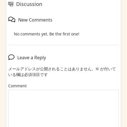
Discussion
New Comments
No comments yet. Be the first one!
Leave a Reply
メールアドレスが公開されることはありません。
※
が付いて
いる欄は必須項目です
Comment