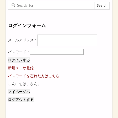
ログインフォーム
メールアドレス：
パスワード：
ログインする
新規ユーザ登録
パスワードを忘れた方はこちら
こんにちは、
さん。
マイページへ
ログアウトする