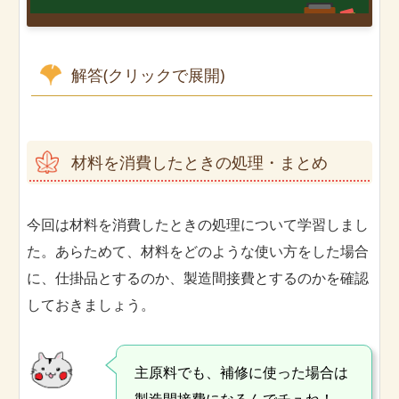
解答(クリックで展開)
材料を消費したときの処理・まとめ
今回は材料を消費したときの処理について学習しまし
た。あらためて、材料をどのような使い方をした場合
に、仕掛品とするのか、製造間接費とするのかを確認
しておきましょう。
主原料でも、補修に使った場合は