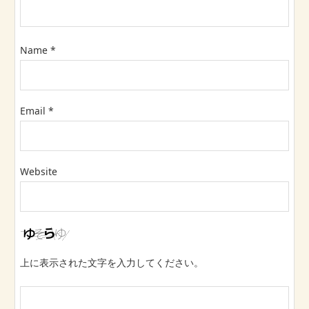
Name
*
Email
*
Website
上に表示された文字を入力してください。