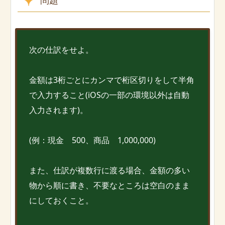
次の仕訳をせよ。
金額は3桁ごとにカンマで桁区切りをして半角
で入力すること(iOSの一部の環境以外は自動
入力されます)。
(例：現金 500、商品 1,000,000)
また、仕訳が複数行に渡る場合、金額の多い
物から順に書き、不要なところは空白のまま
にしておくこと。