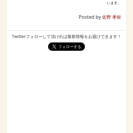
Posted by
佐野 孝矩
Twitterフォローして頂ければ最新情報をお届けできます！