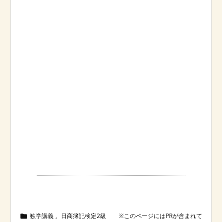
独学講義
,
日商簿記検定2級
