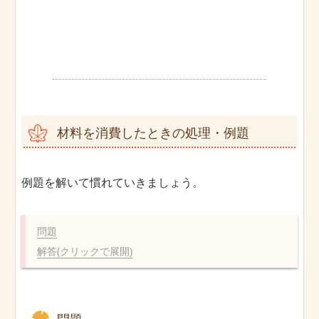
材料を消費したときの処理・例題
例題を解いて慣れていきましょう。
問題
解答(クリックで展開)
問題