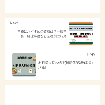
Next
事務におすすめの資格は？一般事
務・経理事務など業種別に紹介
Prev
材料購入時の処理[日商簿記2級(工業)
講座]