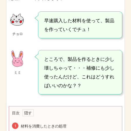
早速購入した材料を使って、製品
を作っていくでチュ！
チョロ
ところで、製品を作るときに少し
壊しちゃって・・・補修にも少し
ミミ
使ったんだけど、これはどうすれ
ばいいのかな？？
目次
材料を消費したときの処理