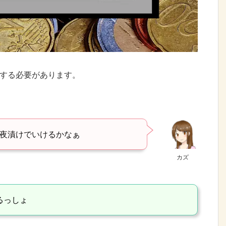
習する必要があります。
夜漬けでいけるかなぁ
カズ
るっしょ