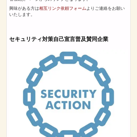
興味がある方は
相互リンク依頼フォーム
よりご連絡をお願い
いたします。
セキュリティ対策自己宣言普及賛同企業