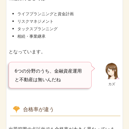
ライフプランニングと資金計画
リスクマネジメント
タックスプランニング
相続・事業継承
となっています。
6つの分野のうち、金融資産運用
と不動産は無いんだね
カズ
合格率が違う