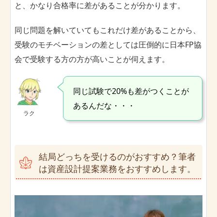
と、かなり合格率に差があることが分かります。
同じ問題を解いていてもこれだけ差があることから、
受験のモチベーションの差としては圧倒的に日本FP協
会で受験する方の方が高いことが伺えます。
同じ試験で20%も差がつくことが
あるんだな・・・
ラク
結局どっちを受けるのがおすすめ？筆者
は資産設計提案業務をおすすめします。