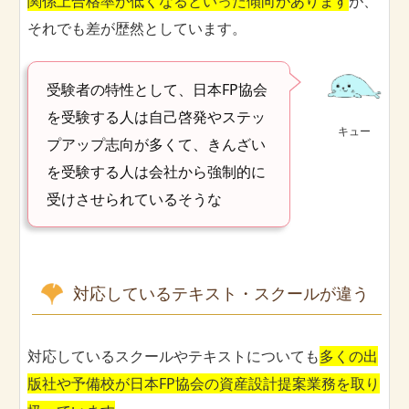
関係上合格率が低くなるといった傾向があります
が、
それでも差が歴然としています。
受験者の特性として、日本FP協会
を受験する人は自己啓発やステッ
キュー
プアップ志向が多くて、きんざい
を受験する人は会社から強制的に
受けさせられているそうな
対応しているテキスト・スクールが違う
対応しているスクールやテキストについても
多くの出
版社や予備校が日本FP協会の資産設計提案業務を取り