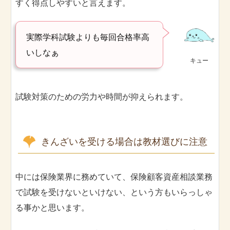
すく得点しやすいと言えます。
実際学科試験よりも毎回合格率高
いしなぁ
キュー
試験対策のための労力や時間が抑えられます。
きんざいを受ける場合は教材選びに注意
中には保険業界に務めていて、保険顧客資産相談業務
で試験を受けないといけない、という方もいらっしゃ
る事かと思います。