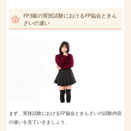
FP3級の実技試験におけるFP協会ときん
ざいの違い
まず、実技試験におけるFP協会ときんざいの試験内容
の違いを見ていきましょう。