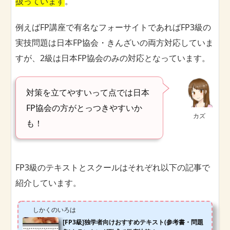
扱っています
。
例えばFP講座で有名なフォーサイトであればFP3級の
実技問題は日本FP協会・きんざいの両方対応していま
すが、2級は日本FP協会のみの対応となっています。
対策を立てやすいって点では日本
FP協会の方がとっつきやすいか
カズ
も！
FP3級のテキストとスクールはそれぞれ以下の記事で
紹介しています。
しかくのいろは
[FP3級]独学者向けおすすめテキスト(参考書・問題