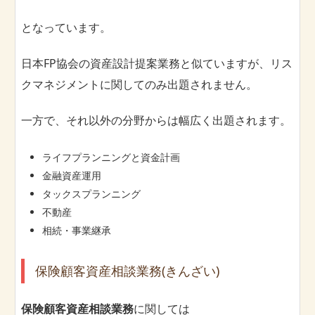
となっています。
日本FP協会の資産設計提案業務と似ていますが、リス
クマネジメントに関してのみ出題されません。
一方で、それ以外の分野からは幅広く出題されます。
ライフプランニングと資金計画
金融資産運用
タックスプランニング
不動産
相続・事業継承
保険顧客資産相談業務(きんざい)
保険顧客資産相談業務
に関しては