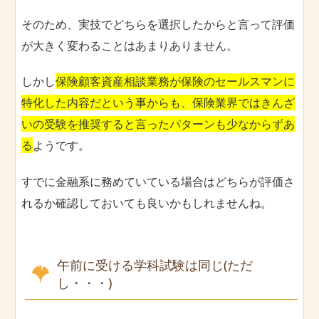
そのため、実技でどちらを選択したからと言って評価
が大きく変わることはあまりありません。
しかし
保険顧客資産相談業務が保険のセールスマンに
特化した内容だという事からも、保険業界ではきんざ
いの受験を推奨すると言ったパターンも少なからずあ
る
ようです。
すでに金融系に務めていている場合はどちらが評価さ
れるか確認しておいても良いかもしれませんね。
午前に受ける学科試験は同じ(ただ
し・・・)