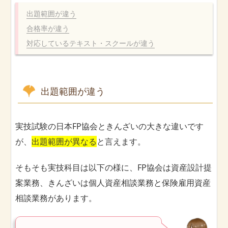
出題範囲が違う
合格率が違う
対応しているテキスト・スクールが違う
出題範囲が違う
実技試験の日本FP協会ときんざいの大きな違いです
が、
出題範囲が異なる
と言えます。
そもそも実技科目は以下の様に、FP協会は資産設計提
案業務、きんざいは個人資産相談業務と保険雇用資産
相談業務があります。