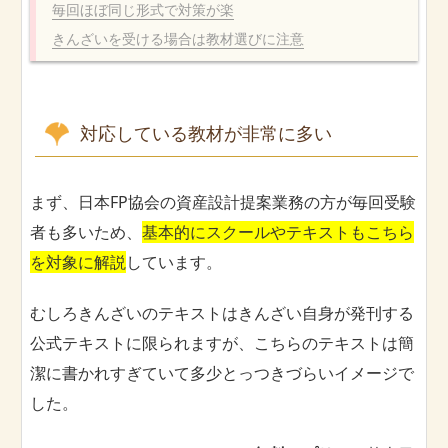
毎回ほぼ同じ形式で対策が楽
きんざいを受ける場合は教材選びに注意
対応している教材が非常に多い
まず、日本FP協会の資産設計提案業務の方が毎回受験
者も多いため、
基本的にスクールやテキストもこちら
を対象に解説
しています。
むしろきんざいのテキストはきんざい自身が発刊する
公式テキストに限られますが、こちらのテキストは簡
潔に書かれすぎていて多少とっつきづらいイメージで
した。