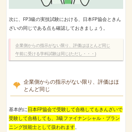
次に、FP3級の実技試験における、日本FP協会ときん
ざいの同じである点も確認しておきましょう。
企業側からの指示がない限り、評価はほとんど同じ
午前に受ける学科試験は同じ(ただし・・・)
企業側からの指示がない限り、評価はほ
とんど同じ
基本的に
日本FP協会で受験して合格してもきんざいで
受験して合格しても、3級ファイナンシャル・プラン
ニング技能士として扱われます
。