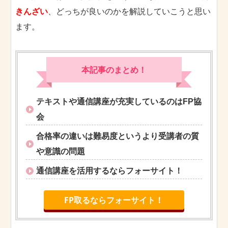
きんざい
、どっちが良いのかを解説していこうと思い
ます。
本記事のまとめ！
テキストや通信講座が充実しているのはFP協
会
合格率の違いは難易度というより受講者の質
や意識の問題
通信講座を活用するならフォーサイト！
FP取るならフォーサイト！