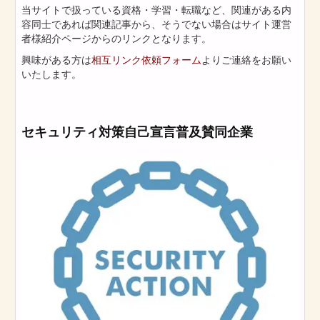
当サイトで扱っている資格・学習・転職など、関連がある内
容同士であれば関連記事から、そうでない場合はサイト運営
者様紹介ページからのリンクとなります。
興味がある方は
相互リンク依頼フォーム
よりご連絡をお願い
いたします。
セキュリティ対策自己宣言普及賛同企業