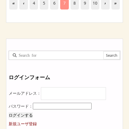
«
‹
4
5
6
7
8
9
10
›
»
ログインフォーム
メールアドレス：
パスワード：
ログインする
新規ユーザ登録