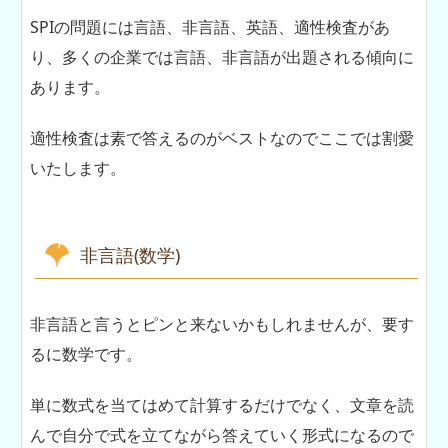
SPIの問題には言語、非言語、英語、適性検査があ
り、多くの企業では言語、非言語が出題される傾向に
あります。
適性検査は素で答えるのがベストなのでここでは割愛
いたします。
非言語(数学)
非言語と言うとピンと来ないかもしれませんが、要す
るに数学です。
単に数式を当てはめて計算するだけでなく、文章を読
んで自分で式を立てながら答えていく形式になるので