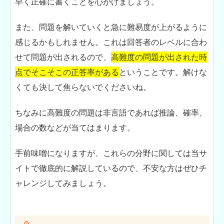
早く正確に書くことを心がけましょう。
また、問題を解いていくと急に難易度が上がるように
感じるかもしれません。これは回答者のレベルに合わ
せて問題が出されるので、
高難度の問題が出された時
点でそこそこの正答率がある
ということです。解けな
くても決して焦らないでくださいね。
ちなみに高難度の問題は非言語であれば推論、確率、
場合の数などが当てはまります。
手前味噌になりますが、これらの分野に関しては当サ
イトで徹底的に解説しているので、不安な方はぜひチ
ャレンジしてみましょう。