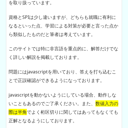
を取り扱っています。
資格とSPIは少し違いますが、どちらも就職に有利に
なるといった点、学習による対策が必要と言った点か
ら類似したものだと筆者は考えています。
このサイトでは特に非言語を重点的に、解答だけでな
く詳しい解説を掲載しております。
問題にはjavascriptを用いており、答えを打ち込むこ
とで正誤確認ができるようになっております。
javascriptを動かないようにしている場合、動作しな
いこともあるのでご了承ください。また、
数値入力の
際は半角
でよく桁区切りに関してはあってもなくても
正解となるようにしております。