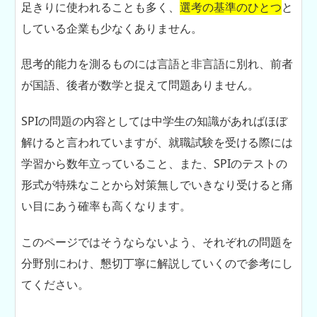
足きりに使われることも多く、
選考の基準のひとつ
と
している企業も少なくありません。
思考的能力を測るものには言語と非言語に別れ、前者
が国語、後者が数学と捉えて問題ありません。
SPIの問題の内容としては中学生の知識があればほぼ
解けると言われていますが、就職試験を受ける際には
学習から数年立っていること、また、SPIのテストの
形式が特殊なことから対策無しでいきなり受けると痛
い目にあう確率も高くなります。
このページではそうならないよう、それぞれの問題を
分野別にわけ、懇切丁寧に解説していくので参考にし
てください。