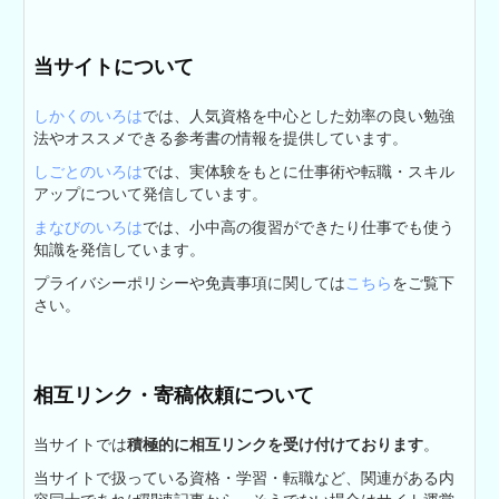
当サイトについて
しかくのいろは
では、人気資格を中心とした効率の良い勉強
法やオススメできる参考書の情報を提供しています。
しごとのいろは
では、実体験をもとに仕事術や転職・スキル
アップについて発信しています。
まなびのいろは
では、小中高の復習ができたり仕事でも使う
知識を発信しています。
プライバシーポリシーや免責事項に関しては
こちら
をご覧下
さい。
相互リンク・寄稿依頼について
当サイトでは
積極的に相互リンクを受け付けております
。
当サイトで扱っている資格・学習・転職など、関連がある内