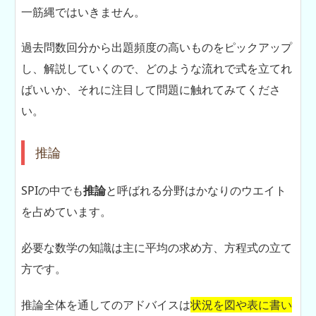
一筋縄ではいきません。
過去問数回分から出題頻度の高いものをピックアップ
し、解説していくので、どのような流れで式を立てれ
ばいいか、それに注目して問題に触れてみてくださ
い。
推論
SPIの中でも
推論
と呼ばれる分野はかなりのウエイト
を占めています。
必要な数学の知識は主に平均の求め方、方程式の立て
方です。
推論全体を通してのアドバイスは
状況を図や表に書い