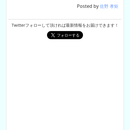
Posted by
佐野 孝矩
Twitterフォローして頂ければ最新情報をお届けできます！