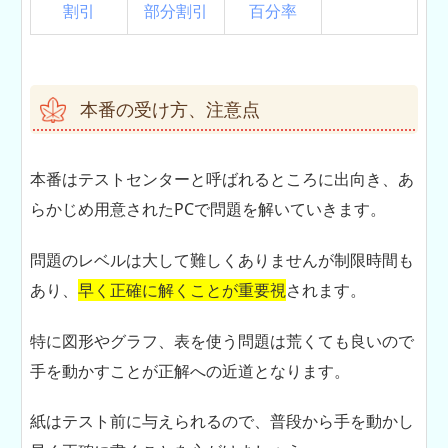
割引
部分割引
百分率
本番の受け方、注意点
本番はテストセンターと呼ばれるところに出向き、あ
らかじめ用意されたPCで問題を解いていきます。
問題のレベルは大して難しくありませんが制限時間も
あり、
早く正確に解くことが重要視
されます。
特に図形やグラフ、表を使う問題は荒くても良いので
手を動かすことが正解への近道となります。
紙はテスト前に与えられるので、普段から手を動かし