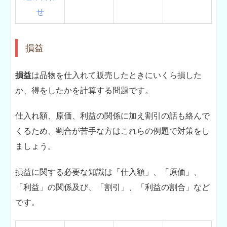
せ
損益
損益
は品物を仕入れて販売したときにいくら損した
か、得をしたかを計算する問題です。
仕入れ額、原価、利益の関係に加え割引の話も絡んで
くるため、割合が苦手な方はこれらの例題で対策をし
ましょう。
損益に関する必要な知識は「仕入額」、「原価」、
「利益」の関係及び、「割引」、「利益の割合」など
です。