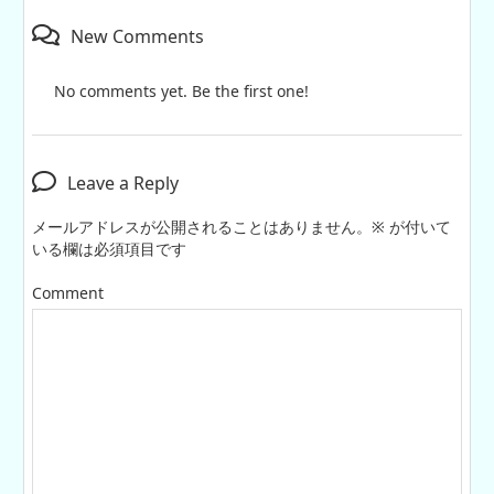
New Comments
No comments yet. Be the first one!
Leave a Reply
メールアドレスが公開されることはありません。
※
が付いて
いる欄は必須項目です
Comment