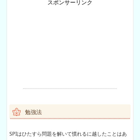
スポンサーリンク
勉強法
SPIはひたすら問題を解いて慣れるに越したことはあ