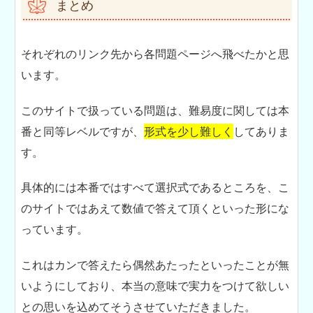
まとめ
それぞれのリンク先から各問題ページへ飛べたかと思
います。
このサイトで扱っている問題は、難易度に関しては本
番と同等レベルですが、
形式を少し難しく
してありま
す。
具体的には本番ではすべて選択式であるところを、こ
のサイトではあえて数値で答えて頂くといった形にな
っています。
これはカンで答えたら偶然あたったといったことが無
いようにしており、本当の意味で実力をつけて欲しい
との思いを込めてそうさせていただきました。