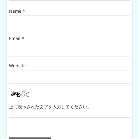
Name
*
Email
*
Website
上に表示された文字を入力してください。