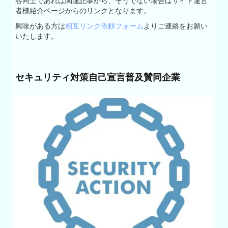
容同士であれば関連記事から、そうでない場合はサイト運営
者様紹介ページからのリンクとなります。
興味がある方は
相互リンク依頼フォーム
よりご連絡をお願い
いたします。
セキュリティ対策自己宣言普及賛同企業