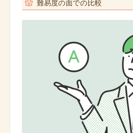
難易度の面での比較