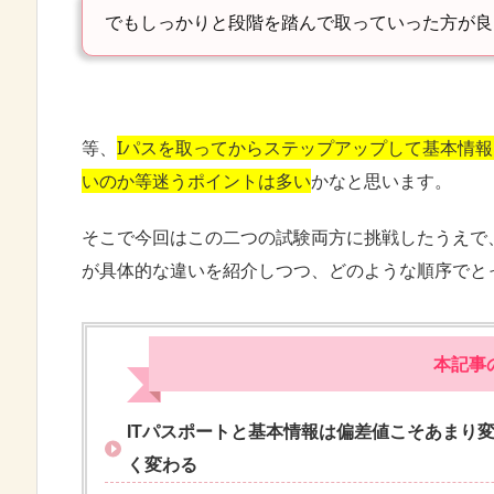
でもしっかりと段階を踏んで取っていった方が良
等、
Iパスを取ってからステップアップして基本情
いのか等迷うポイントは多い
かなと思います。
そこで今回はこの二つの試験両方に挑戦したうえで
が具体的な違いを紹介しつつ、どのような順序でと
本記事
ITパスポートと基本情報は偏差値こそあまり
く変わる