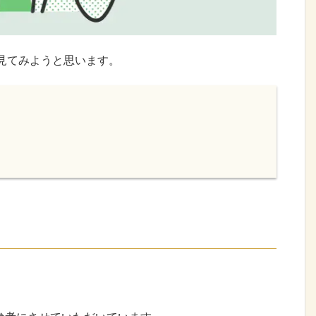
見てみようと思います。