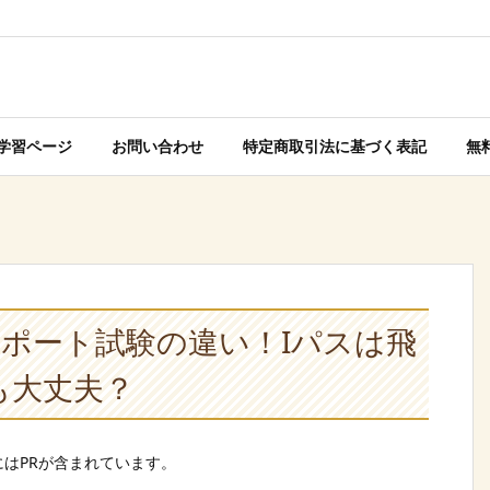
学習ページ
お問い合わせ
特定商取引法に基づく表記
無
スポート試験の違い！Iパスは飛
も大丈夫？