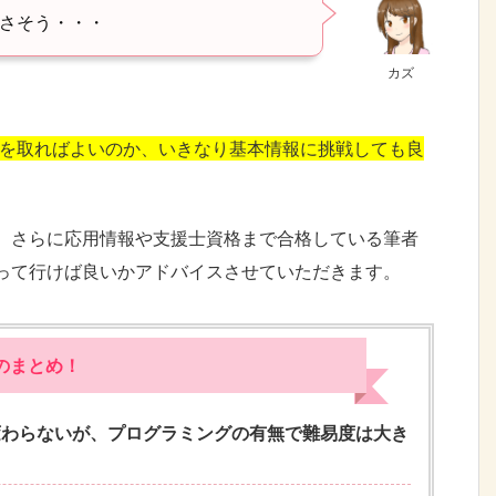
さそう・・・
カズ
報を取ればよいのか、いきなり基本情報に挑戦しても良
、さらに応用情報や支援士資格まで合格している筆者
って行けば良いかアドバイスさせていただきます。
のまとめ！
変わらないが、プログラミングの有無で難易度は大き