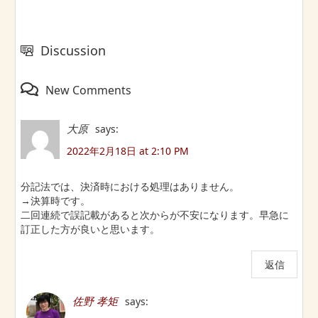
Discussion
New Comments
大原
says:
2022年2月18日 at 2:10 PM
分記法では、決済時における処理はありません。
→決算時です。
二回連続で誤記載があると次からが不安になります。早急に
訂正した方が良いと思います。
返信
佐野 孝矩
says: