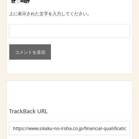
上に表示された文字を入力してください。
TrackBack URL