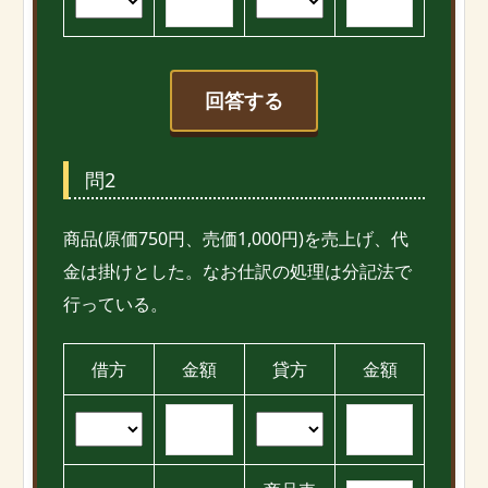
回答する
問2
商品(原価750円、売価1,000円)を売上げ、代
金は掛けとした。なお仕訳の処理は分記法で
行っている。
借方
金額
貸方
金額