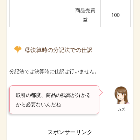
商品売買
100
益
③決算時の分記法での仕訳
分記法では決算時に仕訳は行いません。
取引の都度、商品の残高が分かる
から必要ないんだね
カズ
スポンサーリンク