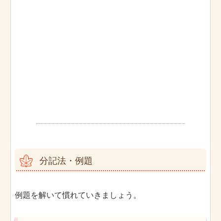
分記法・例題
例題を解いて慣れていきましょう。