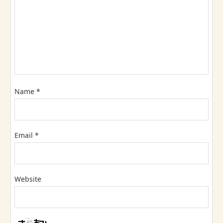
Name
*
Email
*
Website