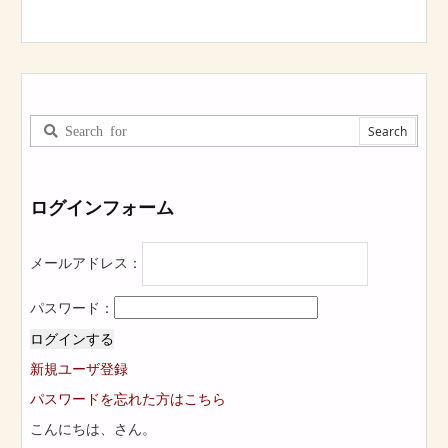
ログインフォーム
メールアドレス：
パスワード：
ログインする
新規ユーザ登録
パスワードを忘れた方はこちら
こんにちは、
さん。