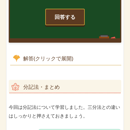
回答する
解答(クリックで展開)
分記法・まとめ
今回は分記法について学習しました。三分法との違い
はしっかりと押さえておきましょう。