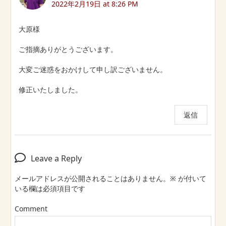
2022年2月19日 at 8:26 PM
大原様
ご指摘ありがとうございます。
大変ご迷惑をおかけして申し訳ございません。
修正いたしました。
返信
Leave a Reply
メールアドレスが公開されることはありません。
※
が付いて
いる欄は必須項目です
Comment