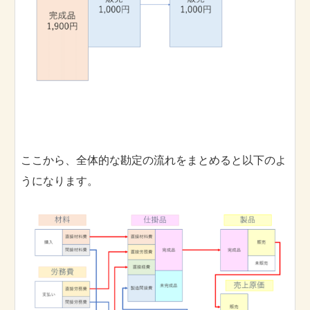
ここから、全体的な勘定の流れをまとめると以下のよ
うになります。