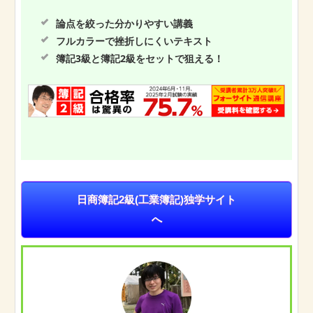
論点を絞った分かりやすい講義
フルカラーで挫折しにくいテキスト
簿記3級と簿記2級をセットで狙える！
日商簿記2級(工業簿記)独学サイト
へ