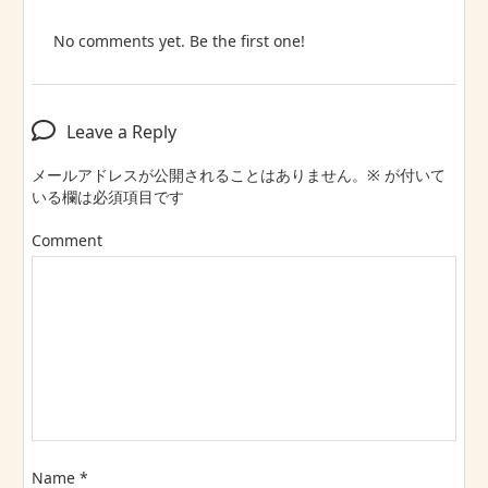
No comments yet. Be the first one!
Leave a Reply
メールアドレスが公開されることはありません。
※
が付いて
いる欄は必須項目です
Comment
Name
*