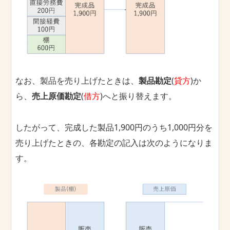
なお、製品を売り上げたときは、
製品勘定
(
貸方
)か
ら、
売上原価勘定
(
借方
)へと振り替えます。
したがって、完成した製品1,900円のうち1,000円分を
売り上げたときの、各勘定の記入は次のようになりま
す。