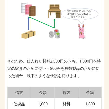
そのため、仕入れた材料2,500円のうち、1,000円を特
定の家具のために使い、800円を複数製品のために使
った場合、以下のような仕訳を切ります。
借方
金額
貸方
金額
仕掛品
1,000
材料
1,800