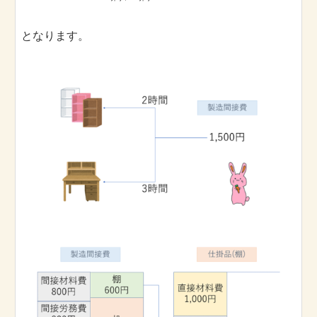
となります。