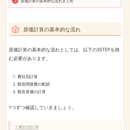
原価計算の基本的な流れまとめ
原価計算の基本的な流れ
原価計算の基本的な流れとしては、以下の3STEPを踏
む必要があります。
費目別計算
製造間接費の配賦
製造原価の計算
1つずつ確認していきましょう。
1.費目別計算