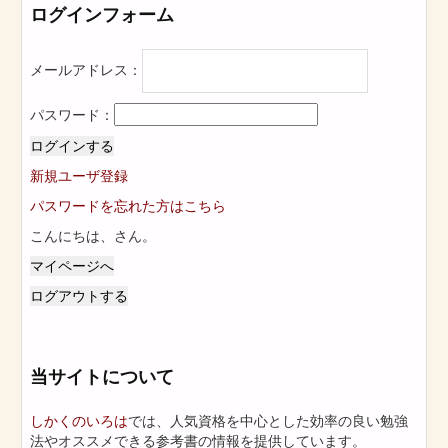
ログインフォーム
メールアドレス：
パスワード：
ログインする
新規ユーザ登録
パスワードを忘れた方はこちら
こんにちは、
さん。
マイページへ
ログアウトする
当サイトについて
しかくのいろは
では、人気資格を中心とした効率の良い勉強
法やオススメできる参考書の情報を提供しています。