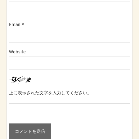
Email
*
Website
上に表示された文字を入力してください。