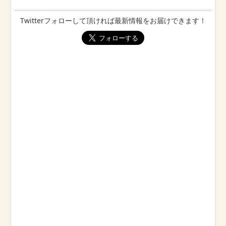
Twitterフォローして頂ければ最新情報をお届けできます！