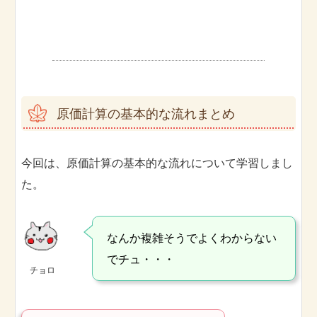
原価計算の基本的な流れまとめ
今回は、原価計算の基本的な流れについて学習しまし
た。
なんか複雑そうでよくわからない
でチュ・・・
チョロ