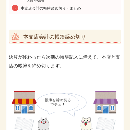
本支店会計の帳簿締め切り・まとめ
本支店会計の帳簿締め切り
決算が終わったら次期の帳簿記入に備えて、本店と支
店の帳簿を締め切ります。