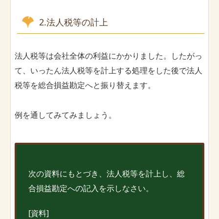
2.法人税等の計上
法人税等は会社全体の利益にかかりました。したがっ
て、いったん法人税等を計上する処理をした後で法人
税等を総合損益勘定へと振り替えます。
例を通してみてみましょう。
次の資料にもとづき、法人税等を計上し、総
合損益勘定への記入を示しなさい。
[資料]