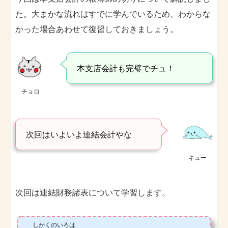
た。大まかな流れはすでに学んでいるため、わからな
かった場合あわせて復習しておきましょう。
本支店会計も完璧でチュ！
チョロ
次回はいよいよ連結会計やな
キュー
次回は連結財務諸表について学習します。
しかくのいろは