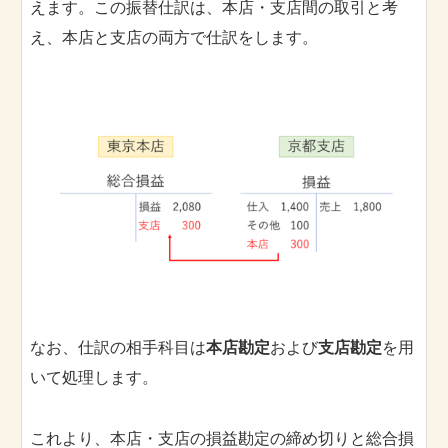
えます。この振替仕訳は、本店・支店間の取引と考
え、本店と支店の両方で仕訳をします。
なお、仕訳の相手科目は
本店勘定
および
支店勘定
を用
いて処理します。
これより、本店・支店の損益勘定の締め切りと総合損