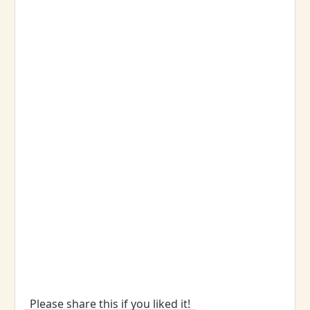
Please share this if you liked it!