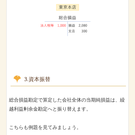
3.資本振替
総合損益勘定で算定した会社全体の当期純損益は、繰
越利益剰余金勘定へと振り替えます。
こちらも例題を見てみましょう。