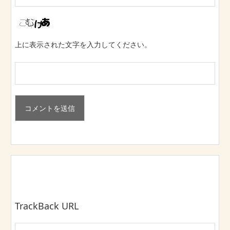
上に表示された文字を入力してください。
TrackBack URL