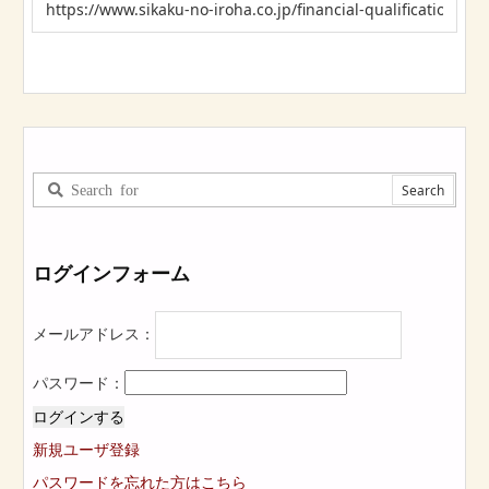
ログインフォーム
メールアドレス：
パスワード：
ログインする
新規ユーザ登録
パスワードを忘れた方はこちら