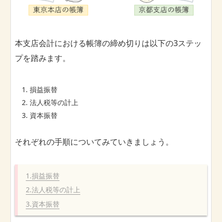
本支店会計における帳簿の締め切りは以下の3ステッ
プを踏みます。
損益振替
法人税等の計上
資本振替
それぞれの手順についてみていきましょう。
1.損益振替
2.法人税等の計上
3.資本振替