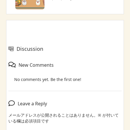
Discussion
New Comments
No comments yet. Be the first one!
Leave a Reply
メールアドレスが公開されることはありません。
※
が付いて
いる欄は必須項目です