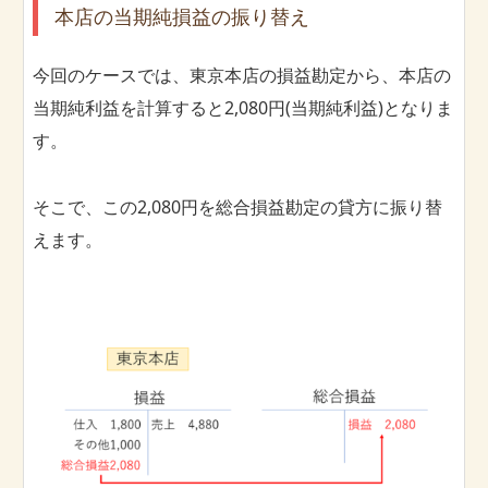
本店の当期純損益の振り替え
今回のケースでは、東京本店の損益勘定から、本店の
当期純利益を計算すると2,080円(当期純利益)となりま
す。
そこで、この2,080円を総合損益勘定の貸方に振り替
えます。