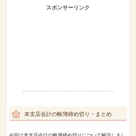
スポンサーリンク
本支店会計の帳簿締め切り・まとめ
今回は本支店会計の帳簿締め切りについて解説しまし