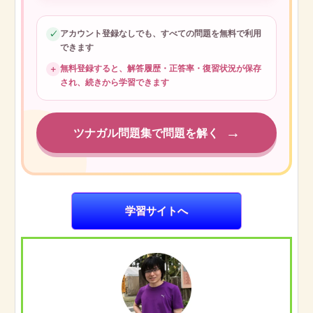
アカウント登録なしでも、すべての問題を無料で利用
✓
できます
無料登録すると、解答履歴・正答率・復習状況が保存
＋
され、続きから学習できます
→
ツナガル問題集で問題を解く
学習サイトへ