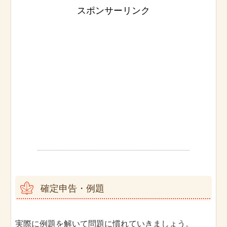
スポンサーリンク
確定申告・例題
実際に例題を解いて問題に慣れていきましょう。