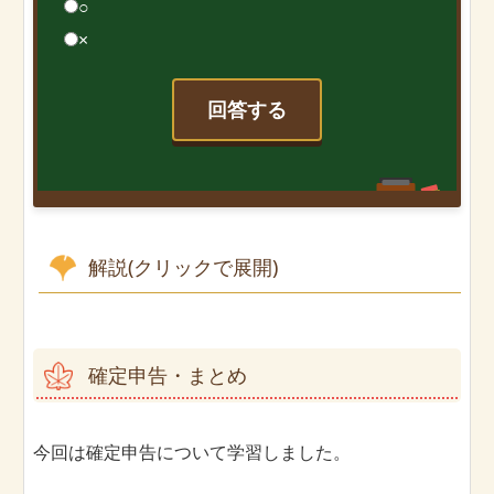
○
×
回答する
解説(クリックで展開)
確定申告・まとめ
今回は確定申告について学習しました。