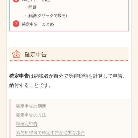
問題
解説(クリックで展開)
確定申告・まとめ
確定申告
確定申告
は納税者が自分で所得税額を計算して申告、
納付することです。
確定申告の期間
確定申告の方法
準確定申告
給与所得者で確定申告が必要な場合