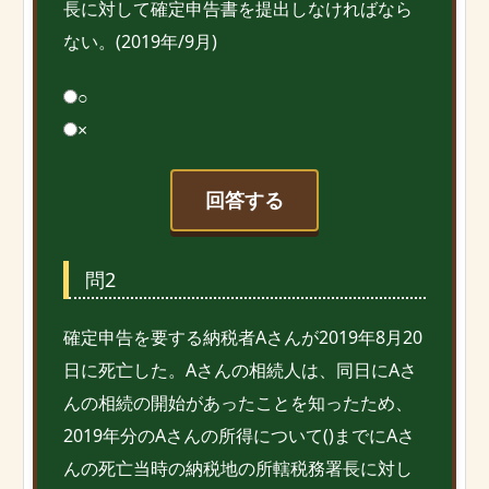
長に対して確定申告書を提出しなければなら
ない。(2019年/9月)
○
×
回答する
問2
確定申告を要する納税者Aさんが2019年8月20
日に死亡した。Aさんの相続人は、同日にAさ
んの相続の開始があったことを知ったため、
2019年分のAさんの所得について()までにAさ
んの死亡当時の納税地の所轄税務署長に対し