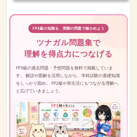
FP3級の知識を、実際の問題で確かめよう
ツナガル問題集で
理解を得点力につなげる
FP3級の過去問題・予想問題を無料で掲載していま
す。 解説や図解を活用しながら、学科試験の基礎知識
をしっかり固め、 FP2級や実生活にもつながる理解へ
と広げていきましょう。