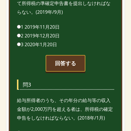
て所得税の準確定申告書を提出しなければな
らない。(2019年/9月)
1 2019年11月20日
2 2019年12月20日
3 2020年1月20日
回答する
問3
給与所得者のうち、その年分の給与等の収入
金額が2,000万円を超える者は、所得税の確定
申告をしなければならない。(2018年/1月)