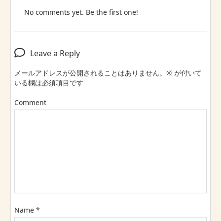
No comments yet. Be the first one!
Leave a Reply
メールアドレスが公開されることはありません。
※
が付いて
いる欄は必須項目です
Comment
Name
*