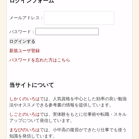
ログインフォーム
メールアドレス：
パスワード：
ログインする
新規ユーザ登録
パスワードを忘れた方はこちら
当サイトについて
しかくのいろは
では、人気資格を中心とした効率の良い勉強
法やオススメできる参考書の情報を提供しています。
しごとのいろは
では、実体験をもとに仕事術や転職・スキル
アップについて発信しています。
まなびのいろは
では、小中高の復習ができたり仕事でも使う
知識を発信しています。