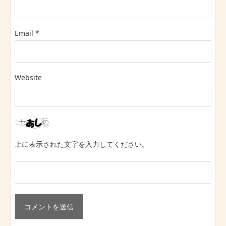
Email
*
Website
上に表示された文字を入力してください。