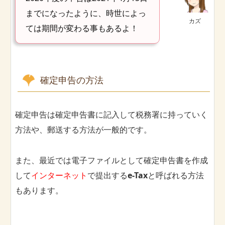
までになったように、時世によっ
カズ
ては期間が変わる事もあるよ！
確定申告の方法
確定申告は確定申告書に記入して税務署に持っていく
方法や、郵送する方法が一般的です。
また、最近では電子ファイルとして確定申告書を作成
して
インターネット
で提出する
e-Tax
と呼ばれる方法
もあります。