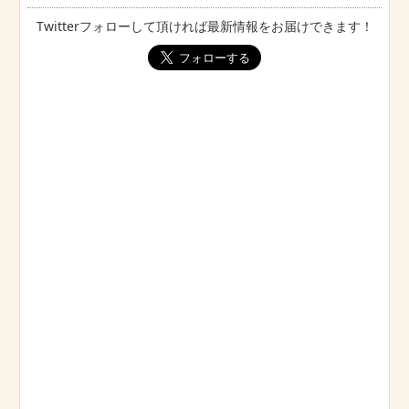
Twitterフォローして頂ければ最新情報をお届けできます！