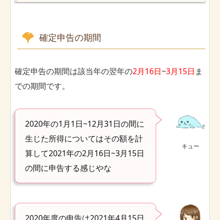
確定申告の期間
確定申告の期間は該当年の翌年の
2月16日
~
3月15日
ま
での期間です。
2020年の1月1日~12月31日の間に
生じた所得についてはその額を計
キュー
算して2021年の2月16日~3月15日
の間に申告する感じやな
2020年度の申告は2021年4月15日