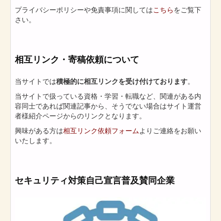
プライバシーポリシーや免責事項に関しては
こちら
をご覧下
さい。
相互リンク・寄稿依頼について
当サイトでは
積極的に相互リンクを受け付けております
。
当サイトで扱っている資格・学習・転職など、関連がある内
容同士であれば関連記事から、そうでない場合はサイト運営
者様紹介ページからのリンクとなります。
興味がある方は
相互リンク依頼フォーム
よりご連絡をお願い
いたします。
セキュリティ対策自己宣言普及賛同企業