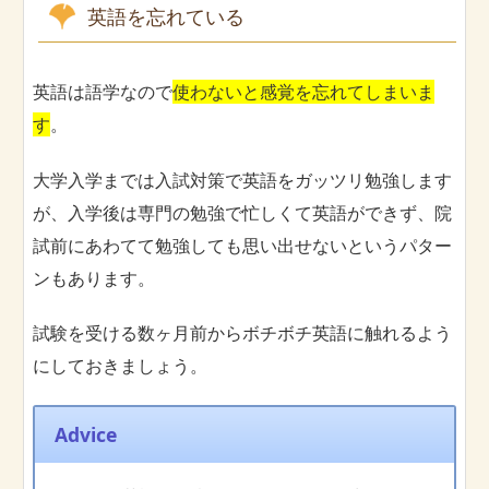
英語を忘れている
英語は語学なので
使わないと感覚を忘れてしまいま
す
。
大学入学までは入試対策で英語をガッツリ勉強します
が、入学後は専門の勉強で忙しくて英語ができず、院
試前にあわてて勉強しても思い出せないというパター
ンもあります。
試験を受ける数ヶ月前からボチボチ英語に触れるよう
にしておきましょう。
Advice