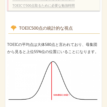
TOEICで500点取るために必要な勉強時間
TOEIC500点の統計的な視点
TOEICの平均点は大体580点と言われており、母集団
から見ると上位55%位の位置にいることになります。