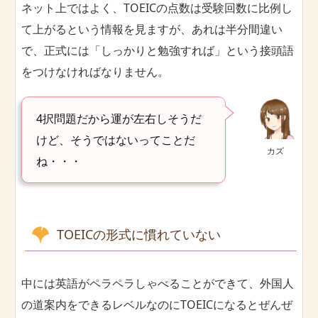
ネット上ではよく、TOEICの点数は受験回数に比例し
て上がるという情報を見ますが、あれは半分間違い
で、正式には「しっかりと勉強すれば」という接頭語
をつけなければなりません。
4択問題だから運が左右しそうだ
けど、そうではないってことだ
カズ
ね・・・
TOEICの形式に慣れていない
中には英語がペラペラしゃべることができて、外国人
の道案内をできるレベルなのにTOEICになるとぜんぜ