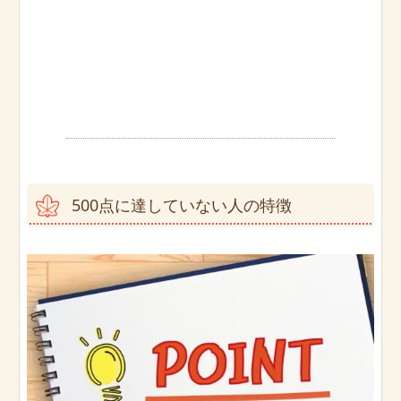
500点に達していない人の特徴