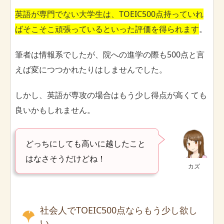
英語が専門でない大学生は、TOEIC500点持っていれ
ばそこそこ頑張っているといった評価を得られます
。
筆者は情報系でしたが、院への進学の際も500点と言
えば変につつかれたりはしませんでした。
しかし、英語が専攻の場合はもう少し得点が高くても
良いかもしれません。
どっちにしても高いに越したこと
はなさそうだけどね！
カズ
社会人でTOEIC500点ならもう少し欲し
い