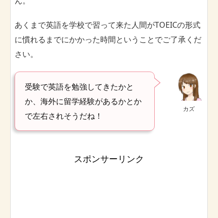
ん。
あくまで英語を学校で習って来た人間がTOEICの形式
に慣れるまでにかかった時間ということでご了承くだ
さい。
受験で英語を勉強してきたかと
か、海外に留学経験があるかとか
カズ
で左右されそうだね！
スポンサーリンク