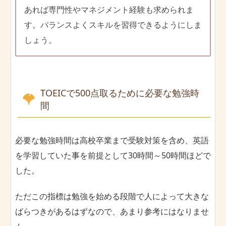
あれば専門性やマネジメント経験も求められま
す。バランスよくスキルを習得できるようにしま
しょう。
TOEICで500点取るために必要な勉強時
間
必要な勉強時間は高校卒業まで受験対策を含め、英語
を学習していた事を前提として30時間～50時間ほどで
した。
ただこの指標は勉強を始める段階で人によって大きな
ばらつきがあるはずなので、あまり参考にはなりませ