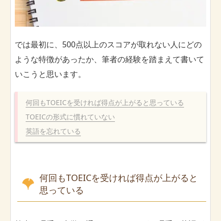
では最初に、500点以上のスコアが取れない人にどの
ような特徴があったか、筆者の経験を踏まえて書いて
いこうと思います。
何回もTOEICを受ければ得点が上がると思っている
TOEICの形式に慣れていない
英語を忘れている
何回もTOEICを受ければ得点が上がると
思っている