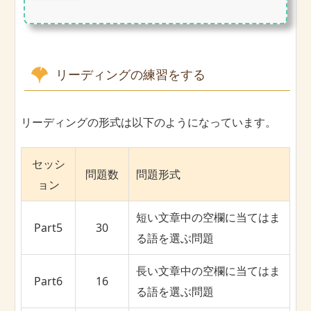
リーディングの練習をする
リーディングの形式は以下のようになっています。
セッシ
問題数
問題形式
ョン
短い文章中の空欄に当てはま
Part5
30
る語を選ぶ問題
長い文章中の空欄に当てはま
Part6
16
る語を選ぶ問題