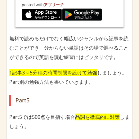
posted with
アプリーチ
無料で読めるだけでなく幅広いジャンルから記事を読
むことができ、分からない単語はその場で調べること
ができるので英語を読む練習にはピッタリです。
1記事3～5分程の時間制限を設けて勉強
しましょう。
Part別の勉強方法も書いていきます。
Part5
Part5では500点を目指す場合
品詞を徹底的に対策
しま
しょう。