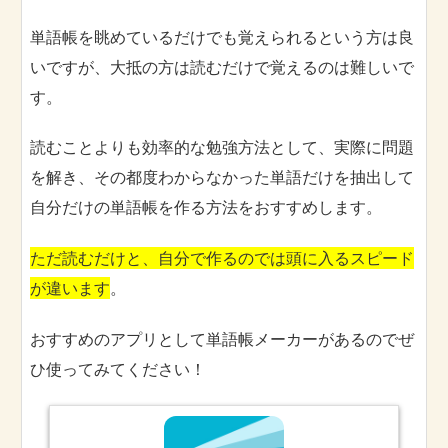
単語帳を眺めているだけでも覚えられるという方は良
いですが、大抵の方は読むだけで覚えるのは難しいで
す。
読むことよりも効率的な勉強方法として、実際に問題
を解き、その都度わからなかった単語だけを抽出して
自分だけの単語帳を作る方法をおすすめします。
ただ読むだけと、自分で作るのでは頭に入るスピード
が違います
。
おすすめのアプリとして単語帳メーカーがあるのでぜ
ひ使ってみてください！