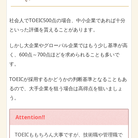
社会人でTOEIC500点の場合、中小企業であれば十分
といった評価を貰えることがあります。
しかし大企業やグローバル企業ではもう少し基準が高
く、600点～700点ほどを求められることも多いで
す。
TOEICが採用するかどうかの判断基準となることもあ
るので、大手企業を狙う場合は高得点を狙いましょ
う。
Attention!!
TOEICももちろん大事ですが、技術職や管理職で