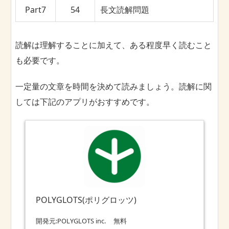
Part7
54
長文読解問題
読解は理解することに加えて、ある程度早く読むこと
も必要です。
一定量の文章を時間を決めて読みましょう。読解に関
しては下記のアプリがおすすめです。
POLYGLOTS(ポリグロッツ)
開発元:
POLYGLOTS inc.
無料