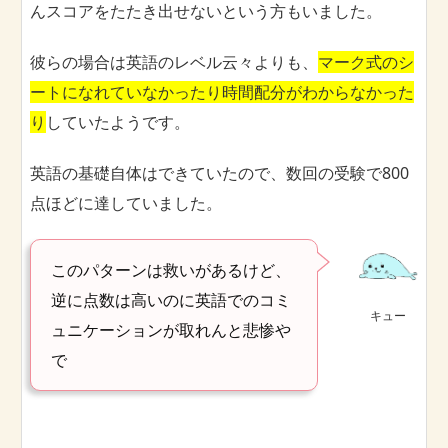
んスコアをたたき出せないという方もいました。
彼らの場合は英語のレベル云々よりも、
マーク式のシ
ートになれていなかったり時間配分がわからなかった
り
していたようです。
英語の基礎自体はできていたので、数回の受験で800
点ほどに達していました。
このパターンは救いがあるけど、
逆に点数は高いのに英語でのコミ
キュー
ュニケーションが取れんと悲惨や
で