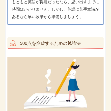
もともと英語が得意だったなら、思い出すまでに
時間はかかりません。しかし、英語に苦手意識が
あるなら早い段階から準備しましょう。
500点を突破するための勉強法