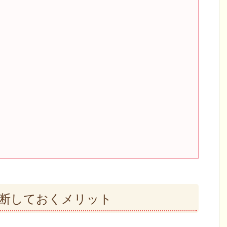
断しておくメリット