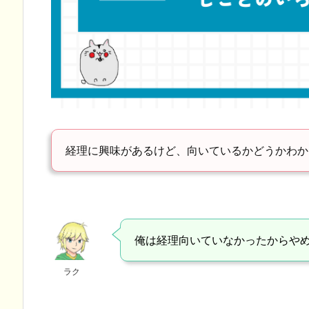
経理に興味があるけど、向いているかどうかわか
俺は経理向いていなかったからや
ラク