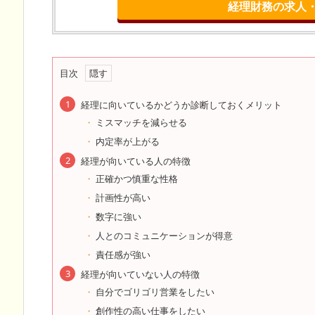
経理財務の求人・転
目次
経理に向いているかどうか診断しておくメリット
ミスマッチを減らせる
内定率が上がる
経理が向いている人の特徴
正確かつ慎重な性格
計画性が高い
数字に強い
人とのコミュニケーションが得意
責任感が強い
経理が向いていない人の特徴
自分でゴリゴリ営業をしたい
創作性の高い仕事をしたい