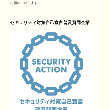
お願いいたします。
セキュリティ対策自己宣言普及賛同企業