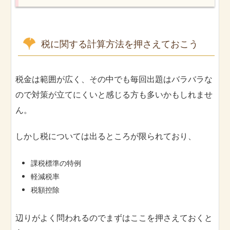
税に関する計算方法を押さえておこう
税金は範囲が広く、その中でも毎回出題はバラバラな
ので対策が立てにくいと感じる方も多いかもしれませ
ん。
しかし税については出るところが限られており、
課税標準の特例
軽減税率
税額控除
辺りがよく問われるのでまずはここを押さえておくと