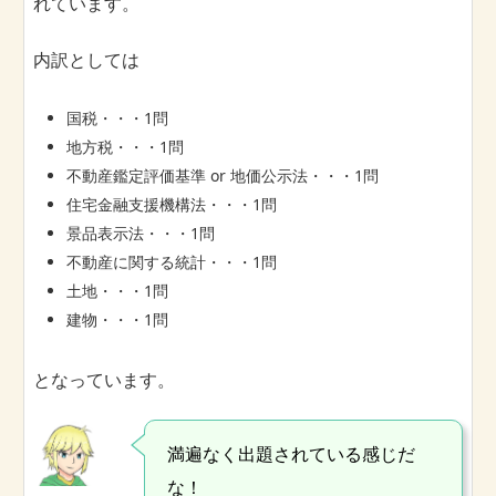
れています。
内訳としては
国税・・・1問
地方税・・・1問
不動産鑑定評価基準 or 地価公示法・・・1問
住宅金融支援機構法・・・1問
景品表示法・・・1問
不動産に関する統計・・・1問
土地・・・1問
建物・・・1問
となっています。
満遍なく出題されている感じだ
な！