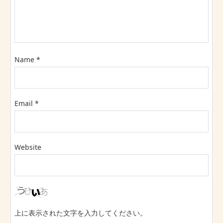
Name
*
Email
*
Website
上に表示された文字を入力してください。