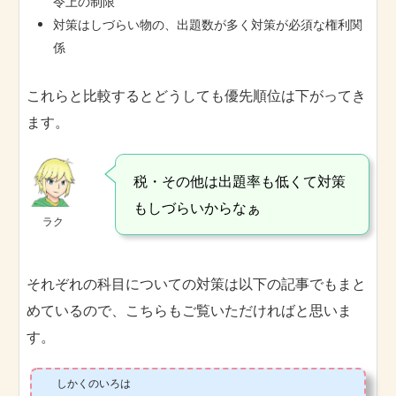
令上の制限
対策はしづらい物の、出題数が多く対策が必須な権利関
係
これらと比較するとどうしても優先順位は下がってき
ます。
税・その他は出題率も低くて対策
もしづらいからなぁ
ラク
それぞれの科目についての対策は以下の記事でもまと
めているので、こちらもご覧いただければと思いま
す。
しかくのいろは