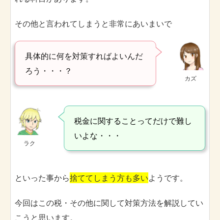
その他と言われてしまうと非常にあいまいで
具体的に何を対策すればよいんだ
ろう・・・？
カズ
税金に関することってだけで難し
いよな・・・
ラク
といった事から
捨ててしまう方も多い
ようです。
今回はこの税・その他に関して対策方法を解説してい
こうと思います。