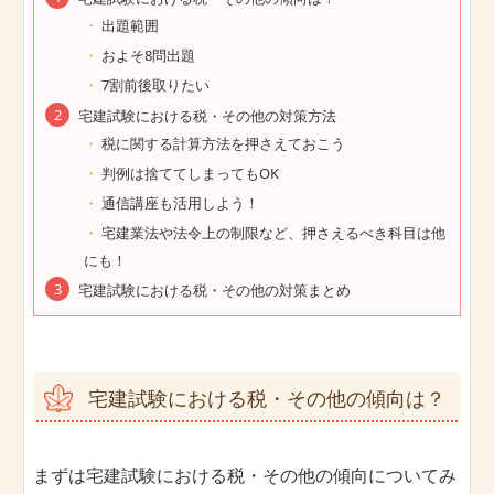
出題範囲
およそ8問出題
7割前後取りたい
宅建試験における税・その他の対策方法
税に関する計算方法を押さえておこう
判例は捨ててしまってもOK
通信講座も活用しよう！
宅建業法や法令上の制限など、押さえるべき科目は他
にも！
宅建試験における税・その他の対策まとめ
宅建試験における税・その他の傾向は？
まずは宅建試験における税・その他の傾向についてみ