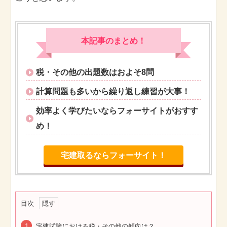
本記事のまとめ！
税・その他の出題数はおよそ8問
計算問題も多いから繰り返し練習が大事！
効率よく学びたいならフォーサイトがおすす
め！
宅建取るならフォーサイト！
目次
宅建試験における税・その他の傾向は？