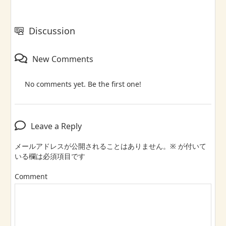
Discussion
New Comments
No comments yet. Be the first one!
Leave a Reply
メールアドレスが公開されることはありません。
※
が付いて
いる欄は必須項目です
Comment