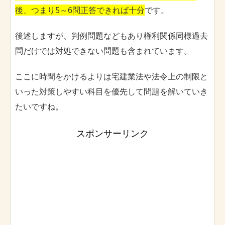
後、つまり5～6問正答できれば十分
です。
後述しますが、判例問題などもあり権利関係同様過去
問だけでは対処できない問題も含まれています。
ここに時間をかけるよりは宅建業法や法令上の制限と
いった対策しやすい科目を優先して問題を解いていき
たいですね。
スポンサーリンク