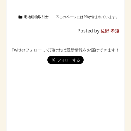
宅地建物取引士

Posted by
佐野 孝矩
Twitterフォローして頂ければ最新情報をお届けできます！