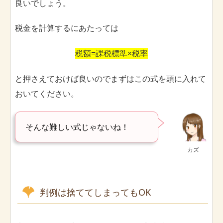
良いでしょう。
税金を計算するにあたっては
税額=課税標準×税率
と押さえておけば良いのでまずはこの式を頭に入れて
おいてください。
そんな難しい式じゃないね！
カズ
判例は捨ててしまってもOK