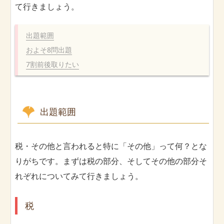
て行きましょう。
出題範囲
およそ8問出題
7割前後取りたい
出題範囲
税・その他と言われると特に「その他」って何？とな
りがちです。まずは税の部分、そしてその他の部分そ
れぞれについてみて行きましょう。
税