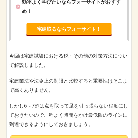
効率よく学びたいならフォーサイトがおすす
め！
宅建取るならフォーサイト！
今回は宅建試験における税・その他の対策方法につい
て解説しました。
宅建業法や法令上の制限と比較すると重要性はそこま
で高くありません。
しかし6～7割は点を取って足を引っ張らない程度にし
ておきたいので、程よく時間をかけ最低限のラインに
到達できるようにしておきましょう。