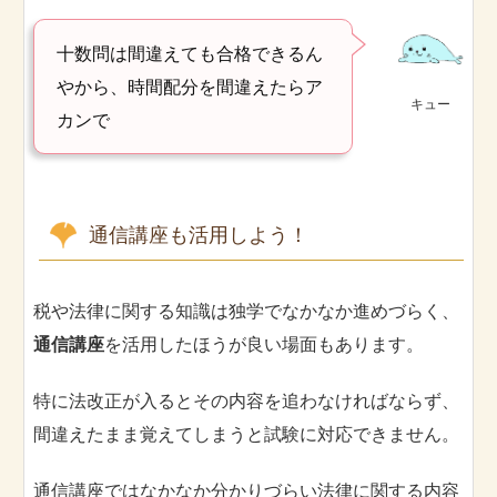
十数問は間違えても合格できるん
やから、時間配分を間違えたらア
キュー
カンで
通信講座も活用しよう！
税や法律に関する知識は独学でなかなか進めづらく、
通信講座
を活用したほうが良い場面もあります。
特に法改正が入るとその内容を追わなければならず、
間違えたまま覚えてしまうと試験に対応できません。
通信講座ではなかなか分かりづらい法律に関する内容