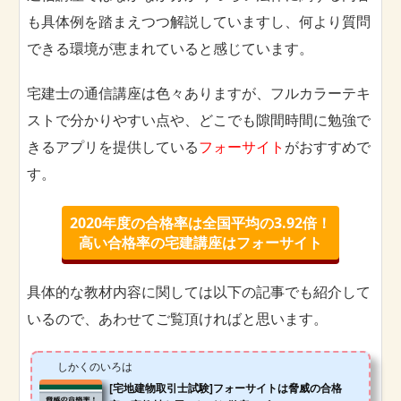
も具体例を踏まえつつ解説していますし、何より質問
できる環境が恵まれていると感じています。
宅建士の通信講座は色々ありますが、フルカラーテキ
ストで分かりやすい点や、どこでも隙間時間に勉強で
きるアプリを提供している
フォーサイト
がおすすめで
す。
2020年度の合格率は全国平均の3.92倍！
高い合格率の宅建講座はフォーサイト
具体的な教材内容に関しては以下の記事でも紹介して
いるので、あわせてご覧頂ければと思います。
しかくのいろは
[宅地建物取引士試験]フォーサイトは脅威の合格