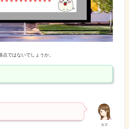
格点ではないでしょうか。
カズ