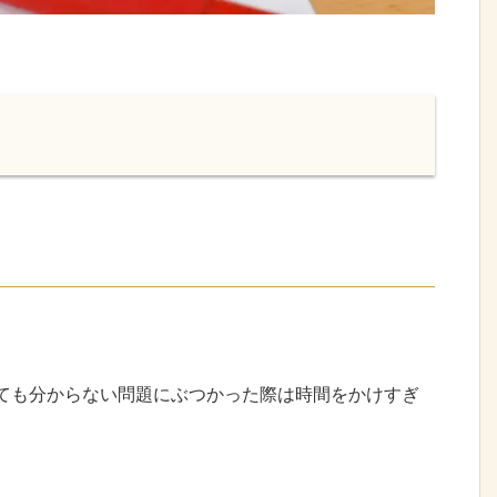
ても分からない問題にぶつかった際は時間をかけすぎ