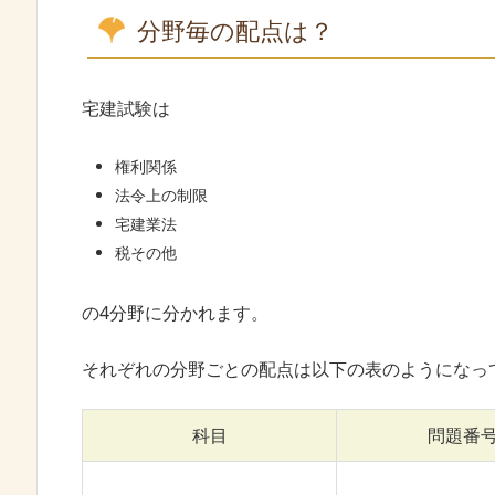
分野毎の配点は？
宅建試験は
権利関係
法令上の制限
宅建業法
税その他
の4分野に分かれます。
それぞれの分野ごとの配点は以下の表のようになっ
科目
問題番