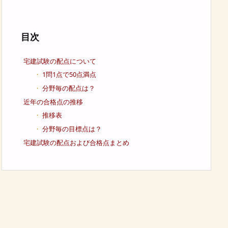
目次
宅建試験の配点について
1問1点で50点満点
分野毎の配点は？
近年の合格点の推移
推移表
分野毎の目標点は？
宅建試験の配点および合格点まとめ