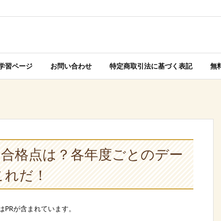
学習ページ
お問い合わせ
特定商取引法に基づく表記
無
や合格点は？各年度ごとのデー
これだ！