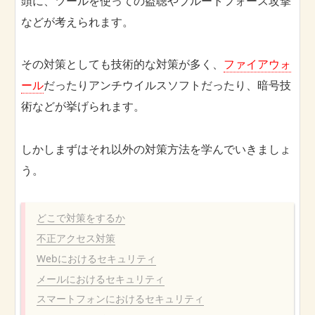
頭に、ツールを使っての盗聴やブルートフォース攻撃
などが考えられます。
その対策としても技術的な対策が多く、
ファイアウォ
ール
だったりアンチウイルスソフトだったり、暗号技
術などが挙げられます。
しかしまずはそれ以外の対策方法を学んでいきましょ
う。
どこで対策をするか
不正アクセス対策
Webにおけるセキュリティ
メールにおけるセキュリティ
スマートフォンにおけるセキュリティ