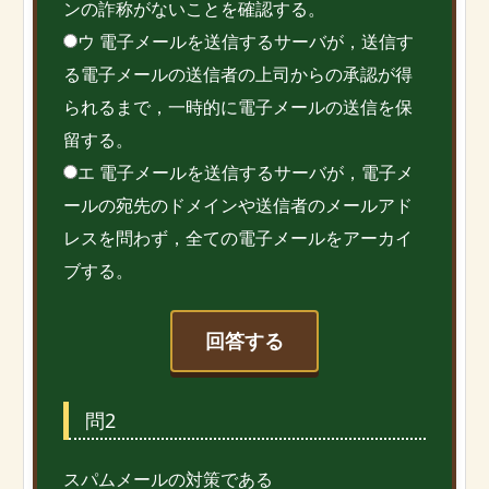
ンの詐称がないことを確認する。
ウ 電子メールを送信するサーバが，送信す
る電子メールの送信者の上司からの承認が得
られるまで，一時的に電子メールの送信を保
留する。
エ 電子メールを送信するサーバが，電子メ
ールの宛先のドメインや送信者のメールアド
レスを問わず，全ての電子メールをアーカイ
ブする。
回答する
問2
スパムメールの対策である