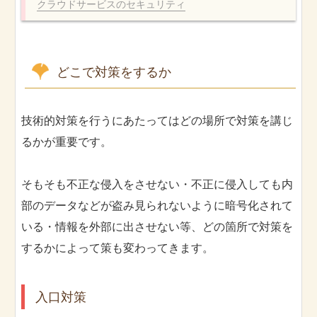
クラウドサービスのセキュリティ
どこで対策をするか
技術的対策を行うにあたってはどの場所で対策を講じ
るかが重要です。
そもそも不正な侵入をさせない・不正に侵入しても内
部のデータなどが盗み見られないように暗号化されて
いる・情報を外部に出させない等、どの箇所で対策を
するかによって策も変わってきます。
入口対策