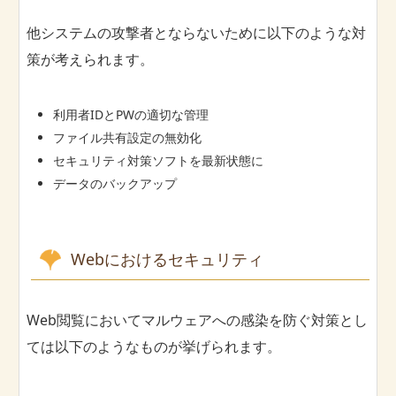
他システムの攻撃者とならないために以下のような対
策が考えられます。
利用者IDとPWの適切な管理
ファイル共有設定の無効化
セキュリティ対策ソフトを最新状態に
データのバックアップ
Webにおけるセキュリティ
Web閲覧においてマルウェアへの感染を防ぐ対策とし
ては以下のようなものが挙げられます。