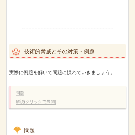
技術的脅威とその対策・例題
実際に例題を解いて問題に慣れていきましょう。
問題
解説(クリックで展開)
問題