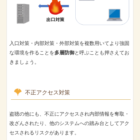
入口対策・内部対策・外部対策を複数用いてより強固
な環境を作ることを
多層防御
と呼ぶことも押さえてお
きましょう。
不正アクセス対策
盗聴の他にも、不正にアクセスされ内部情報を奪取・
改ざんされたり、他のシステムへの踏み台としてアク
セスされるリスクがあります。