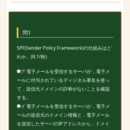
問1
SPF(Sender Policy Framework)の仕組みはど
れか。(R.1/秋)
ア 電子メールを受信するサーバが，電子メ
ールに付与されているディジタル署名を使っ
て，送信元ドメインの詐称がないことを確認
する。
イ 電子メールを受信するサーバが，電子メ
ールの送信元のドメイン情報と，電子メール
を送信したサーバのIPアドレスから，ドメイ