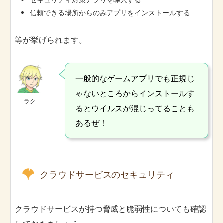
信頼できる場所からのみアプリをインストールする
等が挙げられます。
一般的なゲームアプリでも正規じ
ゃないところからインストールす
ラク
るとウイルスが混じってることも
あるぜ！
クラウドサービスのセキュリティ
クラウドサービスが持つ脅威と脆弱性についても確認