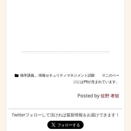
独学講義
,
情報セキュリティマネジメント試験

Posted by
佐野 孝矩
Twitterフォローして頂ければ最新情報をお届けできます！