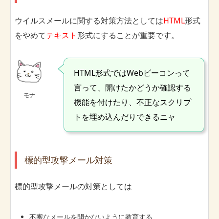
ウイルスメールに関する対策方法としては
HTML
形式
をやめて
テキスト
形式にすることが重要です。
HTML形式ではWebビーコンって
言って、開けたかどうか確認する
モナ
機能を付けたり、不正なスクリプ
トを埋め込んだりできるニャ
標的型攻撃メール対策
標的型攻撃メールの対策としては
不審なメールを開かないように教育する