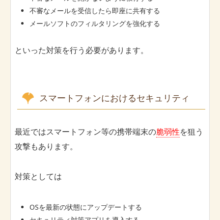
不審なメールを受信したら即座に共有する
メールソフトのフィルタリングを強化する
といった対策を行う必要があります。
スマートフォンにおけるセキュリティ
最近ではスマートフォン等の携帯端末の
脆弱性
を狙う
攻撃もあります。
対策としては
OSを最新の状態にアップデートする
セキュリティ対策アプリを導入する