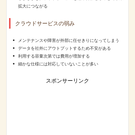
拡大につながる
クラウドサービスの弱み
メンテナンスや障害が外部に任せきりになってしまう
データを社外にアウトプットするため不安がある
利用する容量次第では費用が増加する
細かな仕様には対応していないことが多い
スポンサーリンク