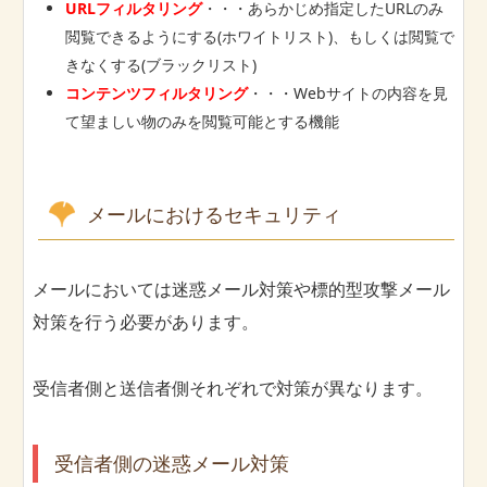
URLフィルタリング
・・・あらかじめ指定したURLのみ
閲覧できるようにする(ホワイトリスト)、もしくは閲覧で
きなくする(ブラックリスト)
コンテンツフィルタリング
・・・Webサイトの内容を見
て望ましい物のみを閲覧可能とする機能
メールにおけるセキュリティ
メールにおいては迷惑メール対策や標的型攻撃メール
対策を行う必要があります。
受信者側と送信者側それぞれで対策が異なります。
受信者側の迷惑メール対策