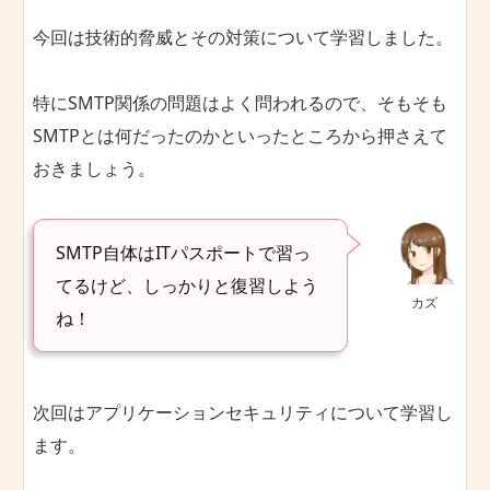
今回は技術的脅威とその対策について学習しました。
特にSMTP関係の問題はよく問われるので、そもそも
SMTPとは何だったのかといったところから押さえて
おきましょう。
SMTP自体はITパスポートで習っ
てるけど、しっかりと復習しよう
カズ
ね！
次回はアプリケーションセキュリティについて学習し
ます。