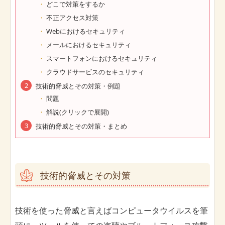
どこで対策をするか
不正アクセス対策
Webにおけるセキュリティ
メールにおけるセキュリティ
スマートフォンにおけるセキュリティ
クラウドサービスのセキュリティ
技術的脅威とその対策・例題
問題
解説(クリックで展開)
技術的脅威とその対策・まとめ
技術的脅威とその対策
技術を使った脅威と言えばコンピュータウイルスを筆