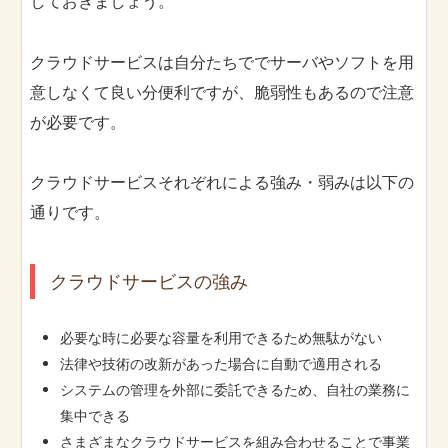
しておきましょう。
クラウドサービスは自分たちででサーバやソフトを用
意しなくて良い分便利ですが、脆弱性もあるので注意
が必要です。
クラウドサービスそれぞれによる強み・弱みは以下の
通りです。
クラウドサービスの強み
必要な時に必要な容量を利用できるため無駄がない
法律や技術の改新があった場合に自動で適用される
システムの管理を外部に委託できるため、自社の業務に
集中できる
さまざまなクラウドサービスを組み合わせることで事業