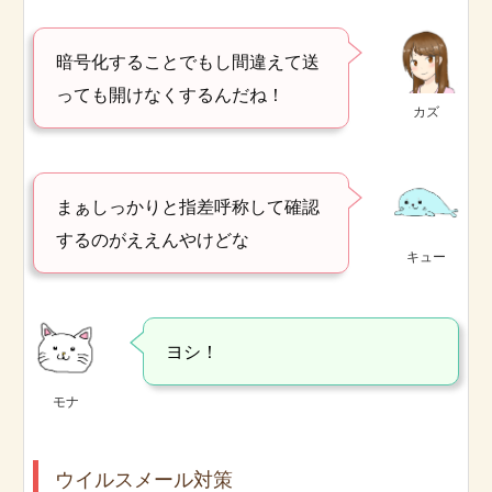
暗号化することでもし間違えて送
っても開けなくするんだね！
カズ
まぁしっかりと指差呼称して確認
するのがええんやけどな
キュー
ヨシ！
モナ
ウイルスメール対策