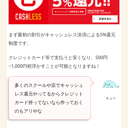
まず最初の割引がキャッシュレス決済による5%還元
制度です。
クレジットカード等で支払うと安くなり、500円
~1,000円程浮かすことが可能となりますね！
多くのスクールや店でキャッシュ
レス還元やってるからクレジット
キュー
カード持ってないなら作っておく
のもアリやな