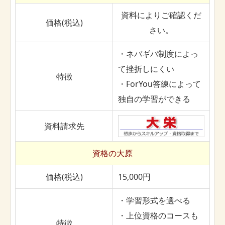
資料によりご確認くだ
価格(税込)
さい。
・ネバギバ制度によっ
て挫折しにくい
特徴
・ForYou答練によって
独自の学習ができる
資料請求先
資格の大原
価格(税込)
15,000円
・学習形式を選べる
・上位資格のコースも
特徴