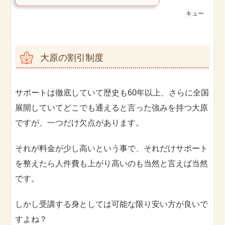
キュー
大原の割引制度
サポートは徹底していて歴史も60年以上、さらに全国
展開していてどこでも通えると言った強みを持つ大原
ですが、一つだけ欠点があります。
それが料金が少し高いという事で、それだけサポート
を整えたら人件費も上がり高いのも当然と言えば当然
です。
しかし受講する身としては可能な限り安い方が良いで
すよね？