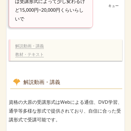
は受講形式によって少し変わるけ
キュー
ど15,000円~20,000円くらいらし
いで
解説動画・講義
教材・テキスト
解説動画・講義
資格の大原の受講形式はWebによる通信、DVD学習、
通学等多様な形式で提供されており、自信に合った受
講形式で受講可能です。