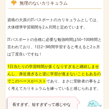
無理のないカリキュラム
資格の大原のITパスポートのカリキュラムとしては、
大体標準学習期間を2ヵ月間と定めています。
ITパスポートの合格に必要な勉強時間は50~100時間と
言われており、1日2~3時間学習すると考えると2ヵ月
は丁度良いですね！
1日当たりの学習時間が多くなりすぎると継続しませ
んし、身近過ぎると逆に学習が進まないこともあるの
でこのペースがベスト
であり、まさに受験者の事をよ
く考えてカリキュラムを練っていると感じられます。
長すぎず、短すぎずって感じやな