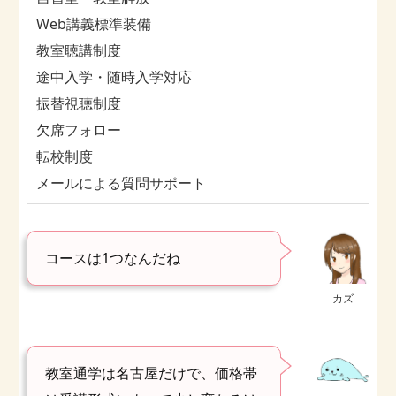
Web講義標準装備
教室聴講制度
途中入学・随時入学対応
振替視聴制度
欠席フォロー
転校制度
メールによる質問サポート
コースは1つなんだね
カズ
教室通学は名古屋だけで、価格帯