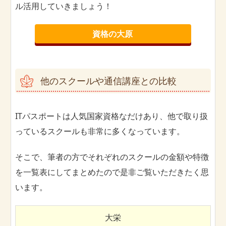
ル活用していきましょう！
資格の大原
他のスクールや通信講座との比較
ITパスポートは人気国家資格なだけあり、他で取り扱
っているスクールも非常に多くなっています。
そこで、筆者の方でそれぞれのスクールの金額や特徴
を一覧表にしてまとめたので是非ご覧いただきたく思
います。
大栄