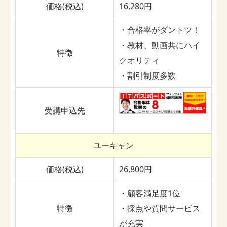
価格(税込)
16,280円
・合格率がダントツ！
・教材、動画共にハイ
特徴
クオリティ
・割引制度多数
受講申込先
ユーキャン
価格(税込)
26,800円
・顧客満足度1位
特徴
・採点や質問サービス
が充実