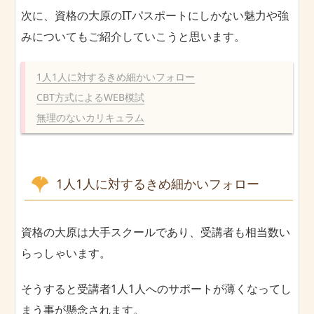
次に、資格の大原のITパスポートにしかない魅力や強
みについてもご紹介していこうと思います。
1人1人に対するきめ細かいフォロー
CBT方式によるWEB模試
無理のないカリキュラム
1人1人に対するきめ細かいフォロー
資格の大原は大手スクールであり、受講者も相当数い
らっしゃいます。
そうすると受講者1人1人へのサポートが薄くなってし
まう事が懸念されます。