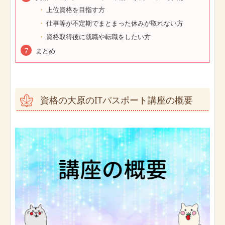
上位資格を目指す方
仕事等が不定期でまとまった休みが取れない方
資格取得後に就職や転職をしたい方
まとめ
資格の大原のITパスポート講座の概要