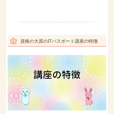
資格の大原のITパスポート講座の特徴