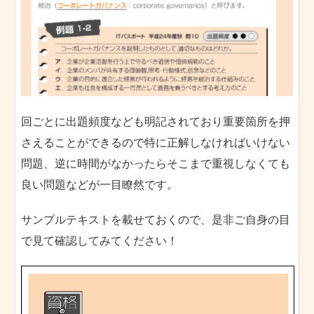
回ごとに出題頻度なども明記されており重要箇所を押
さえることができるので特に正解しなければいけない
問題、逆に時間がなかったらそこまで重視しなくても
良い問題などが一目瞭然です。
サンプルテキストを載せておくので、是非ご自身の目
で見て確認してみてください！