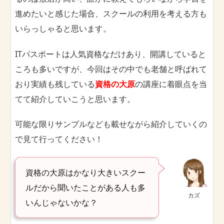
進めたいと感じた場合、スクールの利用を考える方も
いらっしゃると思います。
ITパスポートは人気資格なだけあり、開講していると
ころも多いですが、今回はその中でも老舗と呼ばれて
おり実績も残している
資格の大原
の講座に着眼点を当
てて紹介していこうと思います。
可能な限りサンプルなども載せながら紹介していくの
で見て行ってください！
資格の大原はかなり大きいスクー
ルだから聞いたことがある人も多
カズ
いんじゃないかな？