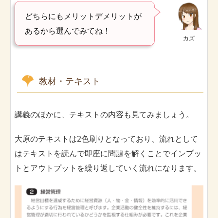
どちらにもメリットデメリットが
あるから選んでみてね！
カズ
教材・テキスト
講義のほかに、テキストの内容も見てみましょう。
大原のテキストは2色刷りとなっており、流れとして
はテキストを読んで即座に問題を解くことでインプッ
トとアウトプットを繰り返していく流れになります。