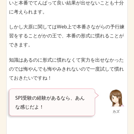
いと本番でてんぱって良い結果が出せないことも十分
に考えられます。
しかし大原に関してはWeb上で本番さながらの予行練
習をすることがかの王で、本番の形式に慣れることが
できます。
知識はあるのに形式に慣れなくて実力を出せなかった
のでは悔やんでも悔やみきれないので一度試して慣れ
ておきたいですね！
SPI受験の経験があるなら、あん
な感じだよ！
カズ