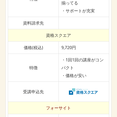
揃ってる
・サポートが充実
資料請求先
資格スクエア
価格(税込)
9,720円
・1回1回の講座がコン
特徴
パクト
・価格が安い
受講申込先
フォーサイト