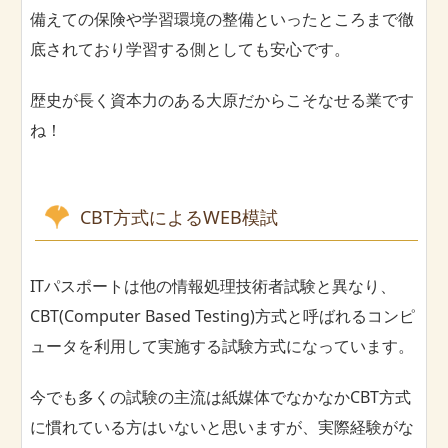
備えての保険や学習環境の整備といったところまで徹
底されており学習する側としても安心です。
歴史が長く資本力のある大原だからこそなせる業です
ね！
CBT方式によるWEB模試
ITパスポートは他の情報処理技術者試験と異なり、
CBT(Computer Based Testing)方式と呼ばれるコンピ
ュータを利用して実施する試験方式になっています。
今でも多くの試験の主流は紙媒体でなかなかCBT方式
に慣れている方はいないと思いますが、実際経験がな