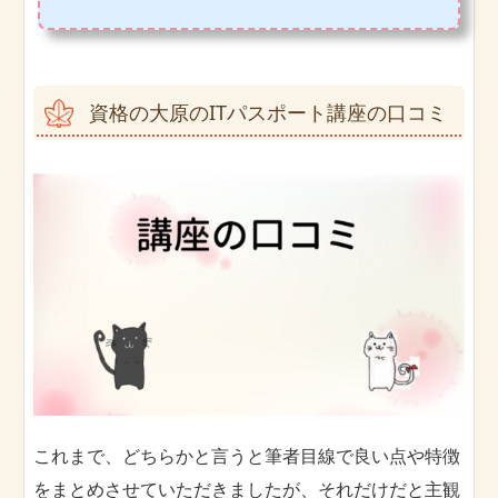
ばと思います。
資格の大原のITパスポート講座の口コミ
これまで、どちらかと言うと筆者目線で良い点や特徴
をまとめさせていただきましたが、それだけだと主観