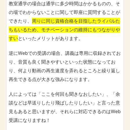
教室通学の場合は通学に多少時間はかかるものの、そ
の場でわからないことに関して即座に質問することが
できたり、
周りに同じ資格合格を目指したライバルた
ちもいるため、モチベーションの維持にもつながりや
すい
といったメリットがあります。
逆にWebでの受講の場合、講義は専用に収録されてお
り、音質も良く聞きやすいといった状態になってお
り、何より動画の再生速度を弄れるところと繰り返し
再生できる点が大きな強みになります。
人によっては「ここを何回も聞きなおしたい」、「余
談などは早送りしたり飛ばしたりしたい」と言った意
見もあると思いますが、それらに対応できるのはWeb
受講になりますね！