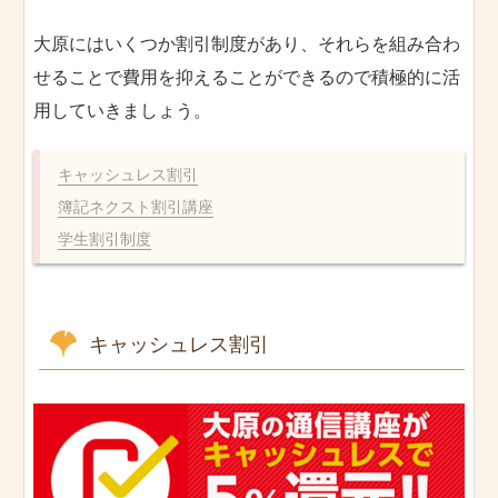
大原にはいくつか割引制度があり、それらを組み合わ
せることで費用を抑えることができるので積極的に活
用していきましょう。
キャッシュレス割引
簿記ネクスト割引講座
学生割引制度
キャッシュレス割引