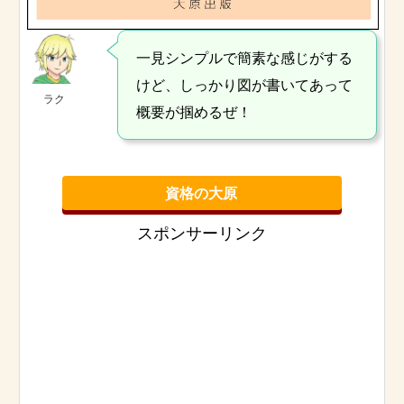
一見シンプルで簡素な感じがする
けど、しっかり図が書いてあって
ラク
概要が掴めるぜ！
資格の大原
スポンサーリンク