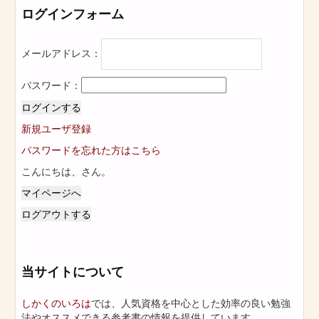
ログインフォーム
メールアドレス：
パスワード：
ログインする
新規ユーザ登録
パスワードを忘れた方はこちら
こんにちは、
さん。
マイページへ
ログアウトする
当サイトについて
しかくのいろは
では、人気資格を中心とした効率の良い勉強
法やオススメできる参考書の情報を提供しています。