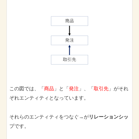
この図では、「
商品
」と「
発注
」、「
取引先
」がそれ
ぞれエンティティとなっています。
それらのエンティティをつなぐ→が
リレーションシッ
プです。