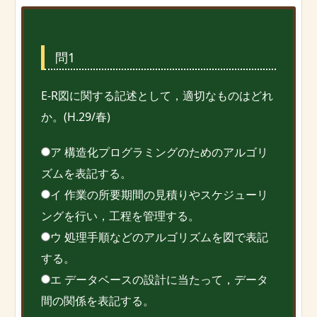
問1
E-R図に関する記述として，適切なものはどれ
か。(H.29/春)
ア 構造化プログラミングのためのアルゴリ
ズムを表記する。
イ 作業の所要期間の見積りやスケジューリ
ングを行い，工程を管理する。
ウ 処理手順などのアルゴリズムを図で表記
する。
エ データベースの設計に当たって，データ
間の関係を表記する。