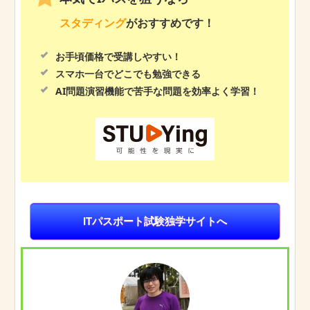
スタディング
がおすすめです！
お手頃価格で受講しやすい！
スマホ一台でどこでも勉強できる
AI問題演習機能で苦手な問題を効率よく学習！
ITパスポート試験独学サイトへ