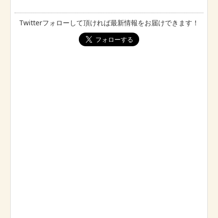
Twitterフォローして頂ければ最新情報をお届けできます！