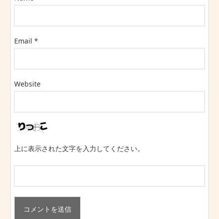
Email
*
Website
上に表示された文字を入力してください。