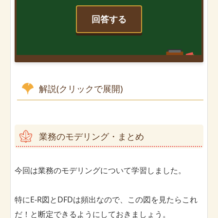
回答する
解説(クリックで展開)
業務のモデリング・まとめ
今回は業務のモデリングについて学習しました。
特にE-R図とDFDは頻出なので、この図を見たらこれ
だ！と断定できるようにしておきましょう。