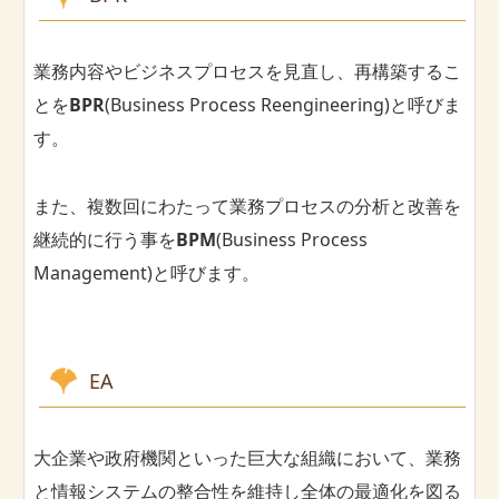
業務内容やビジネスプロセスを見直し、再構築するこ
とを
BPR
(Business Process Reengineering)と呼びま
す。
また、複数回にわたって業務プロセスの分析と改善を
継続的に行う事を
BPM
(Business Process
Management)と呼びます。
EA
大企業や政府機関といった巨大な組織において、業務
と情報システムの整合性を維持し全体の最適化を図る