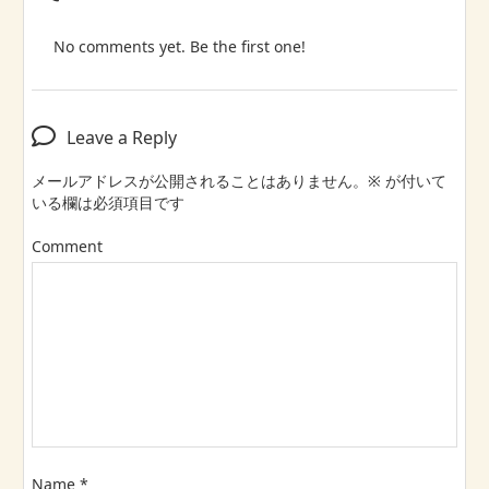
No comments yet. Be the first one!
Leave a Reply
メールアドレスが公開されることはありません。
※
が付いて
いる欄は必須項目です
Comment
Name
*