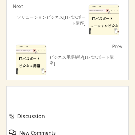
Next
ソリューションビジネス[ITパスポー
ト講座]
Prev
ビジネス用語解説[ITパスポート講
座]
Discussion
New Comments