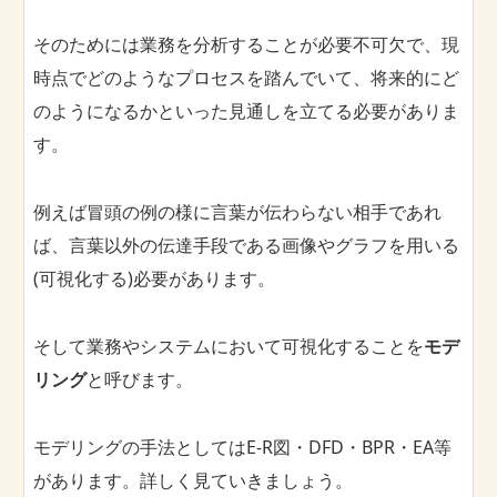
そのためには業務を分析することが必要不可欠で、現
時点でどのようなプロセスを踏んでいて、将来的にど
のようになるかといった見通しを立てる必要がありま
す。
例えば冒頭の例の様に言葉が伝わらない相手であれ
ば、言葉以外の伝達手段である画像やグラフを用いる
(可視化する)必要があります。
そして業務やシステムにおいて可視化することを
モデ
リング
と呼びます。
モデリングの手法としてはE-R図・DFD・BPR・EA等
があります。詳しく見ていきましょう。