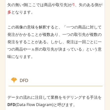
矢の無い側(ここでは商品や取引先)が
1
、矢のある側が
多
となります。
この画像の意味を解釈すると、「一つの商品に対して
発注がかかることが複数あり、一つの取引先が複数の
発注をすることがある。しかし、発注は一回ごとに一
つの商品や一ヵ所の取引先が決まっている」という意
味になります。
DFD
データの流れに注目して業務をモデリングする手法を
DFD
(Data Flow Diagram)と呼びます。