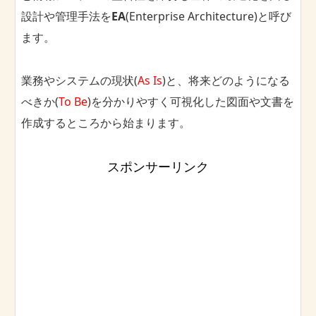
設計や管理手法を
EA
(Enterprise Architecture)と呼び
ます。
業務やシステムの現状(
As Is
)と、将来どのようになる
べきか(
To Be
)を分かりやすく可視化した図面や文書を
作成するところから始まります。
スポンサーリンク