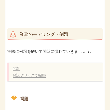
業務のモデリング・例題
実際に例題を解いて問題に慣れていきましょう。
問題
解説(クリックで展開)
問題