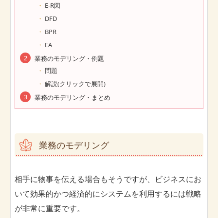
E-R図
DFD
BPR
EA
業務のモデリング・例題
問題
解説(クリックで展開)
業務のモデリング・まとめ
業務のモデリング
相手に物事を伝える場合もそうですが、ビジネスにお
いて効果的かつ経済的にシステムを利用するには戦略
が非常に重要です。