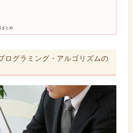
策まとめ
プログラミング・アルゴリズムの