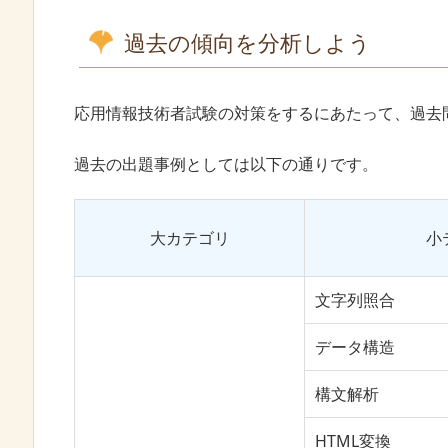
過去の傾向を分析しよう
応用情報技術者試験の対策をするにあたって、過去
過去の出題事例としては以下の通りです。
大カテゴリ
小
文字列照合
データ構造
構文解析
HTML変換