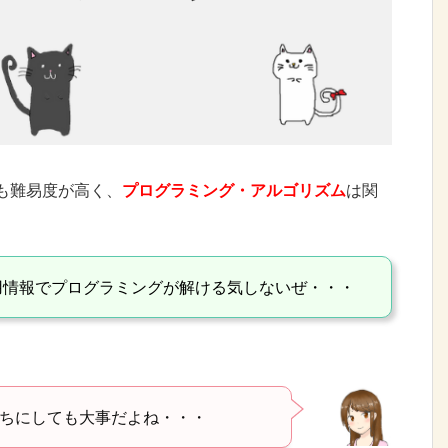
も難易度が高く、
プログラミング・アルゴリズム
は関
用情報でプログラミングが解ける気しないぜ・・・
ちにしても大事だよね・・・