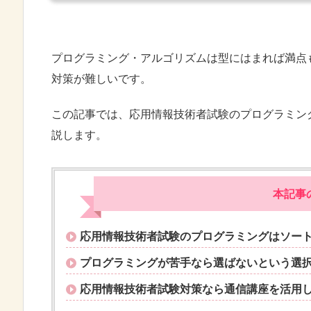
プログラミング・アルゴリズムは型にはまれば満点
対策が難しいです。
この記事では、応用情報技術者試験のプログラミン
説します。
本記事
応用情報技術者試験のプログラミングはソー
プログラミングが苦手なら選ばないという選
応用情報技術者試験対策なら通信講座を活用