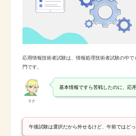
応用情報技術者試験は、情報処理技術者試験の中で
門です。
基本情報ですら苦戦したのに、応
ラク
午後試験は選択だから外せるけど、午前ではどっ