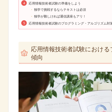
応用情報技術者試験の準備をしよう
独学で挑戦するならテキストは必須
独学が難しければ通信講座もアリ！
応用情報技術者試験のプログラミング・アルゴリズム対
応用情報技術者試験における
傾向