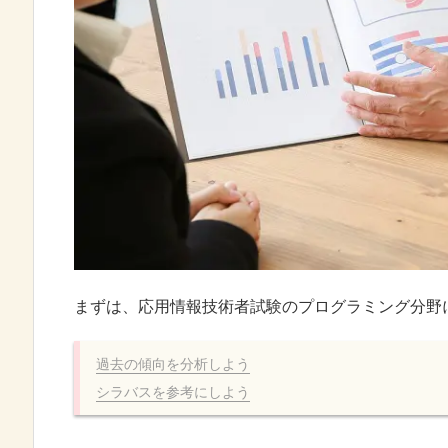
まずは、応用情報技術者試験のプログラミング分野
過去の傾向を分析しよう
シラバスを参考にしよう