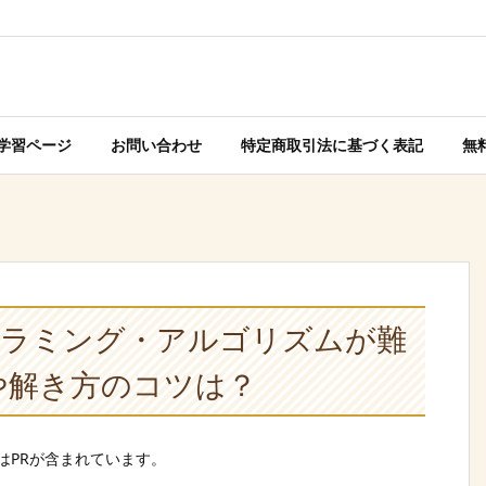
学習ページ
お問い合わせ
特定商取引法に基づく表記
無
グラミング・アルゴリズムが難
や解き方のコツは？