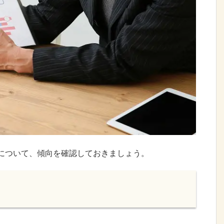
について、傾向を確認しておきましょう。