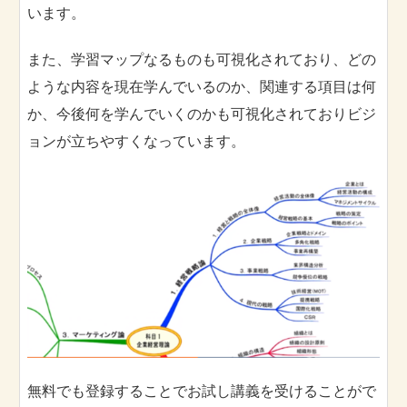
います。
また、学習マップなるものも可視化されており、どの
ような内容を現在学んでいるのか、関連する項目は何
か、今後何を学んでいくのかも可視化されておりビジ
ョンが立ちやすくなっています。
無料でも登録することでお試し講義を受けることがで