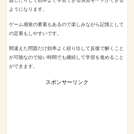
ようになります。
ゲーム感覚の要素もあるので楽しみながら記憶として
の定着もしやすいです。
間違えた問題だけ効率よく絞り出して反復で解くこと
が可能なので短い時間でも継続して学習を進めること
ができます。
スポンサーリンク