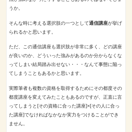
うか。
そんな時に考える選択肢の一つとして
通信講座
が挙げ
られるかと思います。
ただ、この通信講座も選択肢が非常に多く、どの講座
が良いのか、どういった強みがあるのか分からなくな
ってしまい結局踏み出せない・・・なんて事態に陥っ
てしまうこともあるかと思います。
実際筆者も複数の資格を取得するためにその都度その
都度講座を変えてみたこともあるのですが、正直に言
ってしまうと[その資格に合った講座]×[その人に合っ
た講座]でなければなかなか実力をつけることができ
ません。