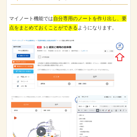
マイノート機能では
自分専用のノートを作り出し、要
点をまとめておくことができる
ようになります。