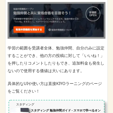
学習の範囲を受講者全体、勉強仲間、自分のみに設定
することができ、他の方の投稿に対して「いいね！」
を押したりコメントしたりもでき、追加料金も発生し
ないので使用する価値は大いにあります。
具体的なUIや使い方は直接KIYOラーニングのページ
をご覧ください！
スタディング
スタディング 勉強仲間ガイド - スマホで学べるオン