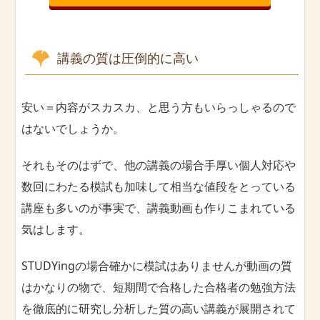
講義の質は圧倒的に高い
安い＝内容がスカスカ、と思う方もいらっしゃるので
はないでしょうか。
それもそのはずで、他の講義の場合手厚い個人対応や
数回にわたる模試も加味して相当な値段をとっている
講座も多いのが事実で、講義動画も作りこまれている
気はします。
STUDYingの場合確かに模試はありませんが動画の質
はかなりの物で、短期間で合格した合格者の勉強方法
を徹底的に研究し分析した質の高い講義が展開されて