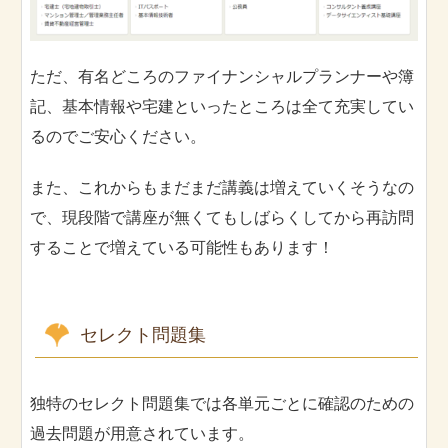
ただ、有名どころのファイナンシャルプランナーや簿
記、基本情報や宅建といったところは全て充実してい
るのでご安心ください。
また、これからもまだまだ講義は増えていくそうなの
で、現段階で講座が無くてもしばらくしてから再訪問
することで増えている可能性もあります！
セレクト問題集
独特のセレクト問題集では各単元ごとに確認のための
過去問題が用意されています。