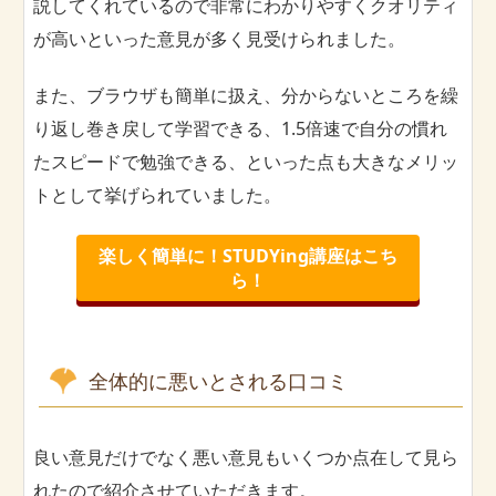
説してくれているので非常にわかりやすくクオリティ
が高いといった意見が多く見受けられました。
また、ブラウザも簡単に扱え、分からないところを繰
り返し巻き戻して学習できる、1.5倍速で自分の慣れ
たスピードで勉強できる、といった点も大きなメリッ
トとして挙げられていました。
楽しく簡単に！STUDYing講座はこち
ら！
全体的に悪いとされる口コミ
良い意見だけでなく悪い意見もいくつか点在して見ら
れたので紹介させていただきます。