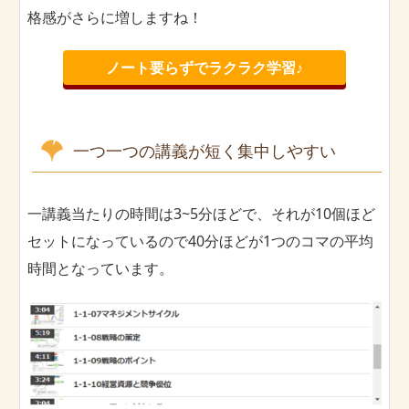
格感がさらに増しますね！
ノート要らずでラクラク学習♪
一つ一つの講義が短く集中しやすい
一講義当たりの時間は3~5分ほどで、それが10個ほど
セットになっているので40分ほどが1つのコマの平均
時間となっています。