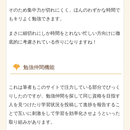
そのため集中力が切れにくく、ほんのわずかな時間で
もキリよく勉強できます。
まさに細切れにしか時間をとれない忙しい方向けに徹
底的に考慮されている作りになりますね！
勉強仲間機能
これは筆者もこのサイトで注力している部分でびっく
りしたのですが、勉強仲間を探して同じ資格を目指す
人を見つけたり学習状況を投稿して進捗を報告するこ
とで互いに刺激をして学習を効率化させようといった
取り組みがあります。