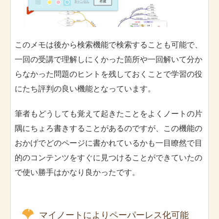
このメモは後から検索機能で検索することも可能で、
一回の受講で理解しにくかった箇所や一回解いて分か
らなかった問題のヒントを残しておくことで学習の役
にたち評判の良い機能となっています。
筆者もどうしても覚えて起きたことをよくノートの片
隅にちょろ書きすることがあるのですが、この機能の
おかげでどのページに書かれているかも一目瞭然で目
的のコンテンツをすぐに見つけることができていたの
で使い勝手はかなり良かったです。
マイノートによりペーパーレス化可能