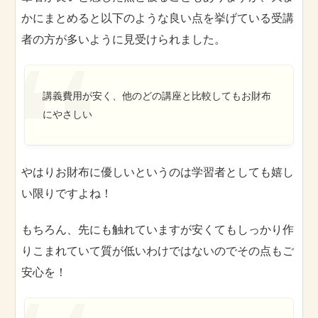
かにまとめると以下のような良い点を挙げている受講
者の方が多いように見受けられました。
講義費用が安く、他のどの講座と比較してもお財布
にやさしい
やはりお財布に優しいというのは学習者としても嬉し
い限りですよね！
もちろん、先にも触れていますが安くてもしっかり作
りこまれていて質が低いわけではないのでその点もご
安心を！