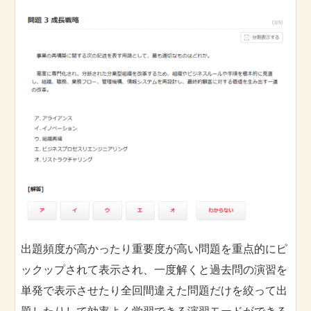
出題頻度が高かったり重要度が高い問題を重点的にピ
ックップされて表示され、一度解くと過去問の演習を
単発で表示させたり全回間違えた問題だけを絞って出
題したりして効率よく学習できる演習モードができる