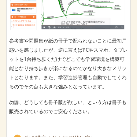
参考書や問題集が紙の冊子で配られないことに最初戸
惑いを感じましたが、逆に言えばPCやスマホ、タブレ
ットを1台持ち歩くだけでどこでも学習環境を構築可
能となり持ち歩きが楽になるのでかなり大きなメリッ
トとなります。また、学習進捗管理も自動でしてくれ
るのでその点も大きな強みとなっています。
勿論、どうしても冊子版が欲しい、という方は冊子も
販売されているのでご安心ください。