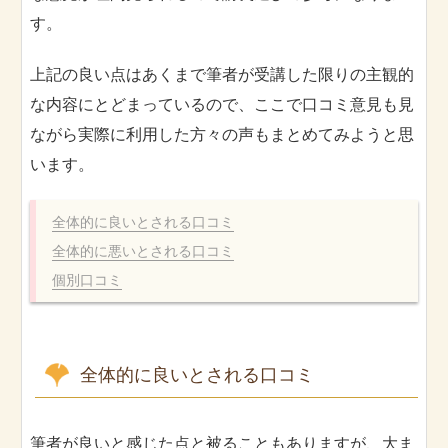
す。
上記の良い点はあくまで筆者が受講した限りの主観的
な内容にとどまっているので、ここで口コミ意見も見
ながら実際に利用した方々の声もまとめてみようと思
います。
全体的に良いとされる口コミ
全体的に悪いとされる口コミ
個別口コミ
全体的に良いとされる口コミ
筆者が良いと感じた点と被ることもありますが、大ま