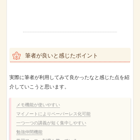
筆者が良いと感じたポイント
実際に筆者が利用してみて良かったなと感じた点を紹
介していこうと思います。
メモ機能が使いやすい
マイノートによりペーパーレス化可能
一つ一つの講義が短く集中しやすい
勉強仲間機能