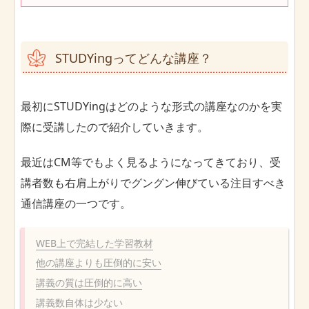
STUDYingってどんな講座？
最初にSTUDYingはどのような形式の講座なのかを実
際に受講したので紹介していきます。
最近はCM等でもよく見るようになってきており、受
講者数も右肩上がりでグングン伸びている注目すべき
通信講座の一つです。
WEB上で完結した学習教材
他の講座よりも圧倒的に安い
講義の質は圧倒的に高い
講義数自体は少ない