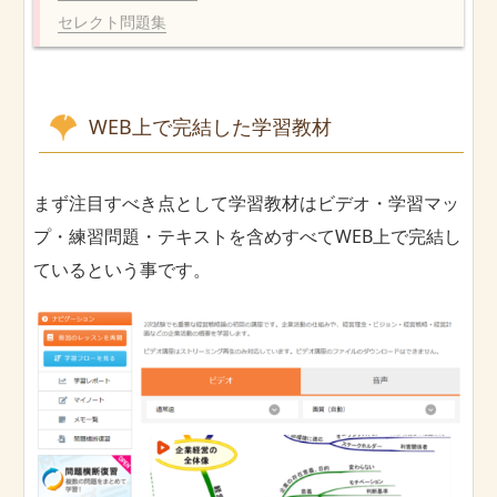
セレクト問題集
WEB上で完結した学習教材
まず注目すべき点として学習教材はビデオ・学習マッ
プ・練習問題・テキストを含めすべてWEB上で完結し
ているという事です。