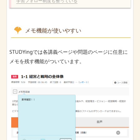
学習フォロー制度も整っている
メモ機能が使いやすい
STUDYingでは各講義ページや問題のページに任意に
メモを残す機能がついています。