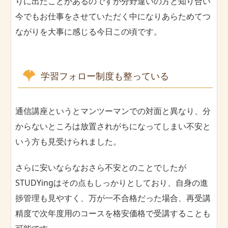
りに出たことがあるのですが分野違いの方と知り合い
今でもお仕事をさせていただく中になりあらためてつ
ながりを大事に感じる今日この頃です。
学習フォロー制度も整っている
通信講座というとマンツーマンでの対面と異なり、分
からないところは放置されがちになってしまい不安と
いう方も見受けられました。
さらに安いならなおさら不安とのことでしたが
STUDYingはその点もしっかりとしており、自身の進
捗管理も見やすく、万が一不合格だった場合、再受講
精度で次年度用のコースを格安価格で受講することも