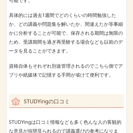
可能です。
具体的には過去1週間でどのくらいの時間勉強した
か、どの講義や問題集を解いたか、間違えたか等事細
かに分析することが可能で、保存される期間は無限の
ため、受講期間を過ぎ再受験する場合なども以前のデ
ータを見ることができます。
資格自体もそれぞれ別途管理されるのでこちら側でア
プリや紙媒体で記憶する手間が省けて便利です。
STUDYingの口コミ
STUDYingは口コミ情報なども多く色んな人の客観的
な意見が垣間見られるので講義選びの参考になりま