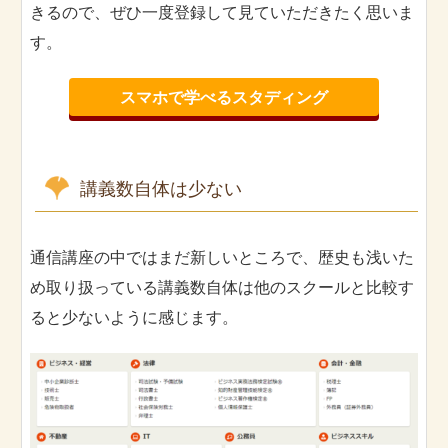
きるので、ぜひ一度登録して見ていただきたく思いま
す。
スマホで学べるスタディング
講義数自体は少ない
通信講座の中ではまだ新しいところで、歴史も浅いた
め取り扱っている講義数自体は他のスクールと比較す
ると少ないように感じます。