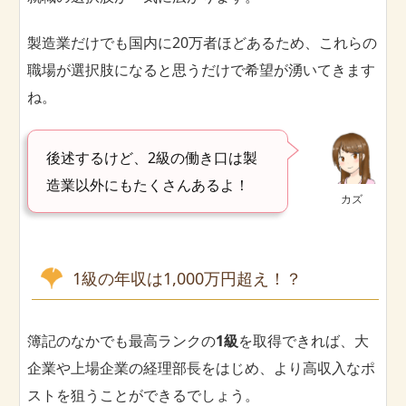
製造業だけでも国内に20万者ほどあるため、これらの
職場が選択肢になると思うだけで希望が湧いてきます
ね。
後述するけど、2級の働き口は製
造業以外にもたくさんあるよ！
カズ
1級の年収は1,000万円超え！？
簿記のなかでも最高ランクの
1級
を取得できれば、大
企業や上場企業の経理部長をはじめ、より高収入なポ
ストを狙うことができるでしょう。