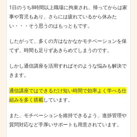
1日のうち8時間以上職場に拘束され、帰ってからは家
事や育児もあり、さらには疲れているから休みた
い・・・そう思うのはもっともです。
したがって、多くの方はなかなかモチベーションを保
てず、時間も足りずあきらめてしまうのです。
しかし通信講座を活用すればそのような悩みも解決で
きます。
通信講座ではできるだけ短い時間で効率よく学べる仕
組みを多く搭載
しています。
また、モチベーションを維持できるよう、進捗管理や
質問対応など手厚いサポートも用意されています。