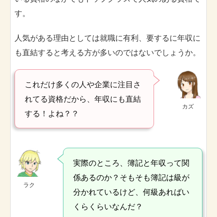
す。
人気がある理由としては就職に有利、要するに年収に
も直結すると考える方が多いのではないでしょうか。
これだけ多くの人や企業に注目さ
れてる資格だから、年収にも直結
カズ
する！よね？？
実際のところ、簿記と年収って関
係あるのか？そもそも簿記は級が
ラク
分かれているけど、何級あればい
くらくらいなんだ？