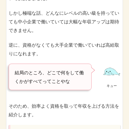
しかし極端な話、どんなにレベルの高い級を持ってい
ても中小企業で働いていては大幅な年収アップは期待
できません。
逆に、資格がなくても大手企業で働いていれば高給取
りになれます。
結局のところ、どこで何をして働
くかがすべてってことやな
キュー
そのため、効率よく資格を取って年収を上げる方法を
紹介します。