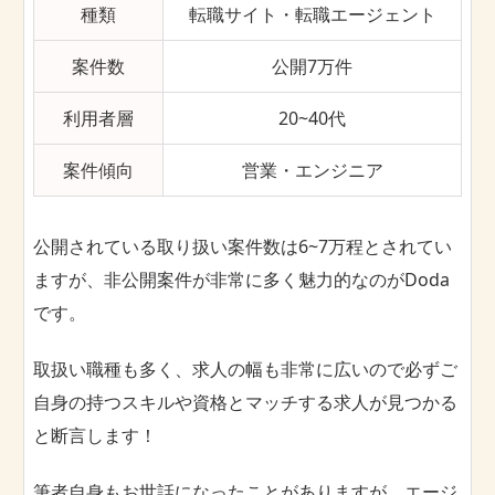
種類
転職サイト・転職エージェント
案件数
公開7万件
利用者層
20~40代
案件傾向
営業・エンジニア
公開されている取り扱い案件数は6~7万程とされてい
ますが、非公開案件が非常に多く魅力的なのがDoda
です。
取扱い職種も多く、求人の幅も非常に広いので必ずご
自身の持つスキルや資格とマッチする求人が見つかる
と断言します！
筆者自身もお世話になったことがありますが、エージ