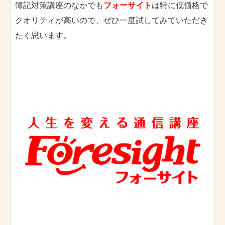
簿記対策講座のなかでも
フォーサイト
は特に低価格で
クオリティが高いので、ぜひ一度試してみていただき
たく思います。