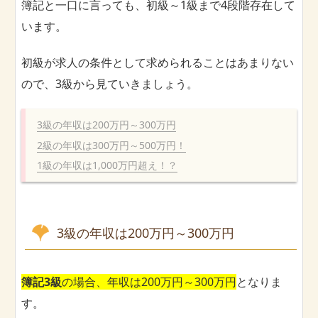
簿記と一口に言っても、初級～1級まで4段階存在して
います。
初級が求人の条件として求められることはあまりない
ので、3級から見ていきましょう。
3級の年収は200万円～300万円
2級の年収は300万円～500万円！
1級の年収は1,000万円超え！？
3級の年収は200万円～300万円
簿記3級
の場合、年収は200万円～300万円
となりま
す。