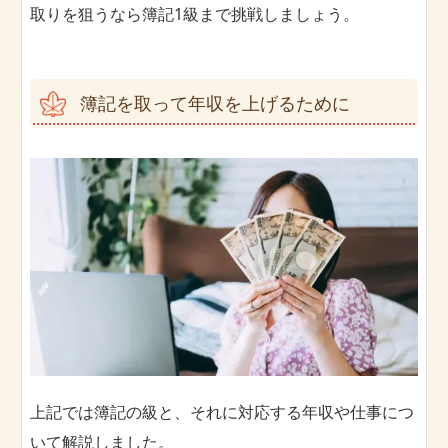
取りを狙うなら簿記1級まで挑戦しましょう。
簿記を取って年収を上げるために
上記では簿記の級と、それに対応する年収や仕事につ
いて解説しました。