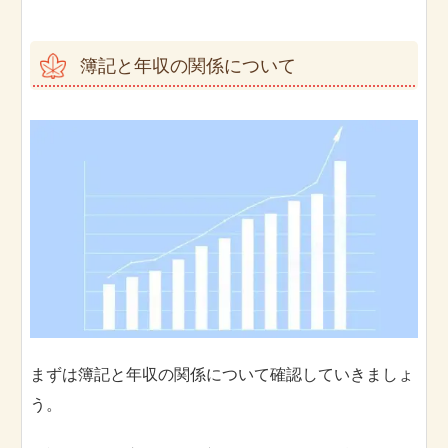
簿記と年収の関係について
まずは簿記と年収の関係について確認していきましょ
う。