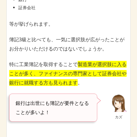
証券会社
等が挙げられます。
簿記3級と比べても、一気に選択肢が広がったことが
お分かりいただけるのではないでしょうか。
特に工業簿記を取得することで
製造業が選択肢に入る
ことが多く、ファイナンスの専門家として証券会社や
銀行に就職する方も見られます
。
銀行は出世にも簿記が要件となる
ことが多いよ！
カズ