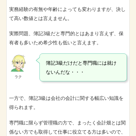
実務経験の有無や年齢によっても変わりますが、決し
て高い数値とは言えません。
実際問題、簿記3級だと専門的とはあまり言えず、保
有者も多いため希少性も低いと言えます。
簿記3級だけだと専門職には就け
ないんだな・・・
ラク
一方で、簿記3級は会社の会計に関する幅広い知識を
得られます。
専門職に限らず管理職の方で、まったく会計畑とは関
係ない方でも取得して仕事に役立てる方は多いので、