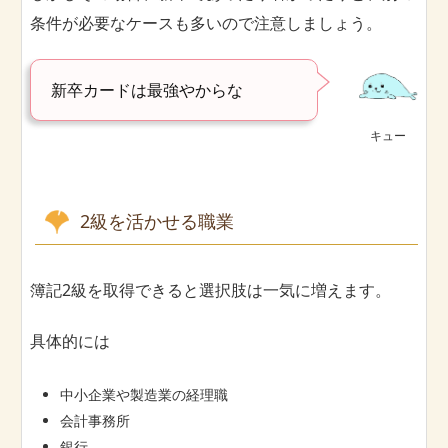
条件が必要なケースも多いので注意しましょう。
新卒カードは最強やからな
キュー
2級を活かせる職業
簿記2級を取得できると選択肢は一気に増えます。
具体的には
中小企業や製造業の経理職
会計事務所
銀行