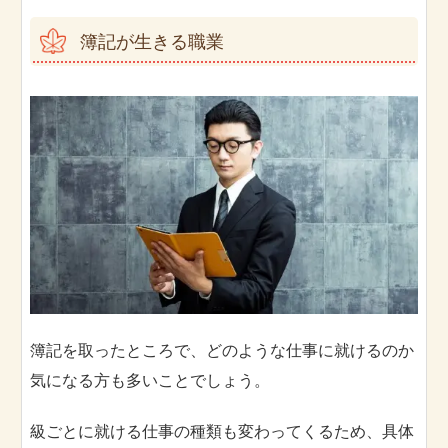
簿記が生きる職業
簿記を取ったところで、どのような仕事に就けるのか
気になる方も多いことでしょう。
級ごとに就ける仕事の種類も変わってくるため、具体