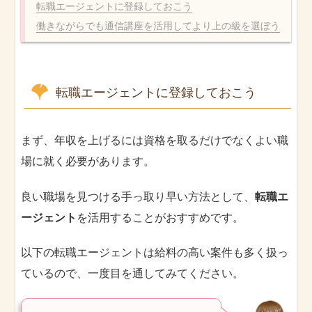
転職エージェントに登録しておこう
働きながらでも通信講座を活用してより上の級を選ぼう
転職エージェントに登録しておこう
まず、年収を上げるには資格を取るだけでなくよい職
場に就く必要があります。
良い職場を見つける手っ取り早い方法として、
転職エ
ージェント
を活用することがおすすめです。
以下の転職エージェントは給料の高い案件も多く扱っ
ているので、一度目を通してみてください。