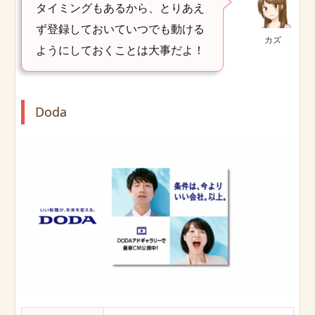
タイミングもあるから、とりあえ
ず登録しておいていつでも動ける
カズ
ようにしておくことは大事だよ！
Doda