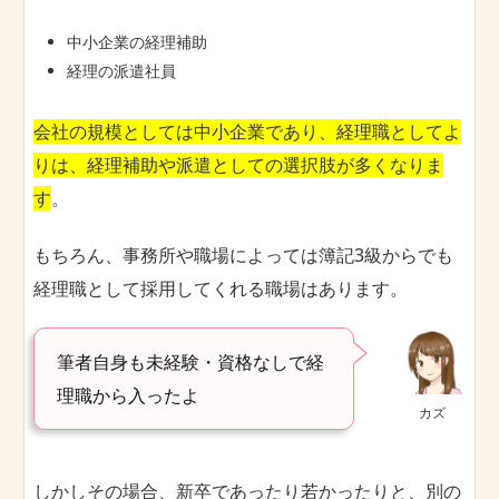
中小企業の経理補助
経理の派遣社員
会社の規模としては中小企業であり、経理職としてよ
りは、経理補助や派遣としての選択肢が多くなりま
す
。
もちろん、事務所や職場によっては簿記3級からでも
経理職として採用してくれる職場はあります。
筆者自身も未経験・資格なしで経
理職から入ったよ
カズ
しかしその場合、新卒であったり若かったりと、別の