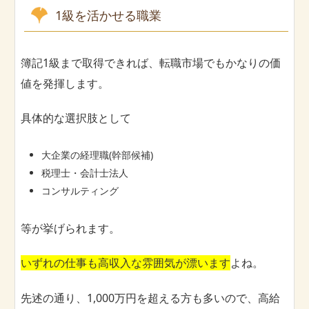
1級を活かせる職業
簿記1級まで取得できれば、転職市場でもかなりの価
値を発揮します。
具体的な選択肢として
大企業の経理職(幹部候補)
税理士・会計士法人
コンサルティング
等が挙げられます。
いずれの仕事も高収入な雰囲気が漂います
よね。
先述の通り、1,000万円を超える方も多いので、高給