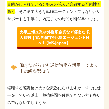
目的が絞られている分好みの求人と合致する可能性も
高く
、そこまで大きな転職エージェントではないため
サポートも手厚く、内定までの時間が断然早いです。
大手上場企業や外資系企業など優良な求
人多数｜管理部門特化型エージェントN
o.1【MS-Japan】
働きながらでも通信講座を活用してより
上の級を選ぼう
転職する際資格は大きな武器になりますが、すでに仕
事をしている以上、勉強時間を確保できない方も多い
のではないでしょうか。