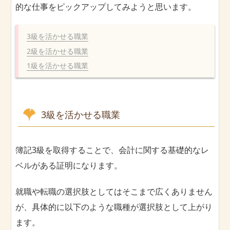
的な仕事をピックアップしてみようと思います。
3級を活かせる職業
2級を活かせる職業
1級を活かせる職業
3級を活かせる職業
簿記3級を取得することで、会計に関する基礎的なレ
ベルがある証明になります。
就職や転職の選択肢としてはそこまで広くありません
が、具体的に以下のような職種が選択肢として上がり
ます。