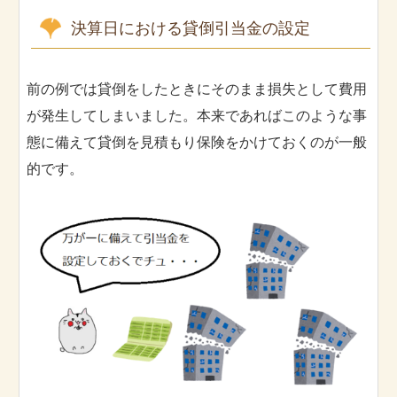
決算日における貸倒引当金の設定
前の例では貸倒をしたときにそのまま損失として費用
が発生してしまいました。本来であればこのような事
態に備えて貸倒を見積もり保険をかけておくのが一般
的です。