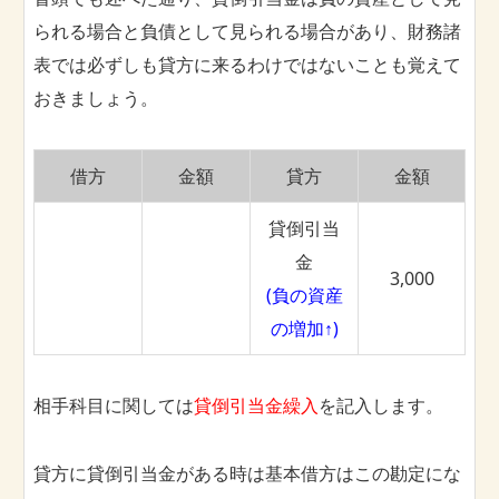
られる場合と負債として見られる場合があり、財務諸
表では必ずしも貸方に来るわけではないことも覚えて
おきましょう。
借方
金額
貸方
金額
貸倒引当
金
3,000
(負の資産
の増加↑)
相手科目に関しては
貸倒引当金繰入
を記入します。
貸方に貸倒引当金がある時は基本借方はこの勘定にな