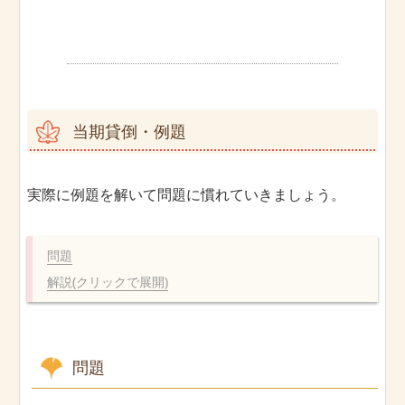
当期貸倒・例題
実際に例題を解いて問題に慣れていきましょう。
問題
解説(クリックで展開)
問題