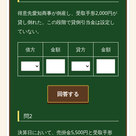
得意先愛知商事が倒産し、受取手形2,000円が
貸し倒れた。この段階で貸倒引当金は設定し
ていない。
借方
金額
貸方
金額
回答する
問2
決算日において、売掛金5,500円と受取手形