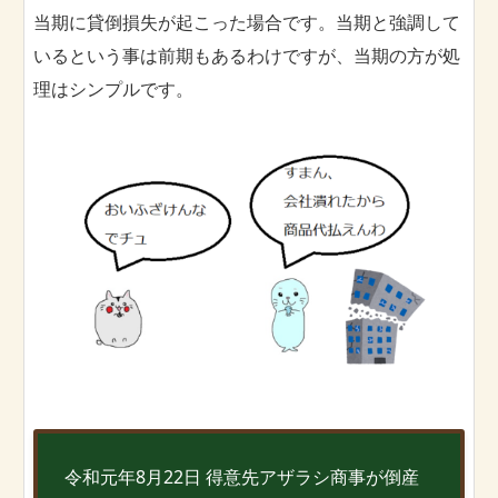
当期に貸倒損失が起こった場合です。当期と強調して
いるという事は前期もあるわけですが、当期の方が処
理はシンプルです。
令和元年8月22日 得意先アザラシ商事が倒産