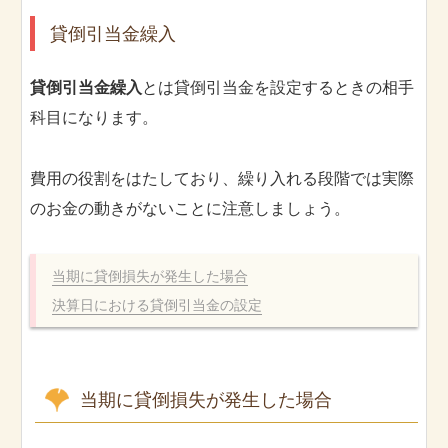
貸倒引当金繰入
貸倒引当金繰入
とは貸倒引当金を設定するときの相手
科目になります。
費用の役割をはたしており、繰り入れる段階では実際
のお金の動きがないことに注意しましょう。
当期に貸倒損失が発生した場合
決算日における貸倒引当金の設定
当期に貸倒損失が発生した場合