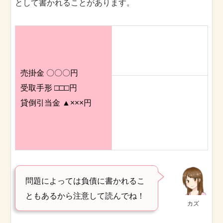
として書かれることがあります。
売掛金 〇〇〇円
受取手形 □□□円
貸倒引当金 ▲×××円
問題によっては負債に書かれるこ
ともあるから注意して読んでね！
カズ