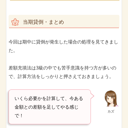
当期貸倒・まとめ
今回は期中に貸倒が発生した場合の処理を見てきまし
た。
差額充填法は3級の中でも苦手意識を持つ方が多いの
で、計算方法をしっかりと押さえておきましょう。
いくら必要かを計算して、今ある
金額との差額を足してやる感じ
カズ
で！