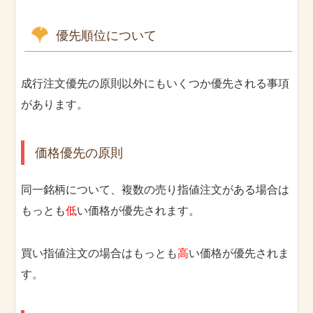
優先順位について
成行注文優先の原則以外にもいくつか優先される事項
があります。
価格優先の原則
同一銘柄について、複数の売り指値注文がある場合は
もっとも
低
い価格が優先されます。
買い指値注文の場合はもっとも
高
い価格が優先されま
す。