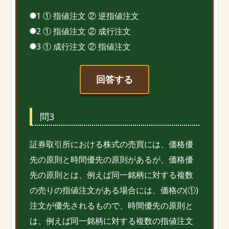
1 ① 指値注文 ② 逆指値注文
2 ① 指値注文 ② 成行注文
3 ① 成行注文 ② 指値注文
回答する
問3
証券取引所における株式の売買には、価格優
先の原則と時間優先の原則があるが、価格優
先の原則とは、例えば同一銘柄に対する複数
の売りの指値注文がある場合には、価格の(①)
注文が優先されるもので、時間優先の原則と
は、例えば同一銘柄に対する複数の指値注文