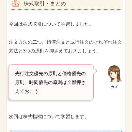
株式取引・まとめ
今回は株式取引について学習しました。
注文方法の二つ、指値注文と成行注文のそれぞれ注文
方法と3つの原則を押さえておきましょう。
先行注文優先の原則と価格優先の
原則、時間優先の原則は全部押さ
カズ
えておこう！
次回は株式指標について学習します。