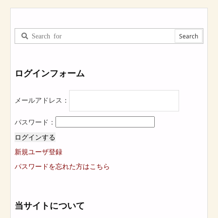
ログインフォーム
メールアドレス：
パスワード：
ログインする
新規ユーザ登録
パスワードを忘れた方はこちら
当サイトについて