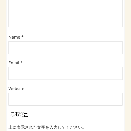
Name
*
Email
*
Website
上に表示された文字を入力してください。