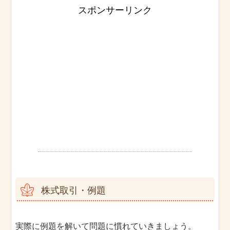
スポンサーリンク
株式取引・例題
実際に例題を解いて問題に慣れていきましょう。