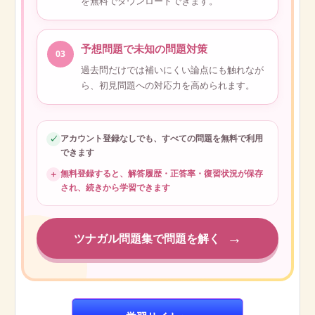
を無料でダウンロードできます。
予想問題で未知の問題対策
03
過去問だけでは補いにくい論点にも触れなが
ら、初見問題への対応力を高められます。
アカウント登録なしでも、すべての問題を無料で利用
✓
できます
無料登録すると、解答履歴・正答率・復習状況が保存
＋
され、続きから学習できます
→
ツナガル問題集で問題を解く