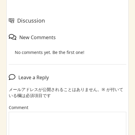
Discussion
New Comments
No comments yet. Be the first one!
Leave a Reply
メールアドレスが公開されることはありません。
※
が付いて
いる欄は必須項目です
Comment