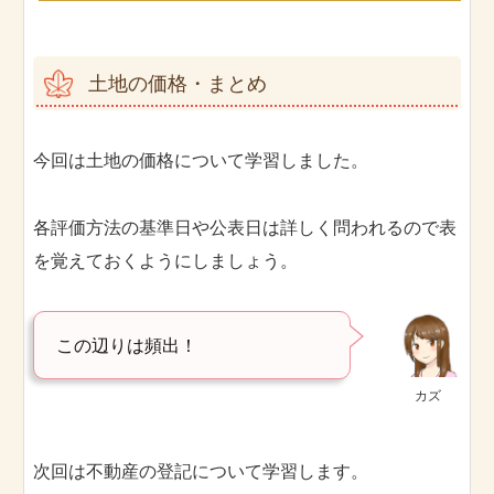
土地の価格・まとめ
今回は土地の価格について学習しました。
各評価方法の基準日や公表日は詳しく問われるので表
を覚えておくようにしましょう。
この辺りは頻出！
カズ
次回は不動産の登記について学習します。