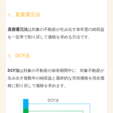
直接還元法
直接還元法
は対象の不動産が生み出す単年度の純収益
を一定率で割り戻して価格を求める方法です。
DCF法
DCF法
は対象の不動産の保有期間中に、対象不動産が
生み出す複数年の純収益と最終的な売却価格を現在価
格に割り戻して価格を求めます。