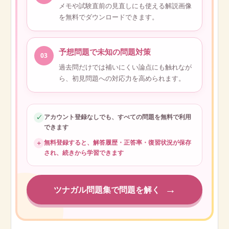
メモや試験直前の見直しにも使える解説画像
を無料でダウンロードできます。
予想問題で未知の問題対策
03
過去問だけでは補いにくい論点にも触れなが
ら、初見問題への対応力を高められます。
アカウント登録なしでも、すべての問題を無料で利用
✓
できます
無料登録すると、解答履歴・正答率・復習状況が保存
＋
され、続きから学習できます
→
ツナガル問題集で問題を解く