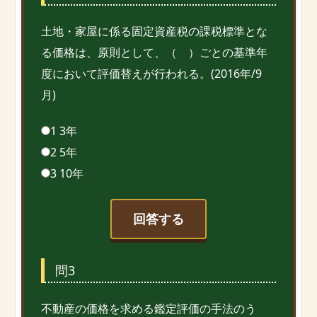
土地・家屋に係る固定資産税の課税標準とな
る価格は、原則として、（ ）ごとの基準年
度において評価替えが行われる。(2016年/9
月)
1 3年
2 5年
3 10年
回答する
問3
不動産の価格を求める鑑定評価の手法のう