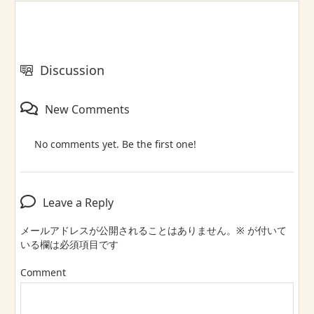
Discussion
New Comments
No comments yet. Be the first one!
Leave a Reply
メールアドレスが公開されることはありません。
※
が付いて
いる欄は必須項目です
Comment