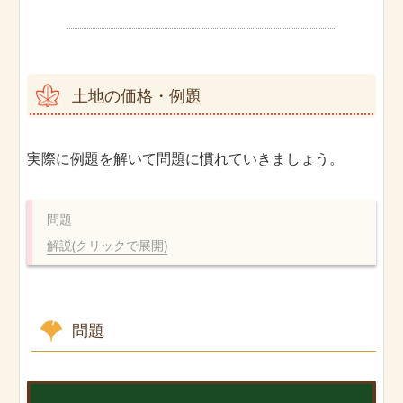
土地の価格・例題
実際に例題を解いて問題に慣れていきましょう。
問題
解説(クリックで展開)
問題