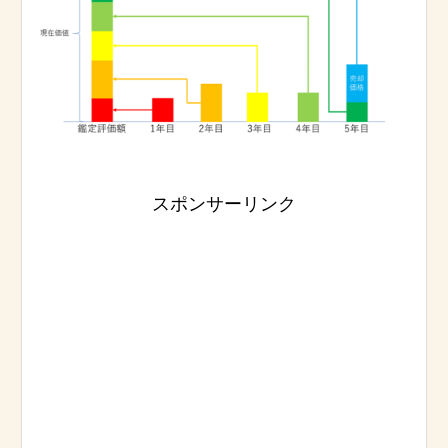
スポンサーリンク