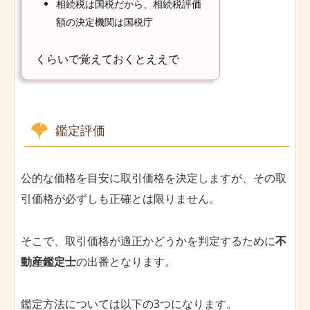
相続税は国税だから、相続税評価
額の決定機関は国税庁
くらいで覚えておくとええで
鑑定評価
公的な価格を目安に取引価格を決定しますが、その取
引価格が必ずしも正確とは限りません。
そこで、取引価格が適正かどうかを判定するために
不
動産鑑定士
の出番となります。
鑑定方法については以下の3つになります。