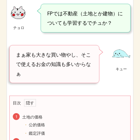
FPでは不動産（土地とか建物）に
ついても学習するでチュか？
チョロ
まぁ家も大きな買い物やし、そこ
で使えるお金の知識も多いからな
キュー
ぁ
目次
土地の価格
公的価格
鑑定評価