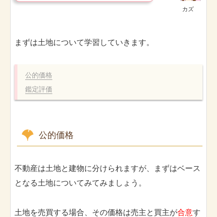
カズ
まずは土地について学習していきます。
公的価格
鑑定評価
公的価格
不動産は土地と建物に分けられますが、まずはベース
となる土地についてみてみましょう。
土地を売買する場合、その価格は売主と買主が
合意
す