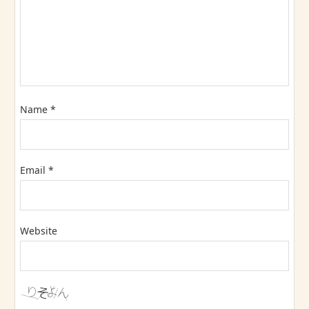
Name
*
Email
*
Website