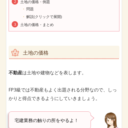
土地の価格・例題
問題
解説(クリックで展開)
土地の価格・まとめ
土地の価格
不動産
は土地や建物などを表します。
FP3級では不動産もよく出題される分野なので、しっ
かりと得点できるようにしていきましょう。
宅建業務の触りの所をやるよ！