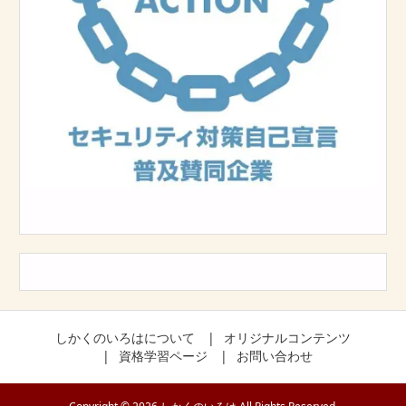
しかくのいろはについて
オリジナルコンテンツ
資格学習ページ
お問い合わせ