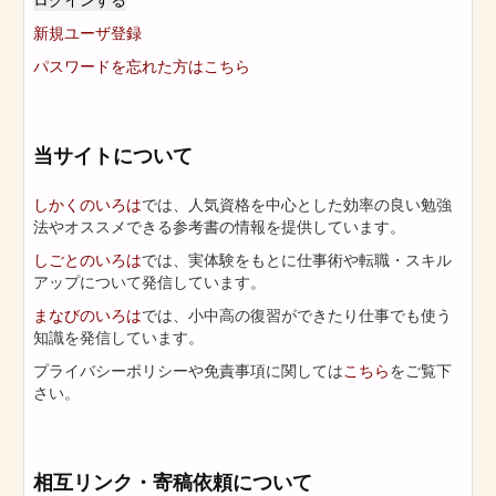
新規ユーザ登録
パスワードを忘れた方はこちら
当サイトについて
しかくのいろは
では、人気資格を中心とした効率の良い勉強
法やオススメできる参考書の情報を提供しています。
しごとのいろは
では、実体験をもとに仕事術や転職・スキル
アップについて発信しています。
まなびのいろは
では、小中高の復習ができたり仕事でも使う
知識を発信しています。
プライバシーポリシーや免責事項に関しては
こちら
をご覧下
さい。
相互リンク・寄稿依頼について