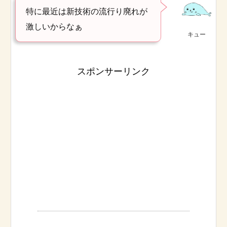
特に最近は新技術の流行り廃れが
激しいからなぁ
キュー
スポンサーリンク