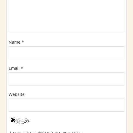
Name
*
Email
*
Website