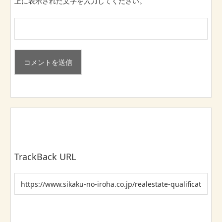
上に表示された文字を入力してください。
TrackBack URL