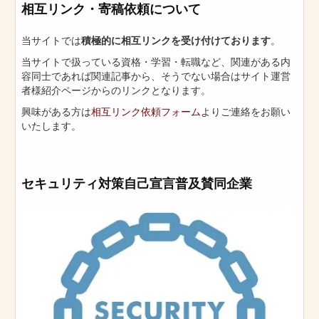
相互リンク・寄稿依頼について
当サイトでは
積極的に相互リンクを受け付けております
。
当サイトで扱っている資格・学習・転職など、関連がある内
容同士であれば関連記事から、そうでない場合はサイト運営
者様紹介ページからのリンクとなります。
興味がある方は
相互リンク依頼フォーム
よりご連絡をお願い
いたします。
セキュリティ対策自己宣言普及賛同企業