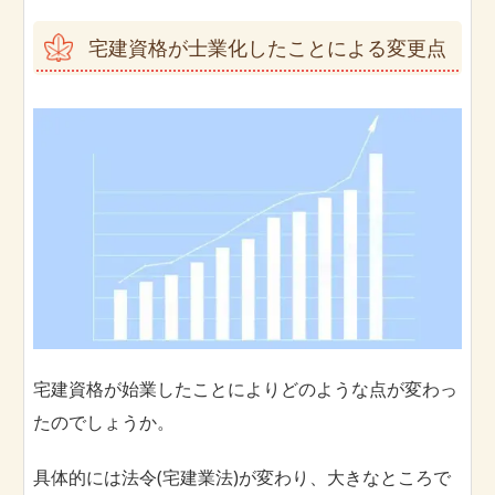
宅建資格が士業化したことによる変更点
宅建資格が始業したことによりどのような点が変わっ
たのでしょうか。
具体的には法令(宅建業法)が変わり、大きなところで