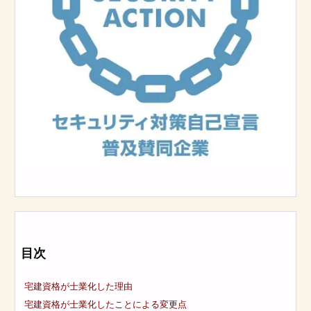
目次
宅建資格が士業化した理由
宅建資格が士業化したことによる変更点