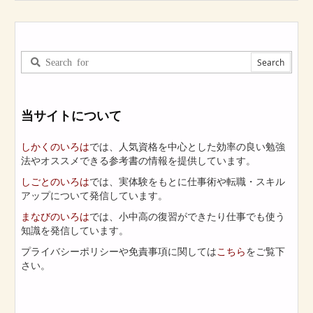
当サイトについて
しかくのいろは
では、人気資格を中心とした効率の良い勉強
法やオススメできる参考書の情報を提供しています。
しごとのいろは
では、実体験をもとに仕事術や転職・スキル
アップについて発信しています。
まなびのいろは
では、小中高の復習ができたり仕事でも使う
知識を発信しています。
プライバシーポリシーや免責事項に関しては
こちら
をご覧下
さい。