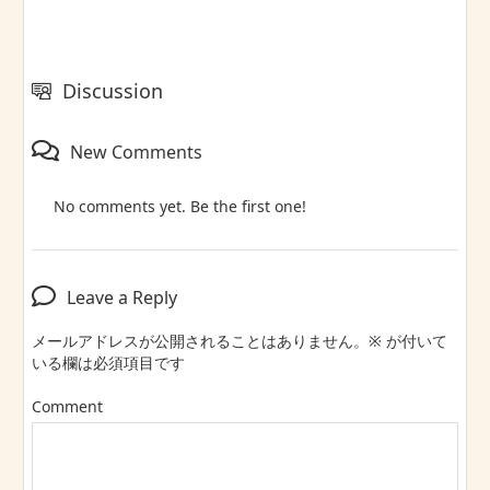
Discussion
New Comments
No comments yet. Be the first one!
Leave a Reply
メールアドレスが公開されることはありません。
※
が付いて
いる欄は必須項目です
Comment