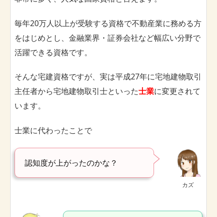
毎年20万人以上が受験する資格で不動産業に務める方
をはじめとし、金融業界・証券会社など幅広い分野で
活躍できる資格です。
そんな宅建資格ですが、実は平成27年に宅地建物取引
主任者から宅地建物取引士といった
士業
に変更されて
います。
士業に代わったことで
認知度が上がったのかな？
カズ