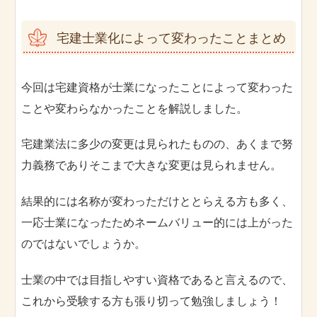
宅建士業化によって変わったことまとめ
今回は宅建資格が士業になったことによって変わった
ことや変わらなかったことを解説しました。
宅建業法に多少の変更は見られたものの、あくまで努
力義務でありそこまで大きな変更は見られません。
結果的には名称が変わっただけととらえる方も多く、
一応士業になったためネームバリュー的には上がった
のではないでしょうか。
士業の中では目指しやすい資格であると言えるので、
これから受験する方も張り切って勉強しましょう！