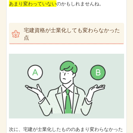
あまり変わっていない
のかもしれませんね。
宅建資格が士業化しても変わらなかった
点
次に、宅建が士業化したもののあまり変わらなかった