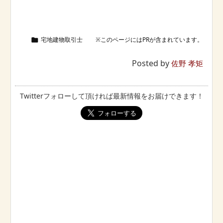
宅地建物取引士

Posted by
佐野 孝矩
Twitterフォローして頂ければ最新情報をお届けできます！