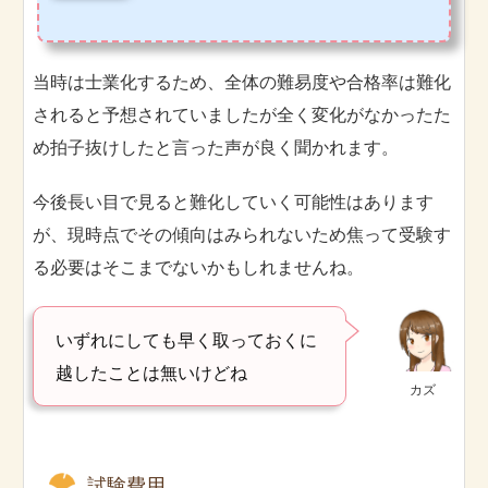
当時は士業化するため、全体の難易度や合格率は難化
されると予想されていましたが全く変化がなかったた
め拍子抜けしたと言った声が良く聞かれます。
今後長い目で見ると難化していく可能性はあります
が、現時点でその傾向はみられないため焦って受験す
る必要はそこまでないかもしれませんね。
いずれにしても早く取っておくに
越したことは無いけどね
カズ
試験費用