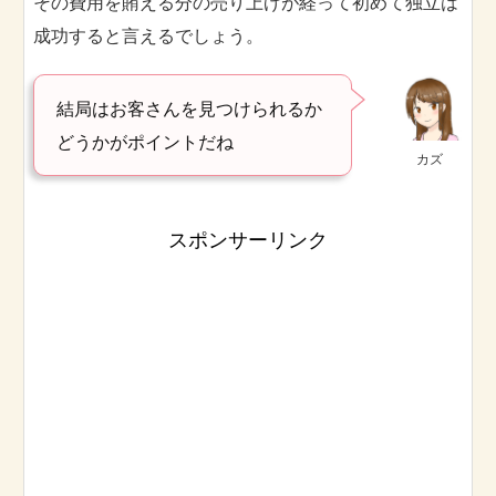
その費用を賄える分の売り上げが経って初めて独立は
成功すると言えるでしょう。
結局はお客さんを見つけられるか
どうかがポイントだね
カズ
スポンサーリンク