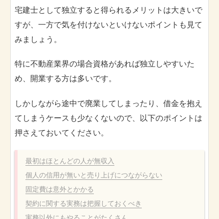
宅建士として独立すると得られるメリットは大きいで
すが、一方で気を付けないといけないポイントも見て
みましょう。
特に不動産業界の場合資格があれば独立しやすいた
め、開業する方は多いです。
しかしながら途中で廃業してしまったり、借金を抱え
てしまうケースも少なくないので、以下のポイントは
押さえておいてください。
最初はほとんどの人が無収入
個人の信用が無いと売り上げにつながらない
固定費は意外とかかる
契約に関する実務は把握しておくべき
実務以外にもやることがたくさん