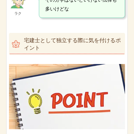
多いけどな
ラク
宅建士として独立する際に気を付けるポ
イント