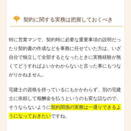
契約に関する実務は把握しておくべき
特に営業マンで、契約時に必要な重要事項の説明だっ
たり契約書の作成などを事務に任せていた方は、いざ
自分で独立して全部するとなったときに実務経験が無
くてどうすればよいかわからないと言った事にもつな
がりかねません。
宅建士の資格を持っているにもかかわらず、別の宅建
士に依頼して報酬金を払うというのも変な話なので、
そうならないように
契約関係の実務は一通りできるよ
うになっておきたい
ですね。