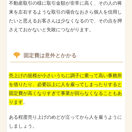
不動産取引の様に取引金額が非常に高く、その人の将
来を左右するような取引の場合なおさら個人を信用し
たいと思えるお客さんは少なくなるので、その点を押
さえておかないと失敗につながります。
固定費は意外とかかる
売上げの規模が小さいうちに調子に乗って高い事務所
を借りたり、必要以上に人を雇ってしまったりすると
固定費が高くなりすぎて事業が回らなくなることもあ
ります
。
ある程度売り上げのめどが立ってから人を雇うように
しましょう。