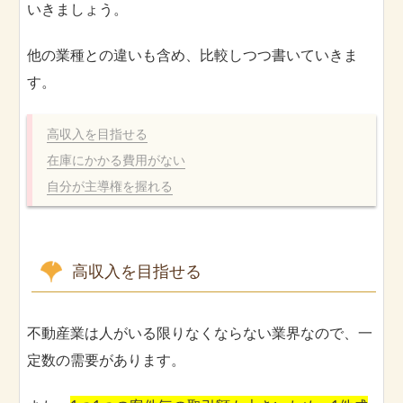
いきましょう。
他の業種との違いも含め、比較しつつ書いていきま
す。
高収入を目指せる
在庫にかかる費用がない
自分が主導権を握れる
高収入を目指せる
不動産業は人がいる限りなくならない業界なので、一
定数の需要があります。