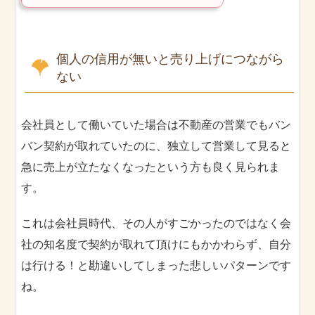
個人の信用が無いと売り上げにつながら
ない
会社員として働いていた場合は不動産の営業でもバン
バン契約が取れていたのに、独立して営業して見ると
急に売上が立たなくなったという方も良く見られま
す。
これは会社員時代、その人がすごかったのではなく会
社の知名度で契約が取れて頂けにもかかわらず、自分
は行ける！と勘違いしてしまった悲しいパターンです
ね。