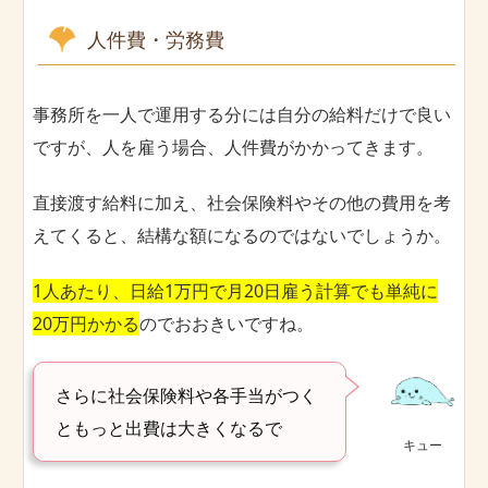
人件費・労務費
事務所を一人で運用する分には自分の給料だけで良い
ですが、人を雇う場合、人件費がかかってきます。
直接渡す給料に加え、社会保険料やその他の費用を考
えてくると、結構な額になるのではないでしょうか。
1人あたり、日給1万円で月20日雇う計算でも単純に
20万円かかる
のでおおきいですね。
さらに社会保険料や各手当がつく
ともっと出費は大きくなるで
キュー