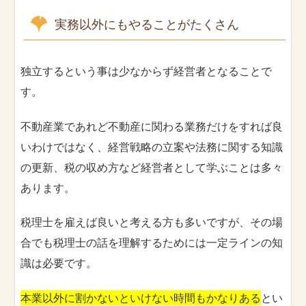
実務以外にもやることがたくさん
独立するという事は少なからず経営者となることで
す。
不動産業であれど不動産に関わる業務だけをすれば良
いわけではなく、経営戦略の立案や法務に関する知識
の更新、税の収め方など経営者として学ぶことは多々
あります。
税理士を雇えば良いと考える方も多いですが、その場
合でも税理士の話を理解するためには一定ラインの知
識は必要です。
本業以外に割かないといけない時間もかなりある
とい