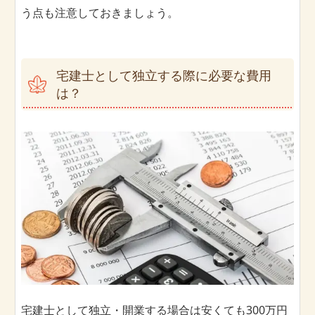
う点も注意しておきましょう。
宅建士として独立する際に必要な費用
は？
宅建士として独立・開業する場合は安くても300万円