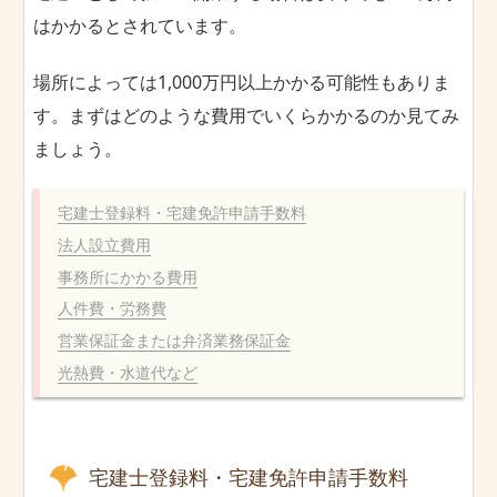
はかかるとされています。
場所によっては1,000万円以上かかる可能性もありま
す。まずはどのような費用でいくらかかるのか見てみ
ましょう。
宅建士登録料・宅建免許申請手数料
法人設立費用
事務所にかかる費用
人件費・労務費
営業保証金または弁済業務保証金
光熱費・水道代など
宅建士登録料・宅建免許申請手数料