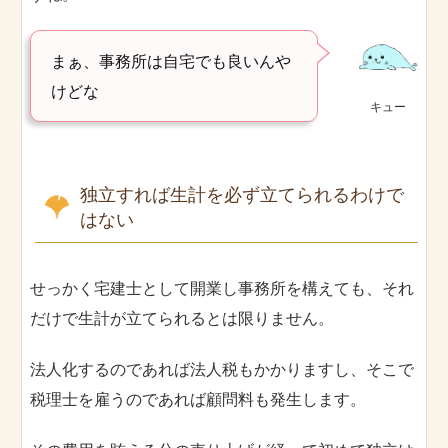
まぁ、事務所は自宅でも良いんや
けどな
キュー
独立すれば生計を必ず立てられるわけで
はない
せっかく宅建士として開業し事務所を構えても、それ
だけで生計が立てられるとは限りません。
法人化するのであれば法人税もかかりますし、そこで
税理士を雇うのであれば顧問料も発生します。