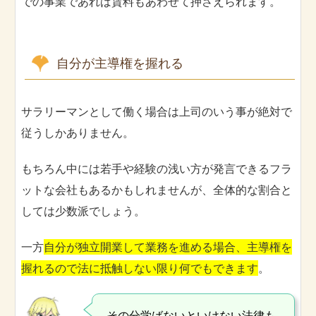
での事業であれば賃料もあわせて押さえられます。
自分が主導権を握れる
サラリーマンとして働く場合は上司のいう事が絶対で
従うしかありません。
もちろん中には若手や経験の浅い方が発言できるフラ
ットな会社もあるかもしれませんが、全体的な割合と
しては少数派でしょう。
一方
自分が独立開業して業務を進める場合、主導権を
握れるので法に抵触しない限り何でもできます
。
その分学ばないといけない法律も