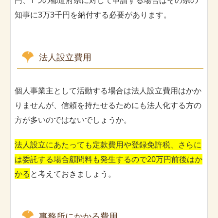
知事に3万3千円を納付する必要があります。
法人設立費用
個人事業主として活動する場合は法人設立費用はかか
りませんが、信頼を持たせるためにも法人化する方の
方が多いのではないでしょうか。
法人設立にあたっても定款費用や登録免許税、さらに
は委託する場合顧問料も発生するので20万円前後はか
かる
と考えておきましょう。
事務所にかかる費用