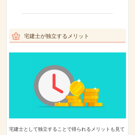
宅建士が独立するメリット
宅建士として独立することで得られるメリットも見て