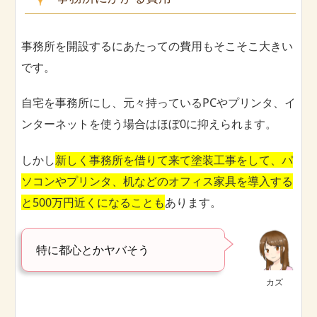
事務所を開設するにあたっての費用もそこそこ大きい
です。
自宅を事務所にし、元々持っているPCやプリンタ、イ
ンターネットを使う場合はほぼ0に抑えられます。
しかし
新しく事務所を借りて来て塗装工事をして、パ
ソコンやプリンタ、机などのオフィス家具を導入する
と500万円近くになることも
あります。
特に都心とかヤバそう
カズ