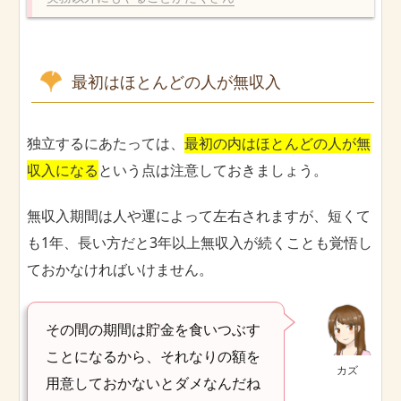
最初はほとんどの人が無収入
独立するにあたっては、
最初の内はほとんどの人が無
収入になる
という点は注意しておきましょう。
無収入期間は人や運によって左右されますが、短くて
も1年、長い方だと3年以上無収入が続くことも覚悟し
ておかなければいけません。
その間の期間は貯金を食いつぶす
ことになるから、それなりの額を
カズ
用意しておかないとダメなんだね