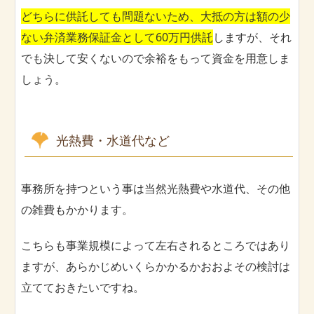
どちらに供託しても問題ないため、大抵の方は額の少
ない弁済業務保証金として60万円供託
しますが、それ
でも決して安くないので余裕をもって資金を用意しま
しょう。
光熱費・水道代など
事務所を持つという事は当然光熱費や水道代、その他
の雑費もかかります。
こちらも事業規模によって左右されるところではあり
ますが、あらかじめいくらかかるかおおよその検討は
立てておきたいですね。