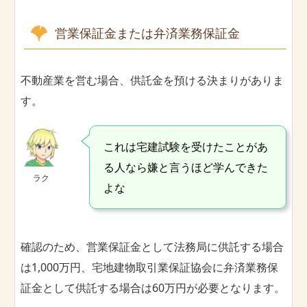
営業保証金または弁済業務保証金
不動産業を営む場合、供託金を預ける決まりがありま
す。
これは宅建試験を受けたことがあ
る人なら嫌と言うほど学んできた
ラク
よな
確認のため、営業保証金として法務局に供託する場合
は1,000万円、宅地建物取引業保証協会に弁済業務保
証金として供託する場合は60万円が必要となります。