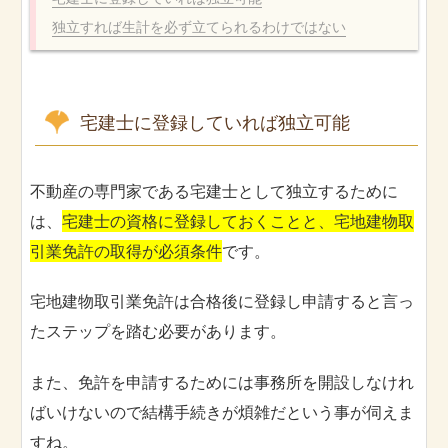
独立すれば生計を必ず立てられるわけではない
宅建士に登録していれば独立可能
不動産の専門家である宅建士として独立するために
は、
宅建士の資格に登録しておくことと、宅地建物取
引業免許の取得が必須条件
です。
宅地建物取引業免許は合格後に登録し申請すると言っ
たステップを踏む必要があります。
また、免許を申請するためには事務所を開設しなけれ
ばいけないので結構手続きが煩雑だという事が伺えま
すね。