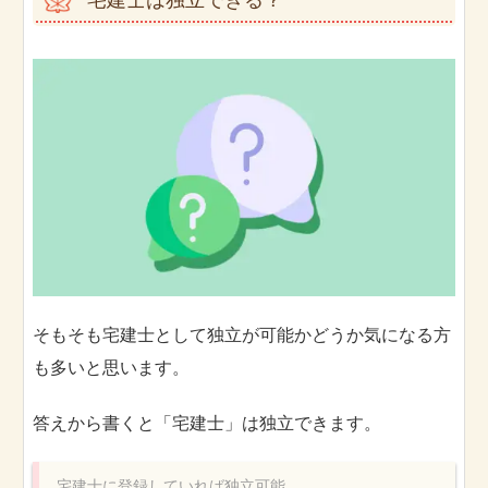
そもそも宅建士として独立が可能かどうか気になる方
も多いと思います。
答えから書くと「宅建士」は独立できます。
宅建士に登録していれば独立可能