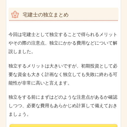
宅建士の独立まとめ
今回は宅建士として独立することで得られるメリット
やその際の注意点、独立にかかる費用などについて解
説しました。
独立するメリットは大きいですが、初期投資として必
要な資金も大きく計画なく独立しても失敗に終わる可
能性が非常に高いと言えます。
独立をする前にまずはどのような注意点があるか確認
しつつ、必要な費用もあらかじめ計算して備えておき
ましょう。