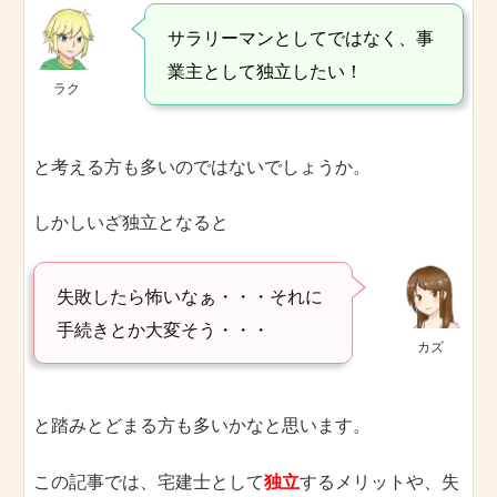
サラリーマンとしてではなく、事
業主として独立したい！
ラク
と考える方も多いのではないでしょうか。
しかしいざ独立となると
失敗したら怖いなぁ・・・それに
手続きとか大変そう・・・
カズ
と踏みとどまる方も多いかなと思います。
この記事では、宅建士として
独立
するメリットや、失