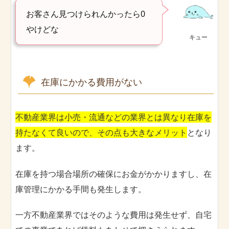
お客さん見つけられんかったら0
やけどな
キュー
在庫にかかる費用がない
不動産業界は小売・流通などの業界とは異なり在庫を
持たなくて良いので、その点も大きなメリット
となり
ます。
在庫を持つ場合場所の確保にお金がかかりますし、在
庫管理にかかる手間も発生します。
一方不動産業界ではそのような費用は発生せず、自宅