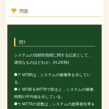
問題
問1
システムの信頼性指標に関する記述として，
適切なものはどれか。(H.29/秋)
ア MTBFは，システムの稼働率を示してい
る。
イ MTBFをMTTRで割ると，システムの稼働
時間の平均値を示している。
ウ MTTRの逆数は，システムの故障発生率を