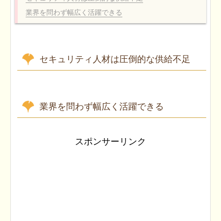
業界を問わず幅広く活躍できる
セキュリティ人材は圧倒的な供給不足
業界を問わず幅広く活躍できる
スポンサーリンク