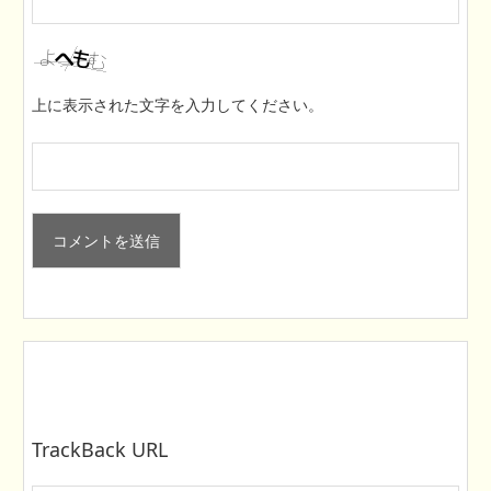
上に表示された文字を入力してください。
TrackBack URL