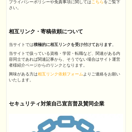
プライバシーポリシーや免責事項に関しては
こちら
をご覧下
さい。
相互リンク・寄稿依頼について
当サイトでは
積極的に相互リンクを受け付けております
。
当サイトで扱っている資格・学習・転職など、関連がある内
容同士であれば関連記事から、そうでない場合はサイト運営
者様紹介ページからのリンクとなります。
興味がある方は
相互リンク依頼フォーム
よりご連絡をお願い
いたします。
セキュリティ対策自己宣言普及賛同企業