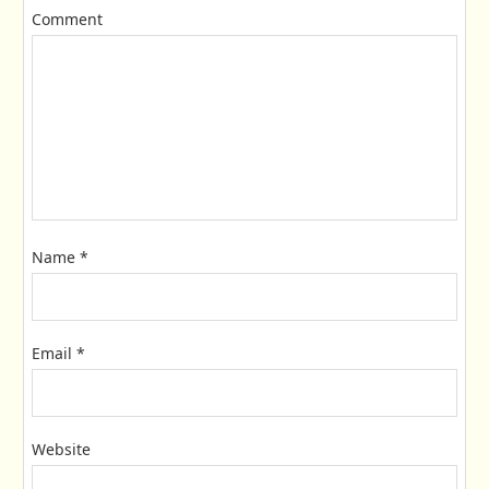
Comment
Name
*
Email
*
Website