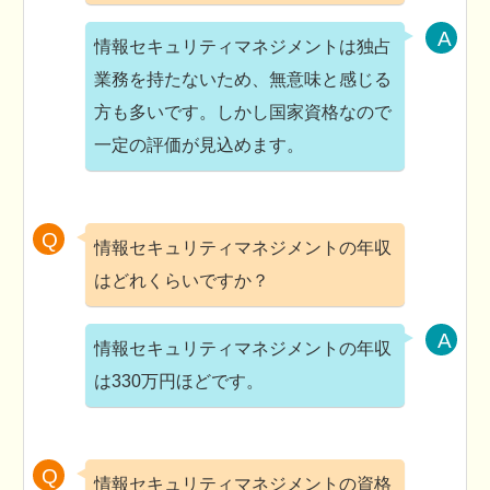
情報セキュリティマネジメントは独占
業務を持たないため、無意味と感じる
方も多いです。しかし国家資格なので
一定の評価が見込めます。
情報セキュリティマネジメントの年収
はどれくらいですか？
情報セキュリティマネジメントの年収
は330万円ほどです。
情報セキュリティマネジメントの資格