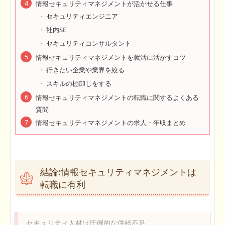
情報セキュリティマネジメントが活かせる仕事
セキュリティエンジニア
社内SE
セキュリティコンサルタント
情報セキュリティマネジメントを就活に活かすコツ
行きたい企業や業界を絞る
スキルの棚卸しをする
情報セキュリティマネジメントの転職に関するよくある
質問
情報セキュリティマネジメントの求人・年収まとめ
結論:情報セキュリティマネジメントは
転職に有利
セキュリティ人材は圧倒的な供給不足