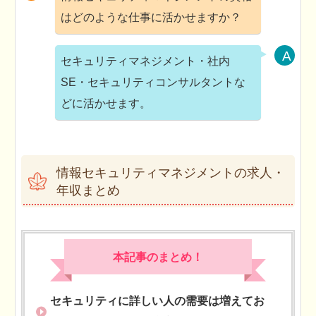
はどのような仕事に活かせますか？
セキュリティマネジメント・社内
SE・セキュリティコンサルタントな
どに活かせます。
情報セキュリティマネジメントの求人・
年収まとめ
本記事のまとめ！
セキュリティに詳しい人の需要は増えてお