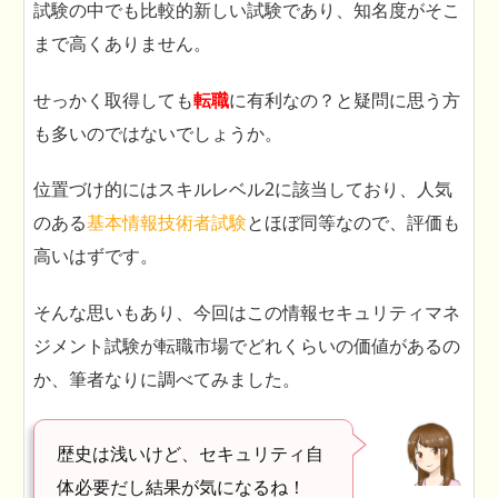
試験の中でも比較的新しい試験であり、知名度がそこ
まで高くありません。
せっかく取得しても
転職
に有利なの？と疑問に思う方
も多いのではないでしょうか。
位置づけ的にはスキルレベル2に該当しており、人気
のある
基本情報技術者試験
とほぼ同等なので、評価も
高いはずです。
そんな思いもあり、今回はこの情報セキュリティマネ
ジメント試験が転職市場でどれくらいの価値があるの
か、筆者なりに調べてみました。
歴史は浅いけど、セキュリティ自
体必要だし結果が気になるね！