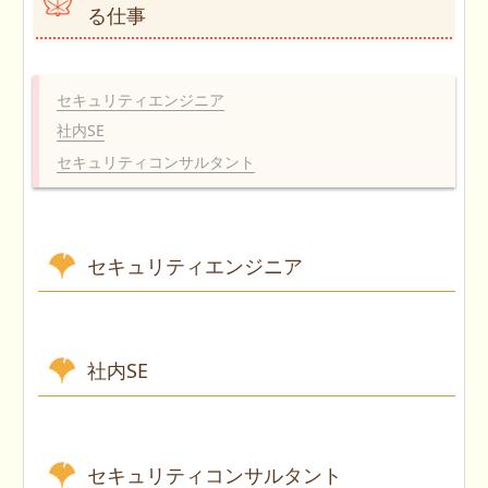
る仕事
セキュリティエンジニア
社内SE
セキュリティコンサルタント
セキュリティエンジニア
社内SE
セキュリティコンサルタント