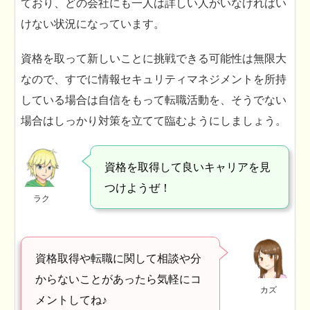
ており、どの会社にも一人は詳しい人がいなければい
けない状況になっています。
資格を取って新しいことに挑戦できる可能性は無限大
なので、すでに情報セキュリティマネジメントを所持
している場合は自信をもって転職活動を、そうでない
場合はしっかり対策を立てて臨むようにしましょう。
資格を取得して良いキャリアを見
つけようぜ！
ラク
資格取得や転職に関して相談や分
からないことがあったら気軽にコ
カズ
メントしてね♪