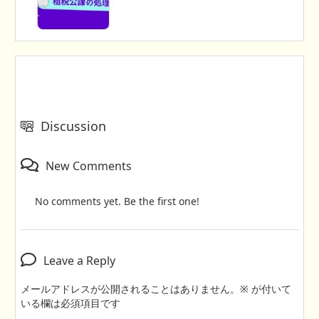
Discussion
New Comments
No comments yet. Be the first one!
Leave a Reply
メールアドレスが公開されることはありません。
※
が付いて
いる欄は必須項目です