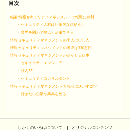
目次
結論:情報セキュリティマネジメントは転職に有利
セキュリティ人材は圧倒的な供給不足
業界を問わず幅広く活躍できる
情報セキュリティマネジメントの求人は〇〇人
情報セキュリティマネジメントの年収は330万円
情報セキュリティマネジメントが活かせる仕事
セキュリティエンジニア
社内SE
セキュリティコンサルタント
情報セキュリティマネジメントを就活に活かすコツ
行きたい企業や業界を絞る
スキルの棚卸しをする
情報セキュリティマネジメントの転職に関するよくある質問
情報セキュリティマネジメントの求人・年収まとめ
しかくのいろはについて
オリジナルコンテンツ