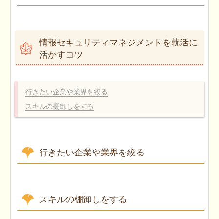
情報セキュリティマネジメントを就活に
活かすコツ
行きたい企業や業界を絞る
スキルの棚卸しをする
行きたい企業や業界を絞る
スキルの棚卸しをする