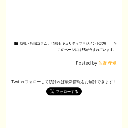
就職・転職コラム
,
情報セキュリティマネジメント試験

Posted by
佐野 孝矩
Twitterフォローして頂ければ最新情報をお届けできます！