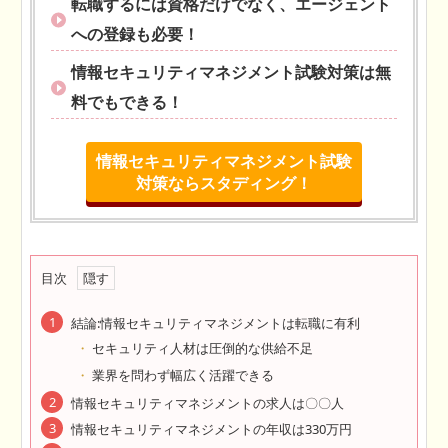
転職するには資格だけでなく、エージェント
への登録も必要！
情報セキュリティマネジメント試験対策は無
料でもできる！
情報セキュリティマネジメント試験
対策ならスタディング！
目次
結論:情報セキュリティマネジメントは転職に有利
セキュリティ人材は圧倒的な供給不足
業界を問わず幅広く活躍できる
情報セキュリティマネジメントの求人は〇〇人
情報セキュリティマネジメントの年収は330万円