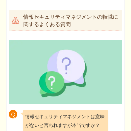
情報セキュリティマネジメントの転職に
関するよくある質問
情報セキュリティマネジメントは意味
がないと言われますが本当ですか？