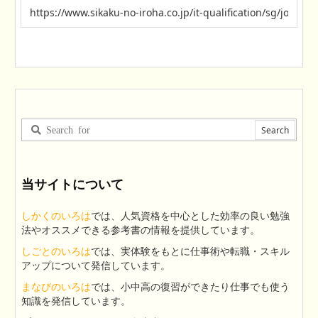
当サイトについて
しかくのいろは
では、人気資格を中心とした効率の良い勉強
法やオススメできる参考書の情報を提供しています。
しごとのいろは
では、実体験をもとに仕事術や転職・スキル
アップについて発信しています。
まなびのいろは
では、小中高の復習ができたり仕事でも使う
知識を発信しています。