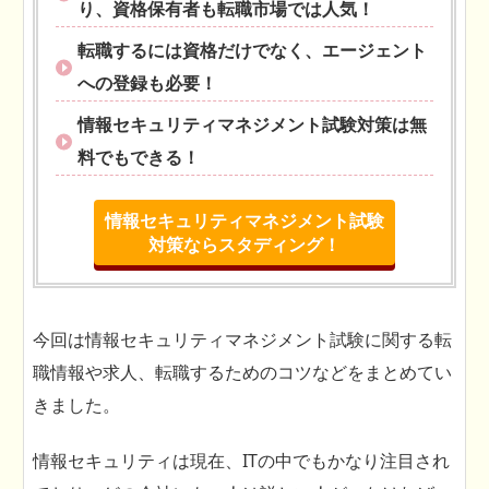
り、資格保有者も転職市場では人気！
転職するには資格だけでなく、エージェント
への登録も必要！
情報セキュリティマネジメント試験対策は無
料でもできる！
情報セキュリティマネジメント試験
対策ならスタディング！
今回は情報セキュリティマネジメント試験に関する転
職情報や求人、転職するためのコツなどをまとめてい
きました。
情報セキュリティは現在、ITの中でもかなり注目され