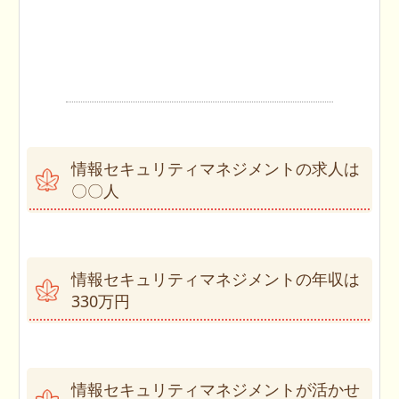
情報セキュリティマネジメントの求人は
〇〇人
情報セキュリティマネジメントの年収は
330万円
情報セキュリティマネジメントが活かせ