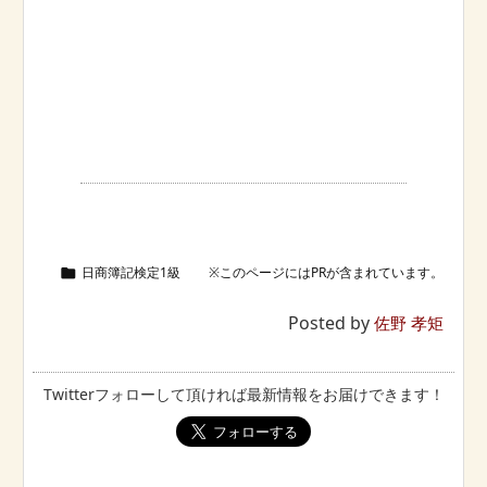
日商簿記検定1級

Posted by
佐野 孝矩
Twitterフォローして頂ければ最新情報をお届けできます！