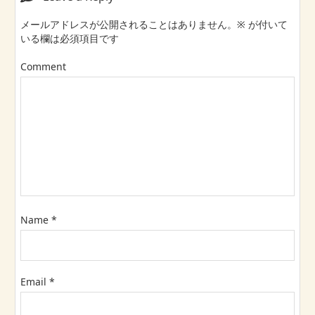
メールアドレスが公開されることはありません。
※
が付いて
いる欄は必須項目です
Comment
Name
*
Email
*