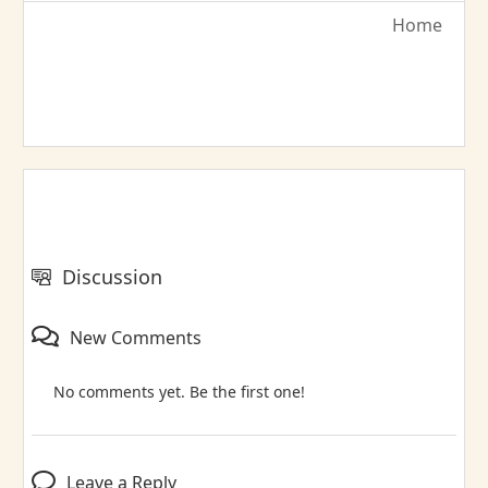
Home
Discussion
New Comments
No comments yet. Be the first one!
Leave a Reply