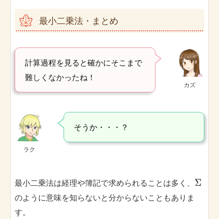
最小二乗法・まとめ
計算過程を見ると確かにそこまで
難しくなかったね！
カズ
そうか・・・？
ラク
Σ
最小二乗法は経理や簿記で求められることは多く、
のように意味を知らないと分からないこともありま
す。