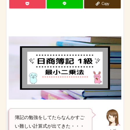
Copy
簿記の勉強をしてたらなんかすご
い難しい計算式が出てきた・・・