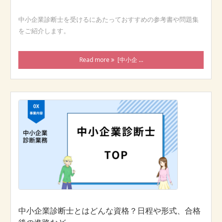
中小企業診断士を受けるにあたっておすすめの参考書や問題集
をご紹介します。
Read more
[中小企 ...
中小企業診断士とはどんな資格？日程や形式、合格