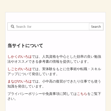
当サイトについて
しかくのいろは
では、人気資格を中心とした効率の良い勉強
法やオススメできる参考書の情報を提供しています。
しごとのいろは
では、実体験をもとに仕事術や転職・スキル
アップについて発信しています。
まなびのいろは
では、小中高の復習ができたり仕事でも使う
知識を発信しています。
プライバシーポリシーや免責事項に関しては
こちら
をご覧下
さい。