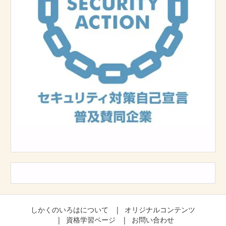
しかくのいろはについて
オリジナルコンテンツ
資格学習ページ
お問い合わせ