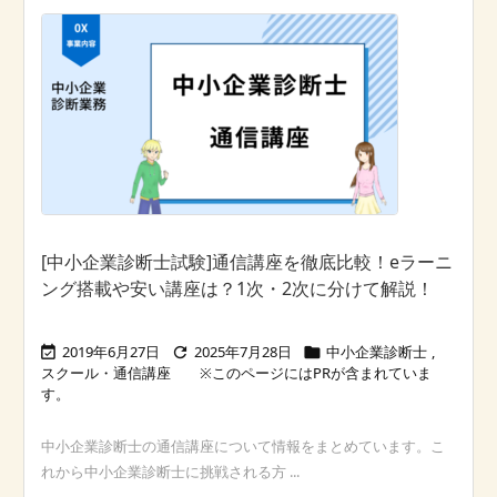
[中小企業診断士試験]通信講座を徹底比較！eラーニ
ング搭載や安い講座は？1次・2次に分けて解説！
2019年6月27日
2025年7月28日
中小企業診断士
,



スクール・通信講座
中小企業診断士の通信講座について情報をまとめています。こ
れから中小企業診断士に挑戦される方 ...