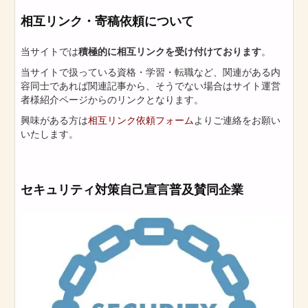
相互リンク・寄稿依頼について
当サイトでは
積極的に相互リンクを受け付けております
。
当サイトで扱っている資格・学習・転職など、関連がある内
容同士であれば関連記事から、そうでない場合はサイト運営
者様紹介ページからのリンクとなります。
興味がある方は
相互リンク依頼フォーム
よりご連絡をお願い
いたします。
セキュリティ対策自己宣言普及賛同企業