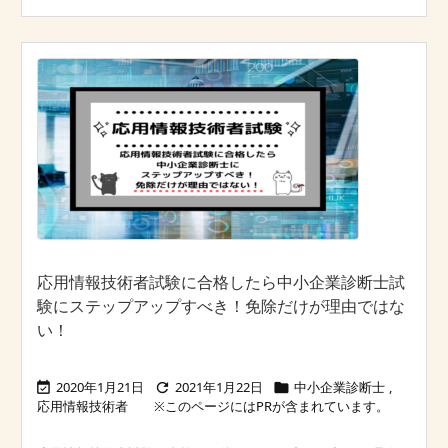
応用情報技術者試験に合格したら中小企業診断士試
験にステップアップすべき！免除だけが理由ではな
い！
2020年1月21日
2021年1月22日
中小企業診断士
,



応用情報技術者