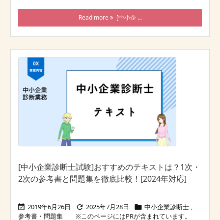
Read more
[中小企 ...
[中小企業診断士試験]おすすめのテキストは？1次・
2次の参考書と問題集を徹底比較！[2024年対応]
2019年6月26日
2025年7月28日
中小企業診断士
,



参考書・問題集