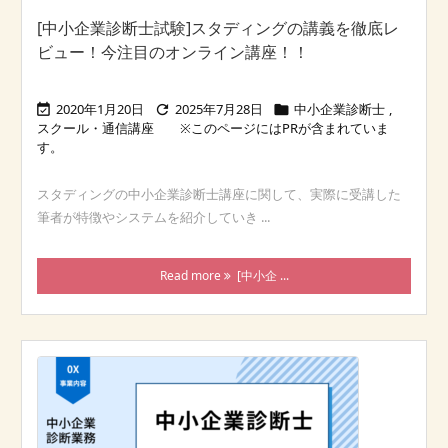
[中小企業診断士試験]スタディングの講義を徹底レ
ビュー！今注目のオンライン講座！！
2020年1月20日
2025年7月28日
中小企業診断士
,



スクール・通信講座
スタディングの中小企業診断士講座に関して、実際に受講した
筆者が特徴やシステムを紹介していき ...
Read more
[中小企 ...