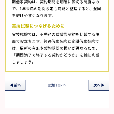
期借家契約は、契約期間を明確に区切る制度なの
で、1年未満の期間設定も可能と整理すると、混同
を避けやすくなります。
実技試験につなげるために
実技試験では、不動産の賃貸借契約を比較する場
面で役立ちます。普通借家契約と定期借家契約で
は、更新の有無や契約期間の扱いが異なるため、
「期間満了で終了する契約かどうか」を軸に判断
しましょう。
前
へ
試験TOPへ
次
へ