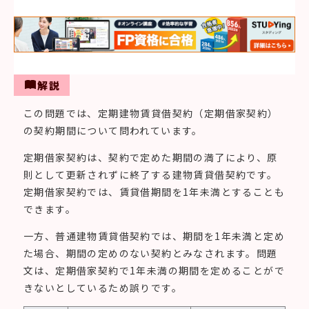
解説
この問題では、定期建物賃貸借契約（定期借家契約）
の契約期間について問われています。
定期借家契約は、契約で定めた期間の満了により、原
則として更新されずに終了する建物賃貸借契約です。
定期借家契約では、賃貸借期間を1年未満とすることも
できます。
一方、普通建物賃貸借契約では、期間を1年未満と定め
た場合、期間の定めのない契約とみなされます。問題
文は、定期借家契約で1年未満の期間を定めることがで
きないとしているため誤りです。