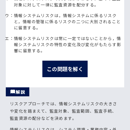
対象に対して一律に監査資源を配分する。
ウ：情報システムリスクは，情報システムに係るリスク
と，情報の管理に係るリスクの二つに大別されること
に留意する。
エ：情報システムリスクは常に一定ではないことから，情
報システムリスクの特性の変化及び変化がもたらす影
響に留意する。
この問題を解く
解説
リスクアプローチでは、情報システムリスクの大きさ
や変化を踏まえて、監査対象、監査範囲、監査手続、
監査資源の配分などを決めます。
情報システムリスクは、システム環境・業務内容・外