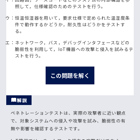
照して，仕様確認のためのテストを行う。
ウ：恒温恒湿器を用いて，要求仕様で定められた温湿度条
件で動作するかどうか，耐久性はどうかをテストす
る。
エ：ネットワーク，バス，デバッグインタフェースなどの
脆弱性を利用して，IoT機器への攻撃と侵入を試みるテ
ストを行う。
この問題を解く
解説
ペネトレーションテストは、実際の攻撃者に近い観点
で、対象システムへの侵入や攻撃を試み、脆弱性の有
無や影響を確認するテストです。