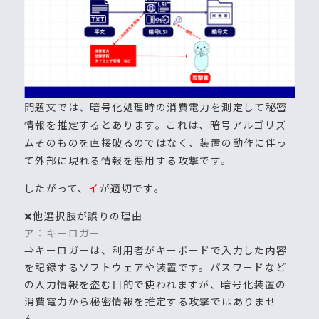
問題文では、暗号化処理時の消費電力を測定して秘密
情報を推定するとあります。これは、暗号アルゴリズ
ムそのものを直接破るのではなく、装置の動作に伴っ
て外部に現れる情報を悪用する攻撃です。
したがって、
イ
が適切です。
❌他選択肢が誤りの理由
ア：キーロガー
⇒キーロガーは、利用者がキーボードで入力した内容
を記録するソフトウェアや装置です。パスワードなど
の入力情報を盗む目的で使われますが、暗号化装置の
消費電力から秘密情報を推定する攻撃ではありませ
ん。