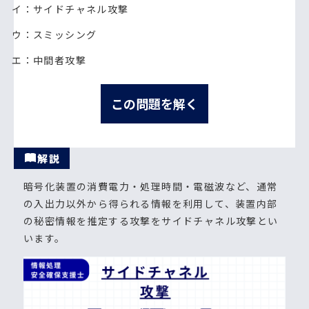
イ：サイドチャネル攻撃
ウ：スミッシング
エ：中間者攻撃
この問題を解く
解説
暗号化装置の消費電力・処理時間・電磁波など、通常
の入出力以外から得られる情報を利用して、装置内部
の秘密情報を推定する攻撃をサイドチャネル攻撃とい
います。