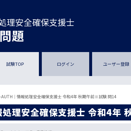
処理安全確保支援士
問題
試験TOP
ログイン
ユーザー登録
P-AUTH｜情報処理安全確保支援士 令和4年 秋期午前Ⅱ試験 問14
情報処理安全確保支援士 令和4年 