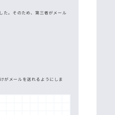
でした。そのため、第三者がメール
けがメールを送れるようにしま