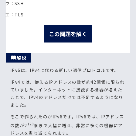
ウ：SSH
エ：TLS
この問題を解く
解説
IPv6は、IPv4に代わる新しい通信プロトコルです。
IPv4では、使えるIPアドレスの数が約42億個に限られ
ていました。インターネットに接続する機器が増えた
ことで、IPv4のアドレスだけでは不足するようになり
ました。
そこで作られたのがIPv6です。IPv6では、IPアドレス
128
の数が2
個まで大幅に増え、非常に多くの機器にア
ドレスを割り当てられます。