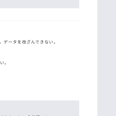
，データを改ざんできない。
い。