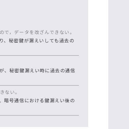
ので，データを改ざんできない。
り、秘密鍵が漏えいしても過去の
が、秘密鍵漏えい時に過去の通信
きない。
、暗号通信における鍵漏えい後の