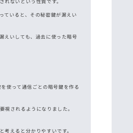
されないという性質です。
っていると、その秘密鍵が漏えい
漏えいしても、過去に使った暗号
鍵を使って通信ごとの暗号鍵を作る
要視されるようになりました。
と考えると分かりやすいです。