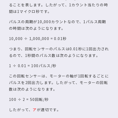
ることを表します。したがって、1カウント当たりの時
間は1マイクロ秒です。
パルスの周期が10,000カウントなので、1パルス周期
の時間は次のようになります。
10,000 ÷ 1,000,000 = 0.01秒
つまり、回転センサーのパルスは0.01秒に1回出力され
るので、1秒間のパルス数は次のようになります。
1 ÷ 0.01 = 100パルス/秒
この回転センサーは、モーターの軸が1回転するごとに
パルスを2回出力します。したがって、モーターの回転
数は次のようになります。
100 ÷ 2 = 50回転/秒
したがって、
ア
が適切です。