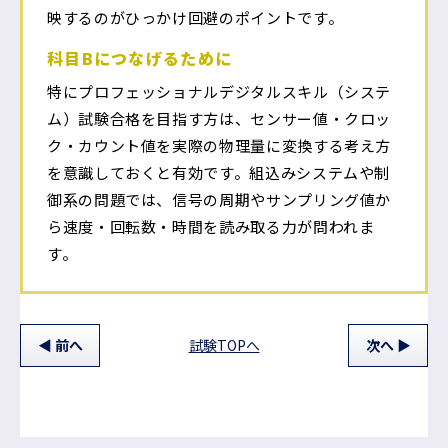
映するのがひっかけ回避のポイントです。
科目Bにつなげるために
特にプロフェッショナルデジタルスキル（システ
ム）試験合格を目指す方は、センサー値・クロッ
ク・カウント値を実際の物理量に変換する考え方
を意識しておくと有効です。組込みシステムや制
御系の問題では、信号の周期やサンプリング値か
ら速度・回転数・時間を読み取る力が問われま
す。
前
へ
試験TOPへ
次
へ