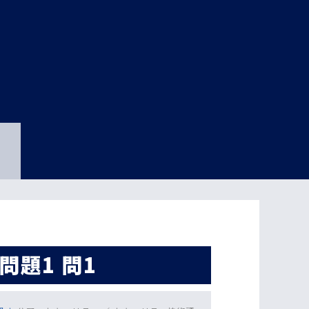
問題1 問1