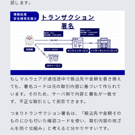
認します。
もしマルウェアが通信途中で振込先や金額を書き換え
ても、署名コードは元の取引内容に基づいて作られて
います。そのため、サーバ側で内容と署名が一致せ
ず、不正な取引として拒否できます。
つまりトランザクション署名は、「振込先や金額その
ものにひも付いた確認コードを使い、取引内容の改ざ
んを防ぐ仕組み」と考えると分かりやすいです。