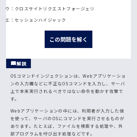
ウ：クロスサイトリクエストフォージェリ
エ：セッションハイジャック
この問題を解く
解説
OSコマンドインジェクションは、Webアプリケーショ
ンの入力欄などに不正なOSコマンドを入力し、サーバ
上で本来実行されるべきではない命令を動かす攻撃で
す。
Webアプリケーションの中には、利用者が入力した値
を使って、サーバのOSにコマンドを実行させるものが
あります。たとえば、ファイルを検索する処理や、外
部プログラムを呼び出す処理などです。