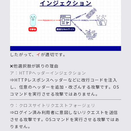
したがって、
イ
が適切です。
❌他選択肢が誤りの理由
ア：HTTPヘッダーインジェクション
⇒HTTPレスポンスヘッダーなどに改行コードを注入
し、任意のヘッダーを追加・改ざんする攻撃です。OS
コマンドを実行させる攻撃ではありません。
ウ：クロスサイトリクエストフォージェリ
⇒ログイン済み利用者に意図しないリクエストを送信
させる攻撃です。OSコマンドを実行させる攻撃ではあ
りません。