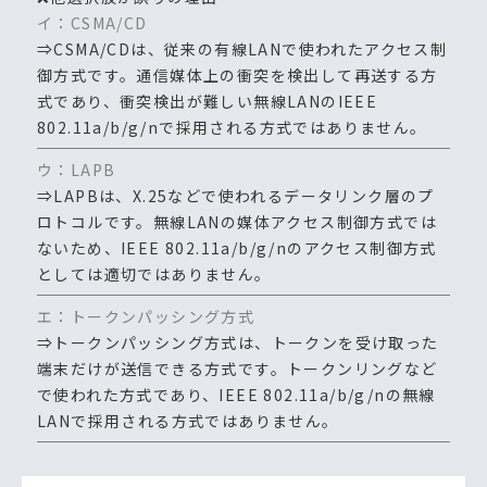
イ：CSMA/CD
⇒CSMA/CDは、従来の有線LANで使われたアクセス制
御方式です。通信媒体上の衝突を検出して再送する方
式であり、衝突検出が難しい無線LANのIEEE
802.11a/b/g/nで採用される方式ではありません。
ウ：LAPB
⇒LAPBは、X.25などで使われるデータリンク層のプ
ロトコルです。無線LANの媒体アクセス制御方式では
ないため、IEEE 802.11a/b/g/nのアクセス制御方式
としては適切ではありません。
エ：トークンパッシング方式
⇒トークンパッシング方式は、トークンを受け取った
端末だけが送信できる方式です。トークンリングなど
で使われた方式であり、IEEE 802.11a/b/g/nの無線
LANで採用される方式ではありません。