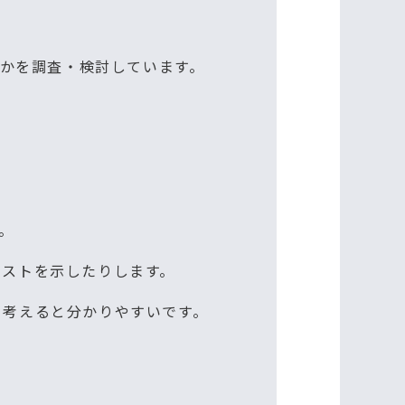
かを調査・検討しています。
。
リストを示したりします。
と考えると分かりやすいです。