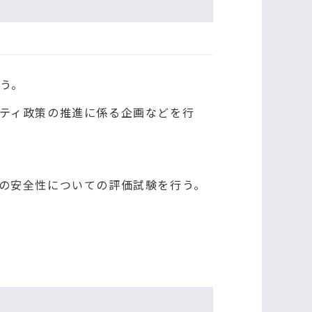
う。
ティ政策の推進に係る企画などを行
の安全性についての評価試験を行う。