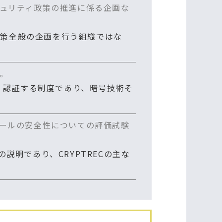
ュリティ政策の推進に係る企画な
政策全般の企画を行う組織ではな
。
・認証する制度であり、暗号技術そ
ールの安全性についての評価試験
明であり、CRYPTRECの主な