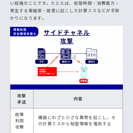
い経路のことです。たとえば、処理時間・消費電力・
発生する電磁波・故意に起こした計算ミスなどが手掛
かりになります。
攻撃
内容
手法
故障
機器にわざと小さな異常を起こし、そ
利用
の計算ミスから秘密情報を推測する
攻撃