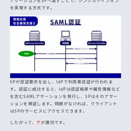
アサーションをSPへ渡すことで、シングルサインオン
を実現する方式です。
SPが認証要求を出し、IdPで利用者認証が行われま
す。認証に成功すると、IdPは認証結果や属性情報など
を含むSAMLアサーションを発行し、SPはそのアサー
ションを検証します。問題がなければ、クライアント
はSPのサービスにアクセスできます。
したがって、
ア
が適切です。