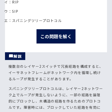
イ：RIP
ウ：SIP
エ：スパニングツリープロトコル
この問題を解く
解説
複数台のレイヤー2スイッチで冗長経路を構成すると、
イーサネットフレームがネットワーク内を循環し続け
るループが発生することがあります。
スパニングツリープロトコルは、レイヤー2ネットワー
ク上でループが発生しないように、一部の経路を論理
的にブロックし、木構造の経路を作るためのプロトコ
ルです。障害時には、ブロックしていた経路を有効に