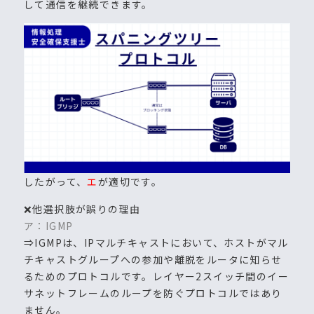
して通信を継続できます。
したがって、
エ
が適切です。
❌他選択肢が誤りの理由
ア：IGMP
⇒IGMPは、IPマルチキャストにおいて、ホストがマル
チキャストグループへの参加や離脱をルータに知らせ
るためのプロトコルです。レイヤー2スイッチ間のイー
サネットフレームのループを防ぐプロトコルではあり
ません。