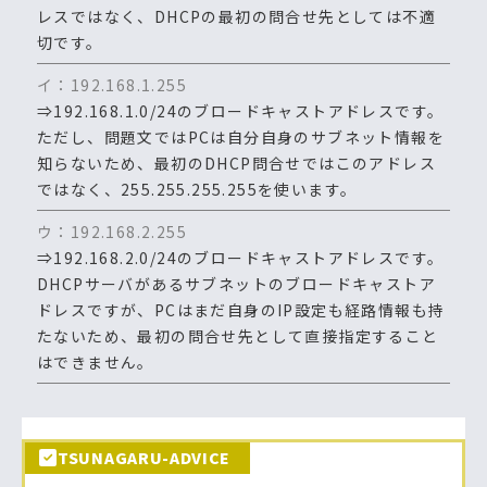
レスではなく、DHCPの最初の問合せ先としては不適
切です。
イ：192.168.1.255
⇒192.168.1.0/24のブロードキャストアドレスです。
ただし、問題文ではPCは自分自身のサブネット情報を
知らないため、最初のDHCP問合せではこのアドレス
ではなく、255.255.255.255を使います。
ウ：192.168.2.255
⇒192.168.2.0/24のブロードキャストアドレスです。
DHCPサーバがあるサブネットのブロードキャストア
ドレスですが、PCはまだ自身のIP設定も経路情報も持
たないため、最初の問合せ先として直接指定すること
はできません。
TSUNAGARU-ADVICE