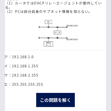
（1）ルータではDHCPリレーエージェントが動作してい
る。
（2）PCは自分自身のサブネット情報を知らない。
ア：192.168.1.0
イ：192.168.1.255
ウ：192.168.2.255
エ：255.255.255.255
この問題を解く